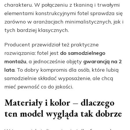
charakteru. W połączeniu z tkaniną i trwałymi
elementami konstrukcyjnymi fotel sprawdza się
zarówno w aranżacjach minimalistycznych, jak i
tych bardziej klasycznych.
Producent przewidział też praktyczne
rozwiązania: fotel jest
do samodzielnego
montażu
, a jednocześnie objęty
gwarancją na 2
lata
. To dobry kompromis dla osób, które lubią
samodzielnie składać wyposażenie, ale chcą
mieć pewność co do jakości.
Materiały i kolor – dlaczego
ten model wygląda tak dobrze