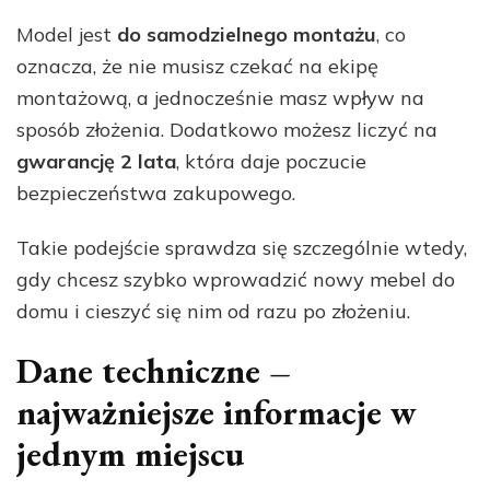
Model jest
do samodzielnego montażu
, co
oznacza, że nie musisz czekać na ekipę
montażową, a jednocześnie masz wpływ na
sposób złożenia. Dodatkowo możesz liczyć na
gwarancję 2 lata
, która daje poczucie
bezpieczeństwa zakupowego.
Takie podejście sprawdza się szczególnie wtedy,
gdy chcesz szybko wprowadzić nowy mebel do
domu i cieszyć się nim od razu po złożeniu.
Dane techniczne –
najważniejsze informacje w
jednym miejscu