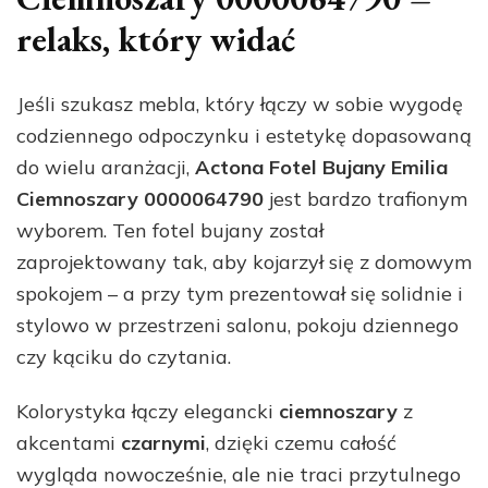
relaks, który widać
Jeśli szukasz mebla, który łączy w sobie wygodę
codziennego odpoczynku i estetykę dopasowaną
do wielu aranżacji,
Actona Fotel Bujany Emilia
Ciemnoszary 0000064790
jest bardzo trafionym
wyborem. Ten fotel bujany został
zaprojektowany tak, aby kojarzył się z domowym
spokojem – a przy tym prezentował się solidnie i
stylowo w przestrzeni salonu, pokoju dziennego
czy kąciku do czytania.
Kolorystyka łączy elegancki
ciemnoszary
z
akcentami
czarnymi
, dzięki czemu całość
wygląda nowocześnie, ale nie traci przytulnego