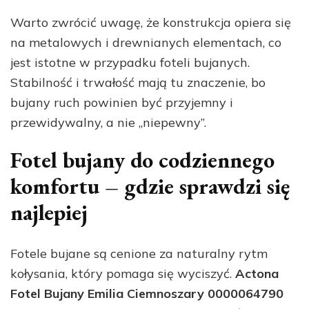
Warto zwrócić uwagę, że konstrukcja opiera się
na metalowych i drewnianych elementach, co
jest istotne w przypadku foteli bujanych.
Stabilność i trwałość mają tu znaczenie, bo
bujany ruch powinien być przyjemny i
przewidywalny, a nie „niepewny”.
Fotel bujany do codziennego
komfortu – gdzie sprawdzi się
najlepiej
Fotele bujane są cenione za naturalny rytm
kołysania, który pomaga się wyciszyć.
Actona
Fotel Bujany Emilia Ciemnoszary 0000064790