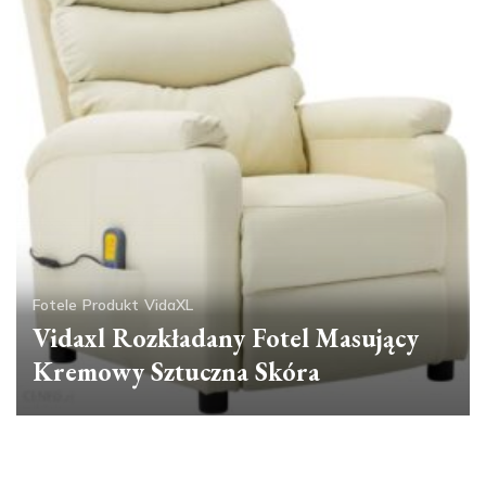
Fotele
Produkt
VidaXL
Vidaxl Rozkładany Fotel Masujący
Kremowy Sztuczna Skóra