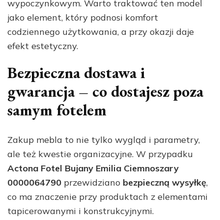
wypoczynkowym. Warto traktować ten model
jako element, który podnosi komfort
codziennego użytkowania, a przy okazji daje
efekt estetyczny.
Bezpieczna dostawa i
gwarancja – co dostajesz poza
samym fotelem
Zakup mebla to nie tylko wygląd i parametry,
ale też kwestie organizacyjne. W przypadku
Actona Fotel Bujany Emilia Ciemnoszary
0000064790
przewidziano
bezpieczną wysyłkę
,
co ma znaczenie przy produktach z elementami
tapicerowanymi i konstrukcyjnymi.