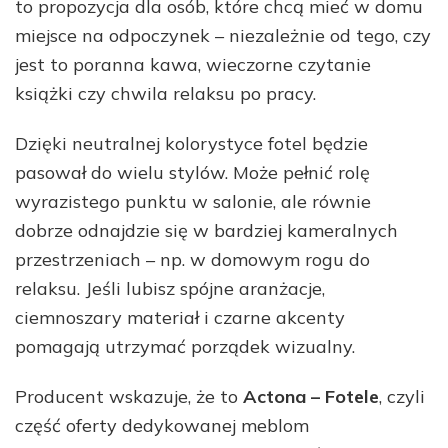
to propozycja dla osób, które chcą mieć w domu
miejsce na odpoczynek – niezależnie od tego, czy
jest to poranna kawa, wieczorne czytanie
książki czy chwila relaksu po pracy.
Dzięki neutralnej kolorystyce fotel będzie
pasował do wielu stylów. Może pełnić rolę
wyrazistego punktu w salonie, ale równie
dobrze odnajdzie się w bardziej kameralnych
przestrzeniach – np. w domowym rogu do
relaksu. Jeśli lubisz spójne aranżacje,
ciemnoszary materiał i czarne akcenty
pomagają utrzymać porządek wizualny.
Producent wskazuje, że to
Actona – Fotele
, czyli
część oferty dedykowanej meblom