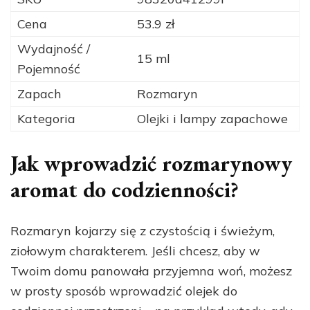
Cena
53.9 zł
Wydajność /
15 ml
Pojemność
Zapach
Rozmaryn
Kategoria
Olejki i lampy zapachowe
Jak wprowadzić rozmarynowy
aromat do codzienności?
Rozmaryn kojarzy się z czystością i świeżym,
ziołowym charakterem. Jeśli chcesz, aby w
Twoim domu panowała przyjemna woń, możesz
w prosty sposób wprowadzić olejek do