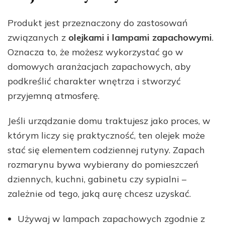
Produkt jest przeznaczony do zastosowań
związanych z
olejkami i lampami zapachowymi
.
Oznacza to, że możesz wykorzystać go w
domowych aranżacjach zapachowych, aby
podkreślić charakter wnętrza i stworzyć
przyjemną atmosferę.
Jeśli urządzanie domu traktujesz jako proces, w
którym liczy się praktyczność, ten olejek może
stać się elementem codziennej rutyny. Zapach
rozmarynu bywa wybierany do pomieszczeń
dziennych, kuchni, gabinetu czy sypialni –
zależnie od tego, jaką aurę chcesz uzyskać.
Używaj w lampach zapachowych zgodnie z