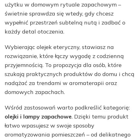
użytku w domowym rytuale zapachowym –
świetnie sprawdza się wtedy, gdy chcesz
wypełnić przestrzeń subtelną nutą i zadbać o
każdy detal otoczenia.
Wybierając olejek eteryczny, stawiasz na
rozwiązanie, które łączy wygodę z codzienną
przyjemnością. To propozycja dla osób, które
szukają praktycznych produktów do domu i chcą
nadążać za trendami w aromaterapii oraz
domowych zapachach.
Wśród zastosowań warto podkreślić kategorię:
olejki i lampy zapachowe
. Dzięki temu produkt
łatwo wpasujesz w swoje sposoby
aromatyzowania pomieszczeń – od delikatnego