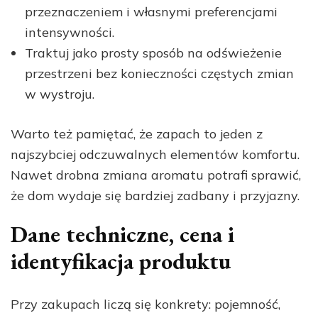
przeznaczeniem i własnymi preferencjami
intensywności.
Traktuj jako prosty sposób na odświeżenie
przestrzeni bez konieczności częstych zmian
w wystroju.
Warto też pamiętać, że zapach to jeden z
najszybciej odczuwalnych elementów komfortu.
Nawet drobna zmiana aromatu potrafi sprawić,
że dom wydaje się bardziej zadbany i przyjazny.
Dane techniczne, cena i
identyfikacja produktu
Przy zakupach liczą się konkrety: pojemność,