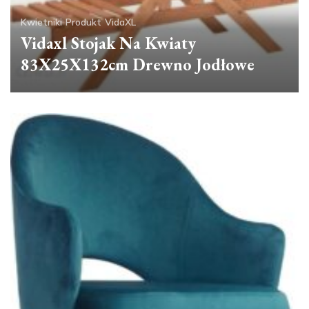
Kwietniki
Produkt
VidaXL
Vidaxl Stojak Na Kwiaty
83X25X132cm Drewno Jodłowe