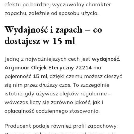
efektu po bardziej wyczuwalny charakter
zapachu, zależnie od sposobu użycia.
Wydajność i zapach – co
dostajesz w 15 ml
Jedną z najważniejszych cech jest
wydajność
.
Arganour Olejek Eteryczny 72214
ma
pojemność
15 ml
, dzięki czemu możesz cieszyć
się nim przez dłuższy czas. To szczególnie
istotne, gdy używasz olejków regularnie –
wówczas liczy się zarówno jakość, jak i
opłacalność codziennego stosowania.
Producent podaje również profil zapachowy: