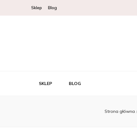
Sklep
Blog
SKLEP
BLOG
Strona główna