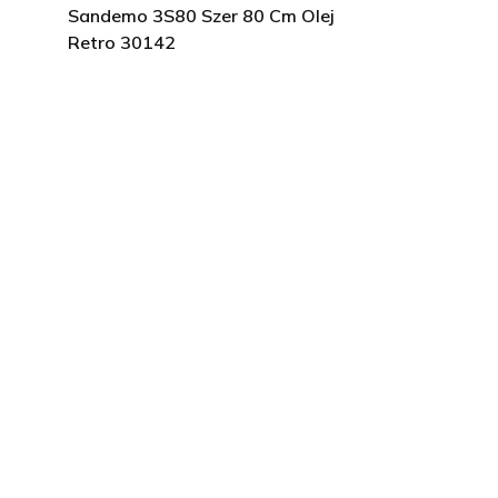
Sandemo 3S80 Szer 80 Cm Olej
Retro 30142