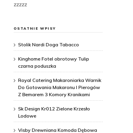
zzzzz
OSTATNIE WPISY
Stolik Nardi Doga Tabacco
Kinghome Fotel obrotowy Tulip
czarna poduszka
Royal Catering Makaroniarka Warnik
Do Gotowania Makaronu I Pierogów
Z Bemarem 3 Komory Kranikami
Sk Design Kr012 Zielone Krzesło
Lodowe
Visby Drewniana Komoda Dębowa