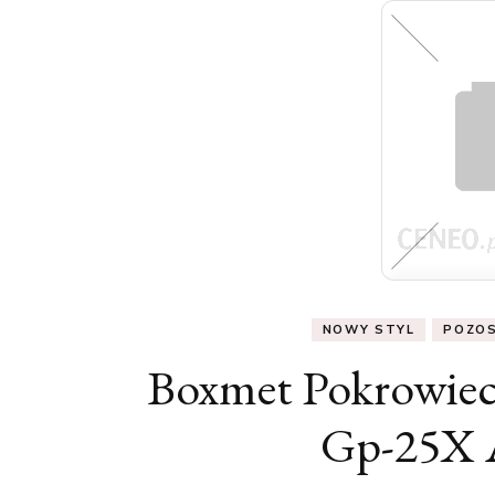
NOWY STYL
POZOS
Boxmet Pokrowiec
Gp-25X 