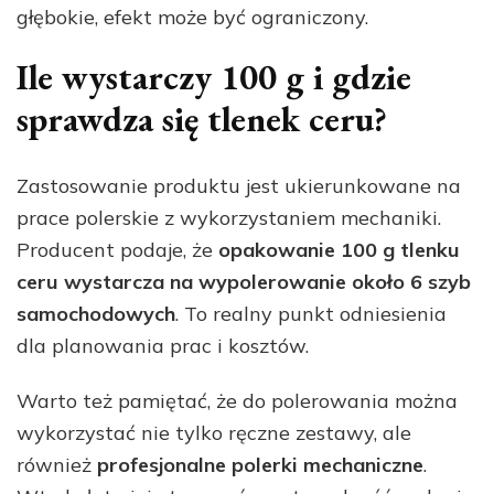
głębokie, efekt może być ograniczony.
Ile wystarczy 100 g i gdzie
sprawdza się tlenek ceru?
Zastosowanie produktu jest ukierunkowane na
prace polerskie z wykorzystaniem mechaniki.
Producent podaje, że
opakowanie 100 g tlenku
ceru wystarcza na wypolerowanie około 6 szyb
samochodowych
. To realny punkt odniesienia
dla planowania prac i kosztów.
Warto też pamiętać, że do polerowania można
wykorzystać nie tylko ręczne zestawy, ale
również
profesjonalne polerki mechaniczne
.