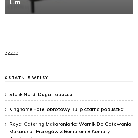
Cm
zzzzz
OSTATNIE WPISY
Stolik Nardi Doga Tabacco
Kinghome Fotel obrotowy Tulip czarna poduszka
Royal Catering Makaroniarka Warnik Do Gotowania
Makaronu I Pierogów Z Bemarem 3 Komory