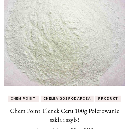
CHEM POINT
CHEMIA GOSPODARCZA
PRODUKT
Chem Point Tlenek Ceru 100g Polerowanie
szkła i szyb !