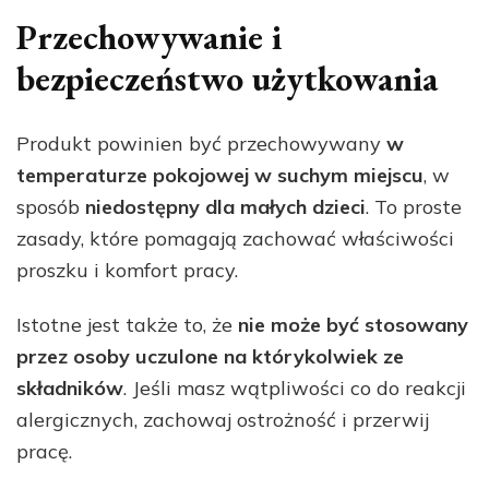
Przechowywanie i
bezpieczeństwo użytkowania
Produkt powinien być przechowywany
w
temperaturze pokojowej w suchym miejscu
, w
sposób
niedostępny dla małych dzieci
. To proste
zasady, które pomagają zachować właściwości
proszku i komfort pracy.
Istotne jest także to, że
nie może być stosowany
przez osoby uczulone na którykolwiek ze
składników
. Jeśli masz wątpliwości co do reakcji
alergicznych, zachowaj ostrożność i przerwij
pracę.