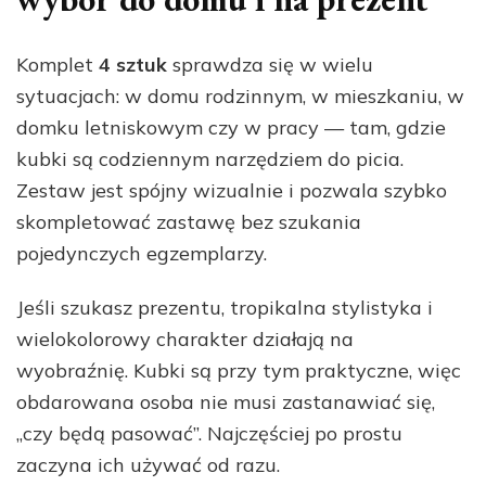
Komplet
4 sztuk
sprawdza się w wielu
sytuacjach: w domu rodzinnym, w mieszkaniu, w
domku letniskowym czy w pracy — tam, gdzie
kubki są codziennym narzędziem do picia.
Zestaw jest spójny wizualnie i pozwala szybko
skompletować zastawę bez szukania
pojedynczych egzemplarzy.
Jeśli szukasz prezentu, tropikalna stylistyka i
wielokolorowy charakter działają na
wyobraźnię. Kubki są przy tym praktyczne, więc
obdarowana osoba nie musi zastanawiać się,
„czy będą pasować”. Najczęściej po prostu
zaczyna ich używać od razu.