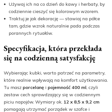
Używaj ich na co dzień do kawy i herbaty, by
codziennie cieszyć się kolorowym wzorem.
Traktuj je jak dekorację — stawiaj na półce
tam, gdzie wzrok naturalnie pada podczas
porannych rytuałów.
Specyfikacja, która przekłada
się na codzienną satysfakcję
Wybierając kubki, warto patrzeć na parametry,
które realnie wpływają na komfort użytkowania.
Tu masz
porcelanę
i
pojemność 400 ml
, czyli
zestaw cech sprawdzający się w codziennym
piciu napojów. Wymiary ok.
12 x 8,5 x 9,2 cm
pomagają utrzymać porządek w szafce i