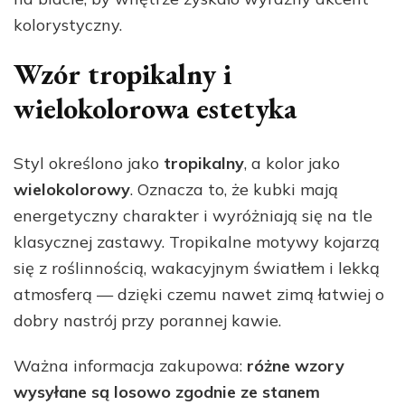
kolorystyczny.
Wzór tropikalny i
wielokolorowa estetyka
Styl określono jako
tropikalny
, a kolor jako
wielokolorowy
. Oznacza to, że kubki mają
energetyczny charakter i wyróżniają się na tle
klasycznej zastawy. Tropikalne motywy kojarzą
się z roślinnością, wakacyjnym światłem i lekką
atmosferą — dzięki czemu nawet zimą łatwiej o
dobry nastrój przy porannej kawie.
Ważna informacja zakupowa:
różne wzory
wysyłane są losowo zgodnie ze stanem