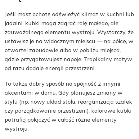
Jeśli masz ochotę odświeżyć klimat w kuchni lub
jadalni, kubki mogą zagrać rolę małego, ale
zauważalnego elementu wystroju. Wystarczy, że
ustawisz je na widocznym miejscu — na półce, w
otwartej zabudowie albo w pobliżu miejsca,
gdzie przygotowujesz napoje. Tropikalny motyw
od razu dodaje energii przestrzeni.
To także dobry sposób na spójność z innymi
akcentami w domu. Gdy planujesz zmiany w
stylu (np. nowy układ stołu, reorganizacja szafek
czy porządkowanie przestrzeni), kolorowe kubki
potrafią połączyć w całość różne elementy
wystroju.