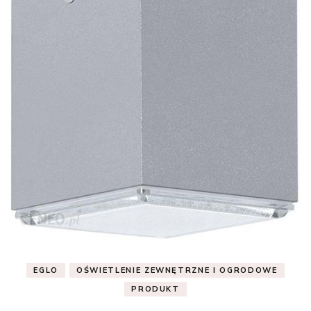
EGLO
OŚWIETLENIE ZEWNĘTRZNE I OGRODOWE
PRODUKT