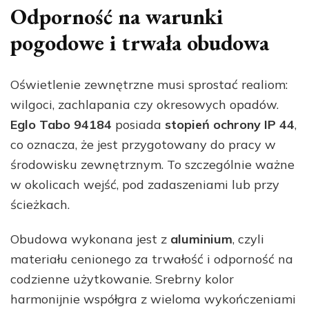
Odporność na warunki
pogodowe i trwała obudowa
Oświetlenie zewnętrzne musi sprostać realiom:
wilgoci, zachlapania czy okresowych opadów.
Eglo Tabo 94184
posiada
stopień ochrony IP 44
,
co oznacza, że jest przygotowany do pracy w
środowisku zewnętrznym. To szczególnie ważne
w okolicach wejść, pod zadaszeniami lub przy
ścieżkach.
Obudowa wykonana jest z
aluminium
, czyli
materiału cenionego za trwałość i odporność na
codzienne użytkowanie. Srebrny kolor
harmonijnie współgra z wieloma wykończeniami