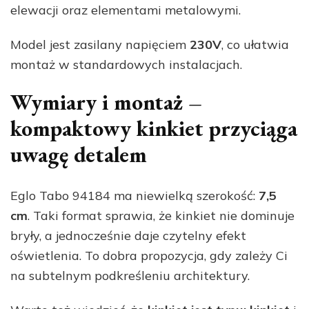
elewacji oraz elementami metalowymi.
Model jest zasilany napięciem
230V
, co ułatwia
montaż w standardowych instalacjach.
Wymiary i montaż –
kompaktowy kinkiet przyciąga
uwagę detalem
Eglo Tabo 94184 ma niewielką szerokość:
7,5
cm
. Taki format sprawia, że kinkiet nie dominuje
bryły, a jednocześnie daje czytelny efekt
oświetlenia. To dobra propozycja, gdy zależy Ci
na subtelnym podkreśleniu architektury.