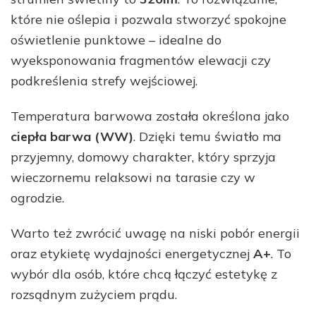
które nie oślepia i pozwala stworzyć spokojne
oświetlenie punktowe – idealne do
wyeksponowania fragmentów elewacji czy
podkreślenia strefy wejściowej.
Temperatura barwowa została określona jako
ciepła barwa (WW)
. Dzięki temu światło ma
przyjemny, domowy charakter, który sprzyja
wieczornemu relaksowi na tarasie czy w
ogrodzie.
Warto też zwrócić uwagę na niski pobór energii
oraz etykietę wydajności energetycznej
A+
. To
wybór dla osób, które chcą łączyć estetykę z
rozsądnym zużyciem prądu.