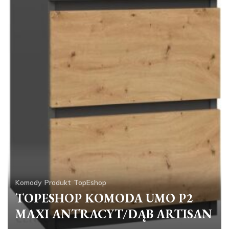
Komody
Produkt
TopEshop
TOPESHOP KOMODA UMO P2
MAXI ANTRACYT/DĄB ARTISAN