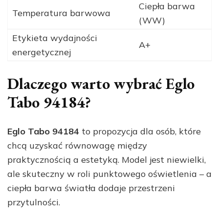
Ciepła barwa
Temperatura barwowa
(WW)
Etykieta wydajności
A+
energetycznej
Dlaczego warto wybrać Eglo
Tabo 94184?
Eglo Tabo 94184
to propozycja dla osób, które
chcą uzyskać równowagę między
praktycznością a estetyką. Model jest niewielki,
ale skuteczny w roli punktowego oświetlenia – a
ciepła barwa światła dodaje przestrzeni
przytulności.