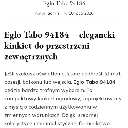
Eglo Tabo 94184
Autor:
admin
w
18 lipca 2026
Eglo Tabo 94184 – elegancki
kinkiet do przestrzeni
zewnętrznych
Jeśli szukasz oświetlenia, które podkreśli klimat
posesji, balkonu lub wejścia,
Eglo Tabo 94184
będzie bardzo trafnym wyborem. To
kompaktowy kinkiet ogrodowy, zaprojektowany
z myślą o codziennym użytkowaniu w
zmiennych warunkach. Dzięki srebrnej
kolorystyce i minimalistycznej formie łatwo