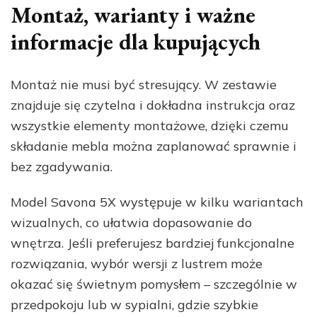
Montaż, warianty i ważne
informacje dla kupujących
Montaż nie musi być stresujący. W zestawie
znajduje się czytelna i dokładna instrukcja oraz
wszystkie elementy montażowe, dzięki czemu
składanie mebla można zaplanować sprawnie i
bez zgadywania.
Model Savona 5X występuje w kilku wariantach
wizualnych, co ułatwia dopasowanie do
wnętrza. Jeśli preferujesz bardziej funkcjonalne
rozwiązania, wybór wersji z lustrem może
okazać się świetnym pomysłem – szczególnie w
przedpokoju lub w sypialni, gdzie szybkie