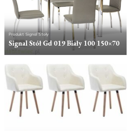
Produkt
Signal
Stoły
Signal Stół Gd 019 Biały 100 150×70