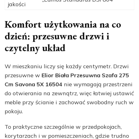
jakości
Komfort użytkowania na co
dzień: przesuwne drzwi i
czytelny układ
W mieszkaniu liczy się każdy centymetr. Drzwi
przesuwne w
Elior Biała Przesuwna Szafa 275
Cm Savona 5X 16504
nie wymagają przestrzeni
do otwierania na zewnątrz, więc łatwiej ustawić
meble przy ścianie i zachować swobodny ruch w
pokoju.
To praktyczne szczególnie w przedpokojach,
korytarzach i w pomieszczeniach, gdzie trudno