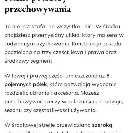
przechowywania
To nie jest szafa „na wszystko i nic”. W środku
znajdziesz przemyślany układ, który ma sens w
codziennym użytkowaniu. Konstrukcja została
podzielona na trzy części: lewą i prawą oraz
środkowy segment.
W lewej i prawej części umieszczono aż
8
pojemnych półek
, które pozwalają wygodnie
rozdzielić ubrania i akcesoria. Możesz
przechowywać rzeczy w zależności od rodzaju,
sezonu czy częstotliwości używania.
W środkowej strefie przewidziano
szeroką