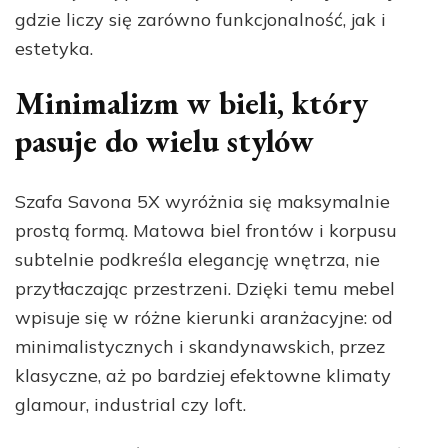
gdzie liczy się zarówno funkcjonalność, jak i
estetyka.
Minimalizm w bieli, który
pasuje do wielu stylów
Szafa Savona 5X wyróżnia się maksymalnie
prostą formą. Matowa biel frontów i korpusu
subtelnie podkreśla elegancję wnętrza, nie
przytłaczając przestrzeni. Dzięki temu mebel
wpisuje się w różne kierunki aranżacyjne: od
minimalistycznych i skandynawskich, przez
klasyczne, aż po bardziej efektowne klimaty
glamour, industrial czy loft.