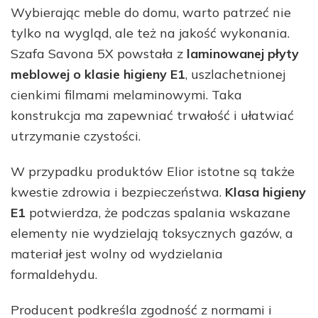
Wybierając meble do domu, warto patrzeć nie
tylko na wygląd, ale też na jakość wykonania.
Szafa Savona 5X powstała z
laminowanej płyty
meblowej o klasie higieny E1
, uszlachetnionej
cienkimi filmami melaminowymi. Taka
konstrukcja ma zapewniać trwałość i ułatwiać
utrzymanie czystości.
W przypadku produktów Elior istotne są także
kwestie zdrowia i bezpieczeństwa.
Klasa higieny
E1
potwierdza, że podczas spalania wskazane
elementy nie wydzielają toksycznych gazów, a
materiał jest wolny od wydzielania
formaldehydu.
Producent podkreśla zgodność z normami i