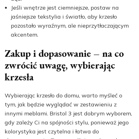
Jeśli wnętrze jest ciemniejsze, postaw na
jaśniejsze tekstylia i światło, aby krzesło
pozostało wyraźnym, ale nieprzytłaczającym
akcentem.
Zakup i dopasowanie – na co
zwrócić uwagę, wybierając
krzesła
Wybierając krzesło do domu, warto myśleć o
tym, jak będzie wyglądać w zestawieniu z
innymi meblami. Bristol 3 jest dobrym wyborem,
gdy zależy Ci na spójności stylu, ponieważ jego
kolorystyka jest czytelna i łatwa do