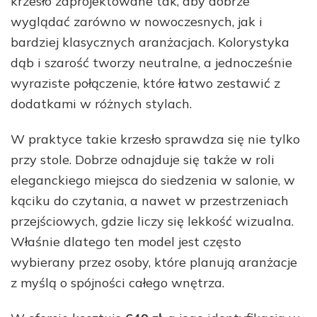
krzesło zaprojektowane tak, aby dobrze
wyglądać zarówno w nowoczesnych, jak i
bardziej klasycznych aranżacjach. Kolorystyka
dąb i szarość tworzy neutralne, a jednocześnie
wyraziste połączenie, które łatwo zestawić z
dodatkami w różnych stylach.
W praktyce takie krzesło sprawdza się nie tylko
przy stole. Dobrze odnajduje się także w roli
eleganckiego miejsca do siedzenia w salonie, w
kąciku do czytania, a nawet w przestrzeniach
przejściowych, gdzie liczy się lekkość wizualna.
Właśnie dlatego ten model jest często
wybierany przez osoby, które planują aranżacje
z myślą o spójności całego wnętrza.