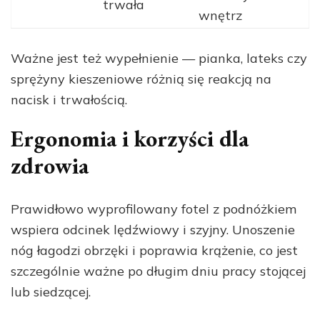
trwała
wnętrz
Ważne jest też wypełnienie — pianka, lateks czy
sprężyny kieszeniowe różnią się reakcją na
nacisk i trwałością.
Ergonomia i korzyści dla
zdrowia
Prawidłowo wyprofilowany fotel z podnóżkiem
wspiera odcinek lędźwiowy i szyjny. Unoszenie
nóg łagodzi obrzęki i poprawia krążenie, co jest
szczególnie ważne po długim dniu pracy stojącej
lub siedzącej.