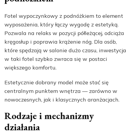
Fotel wypoczynkowy z podnóżkiem to element
wyposażenia, który łączy wygodę z estetyką.
Pozwala na relaks w pozycji półleżącej, odciąża
kręgosłup i poprawia krążenie nóg. Dla osób,
które spędzają w salonie dużo czasu, inwestycja
w taki fotel szybko zwraca się w postaci
większego komfortu.
Estetycznie dobrany model może stać się
centralnym punktem wnętrza — zarówno w
nowoczesnych, jak i klasycznych aranżacjach.
Rodzaje i mechanizmy
działania