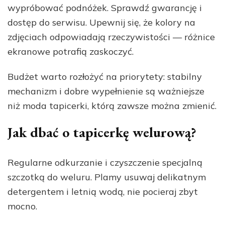
wypróbować podnóżek. Sprawdź gwarancję i
dostęp do serwisu. Upewnij się, że kolory na
zdjęciach odpowiadają rzeczywistości — różnice
ekranowe potrafią zaskoczyć.
Budżet warto rozłożyć na priorytety: stabilny
mechanizm i dobre wypełnienie są ważniejsze
niż moda tapicerki, którą zawsze można zmienić.
Jak dbać o tapicerkę welurową?
Regularne odkurzanie i czyszczenie specjalną
szczotką do weluru. Plamy usuwaj delikatnym
detergentem i letnią wodą, nie pocieraj zbyt
mocno.