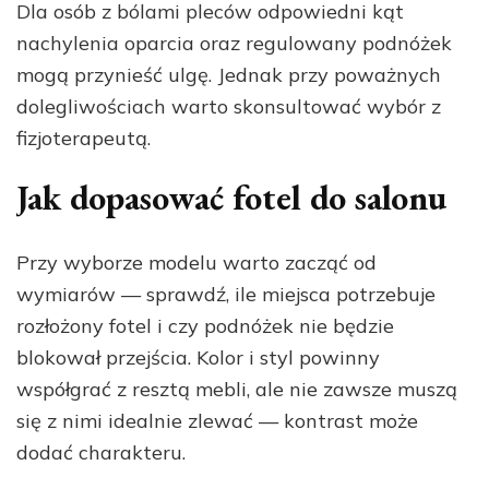
Dla osób z bólami pleców odpowiedni kąt
nachylenia oparcia oraz regulowany podnóżek
mogą przynieść ulgę. Jednak przy poważnych
dolegliwościach warto skonsultować wybór z
fizjoterapeutą.
Jak dopasować fotel do salonu
Przy wyborze modelu warto zacząć od
wymiarów — sprawdź, ile miejsca potrzebuje
rozłożony fotel i czy podnóżek nie będzie
blokował przejścia. Kolor i styl powinny
współgrać z resztą mebli, ale nie zawsze muszą
się z nimi idealnie zlewać — kontrast może
dodać charakteru.