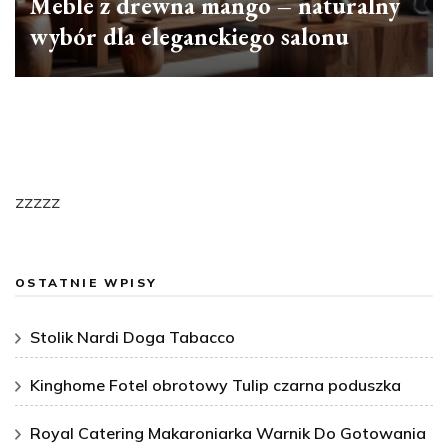
Meble z drewna mango – naturalny
wybór dla eleganckiego salonu
zzzzz
OSTATNIE WPISY
Stolik Nardi Doga Tabacco
Kinghome Fotel obrotowy Tulip czarna poduszka
Royal Catering Makaroniarka Warnik Do Gotowania