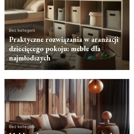
Bez kategorii
Praktyczne rozwiązania w aranżacji
dziecięcego pokoju: meble dla
najmłodszych
Bez kategorii