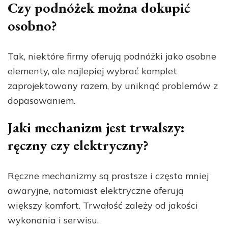
Czy podnóżek można dokupić
osobno?
Tak, niektóre firmy oferują podnóżki jako osobne
elementy, ale najlepiej wybrać komplet
zaprojektowany razem, by uniknąć problemów z
dopasowaniem.
Jaki mechanizm jest trwalszy:
ręczny czy elektryczny?
Ręczne mechanizmy są prostsze i często mniej
awaryjne, natomiast elektryczne oferują
większy komfort. Trwałość zależy od jakości
wykonania i serwisu.