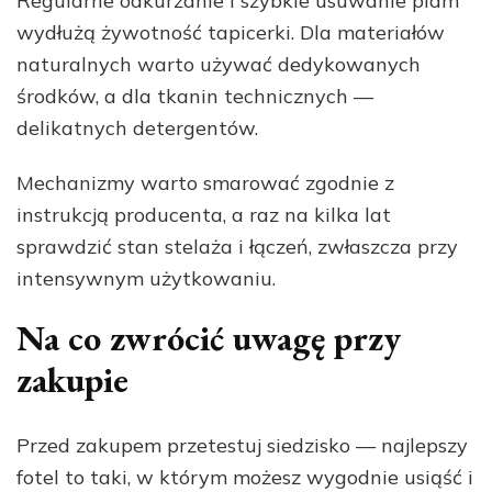
Regularne odkurzanie i szybkie usuwanie plam
wydłużą żywotność tapicerki. Dla materiałów
naturalnych warto używać dedykowanych
środków, a dla tkanin technicznych —
delikatnych detergentów.
Mechanizmy warto smarować zgodnie z
instrukcją producenta, a raz na kilka lat
sprawdzić stan stelaża i łączeń, zwłaszcza przy
intensywnym użytkowaniu.
Na co zwrócić uwagę przy
zakupie
Przed zakupem przetestuj siedzisko — najlepszy
fotel to taki, w którym możesz wygodnie usiąść i