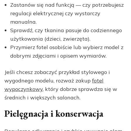
Zastanów się nad funkcją — czy potrzebujesz
regulacji elektrycznej czy wystarczy
manualna.
Sprawdź, czy tkanina pasuje do codziennego
użytkowania (dzieci, zwierzęta).
Przymierz fotel osobiście lub wybierz model z
dobrymi zdjęciami i opisem wymiarów.
Jeśli chcesz zobaczyć przykład stylowego i
wygodnego modelu, rozważ zakup
fotel
wypoczynkowy
, który dobrze sprawdza się w
średnich i większych salonach.
Pielęgnacja i konserwacja