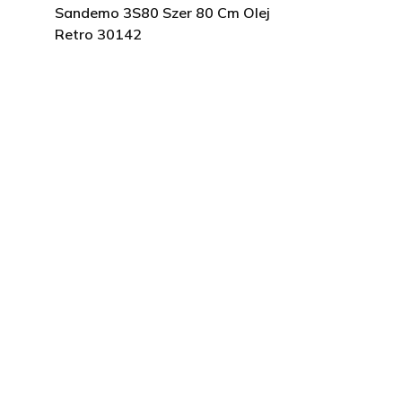
Sandemo 3S80 Szer 80 Cm Olej
Retro 30142