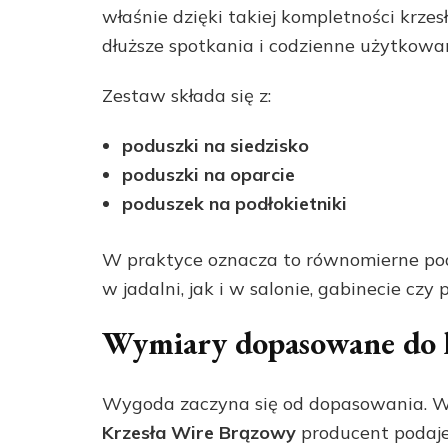
właśnie dzięki takiej kompletności krze
dłuższe spotkania i codzienne użytkowan
Zestaw składa się z:
poduszki na siedzisko
poduszki na oparcie
poduszek na podłokietniki
W praktyce oznacza to równomierne pod
w jadalni, jak i w salonie, gabinecie czy 
Wymiary dopasowane do 
Wygoda zaczyna się od dopasowania. 
Krzesła Wire Brązowy
producent podaje