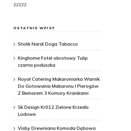
zzzzz
OSTATNIE WPISY
Stolik Nardi Doga Tabacco
Kinghome Fotel obrotowy Tulip
czarna poduszka
Royal Catering Makaroniarka Warnik
Do Gotowania Makaronu I Pierogów
Z Bemarem 3 Komory Kranikami
Sk Design Kr012 Zielone Krzesło
Lodowe
Visby Drewniana Komoda Dębowa