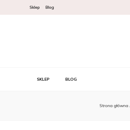
Sklep
Blog
SKLEP
BLOG
Strona główna