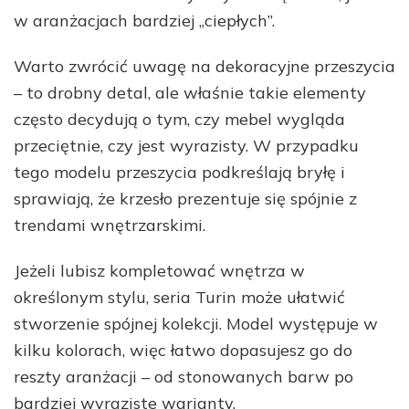
w aranżacjach bardziej „ciepłych”.
Warto zwrócić uwagę na dekoracyjne przeszycia
– to drobny detal, ale właśnie takie elementy
często decydują o tym, czy mebel wygląda
przeciętnie, czy jest wyrazisty. W przypadku
tego modelu przeszycia podkreślają bryłę i
sprawiają, że krzesło prezentuje się spójnie z
trendami wnętrzarskimi.
Jeżeli lubisz kompletować wnętrza w
określonym stylu, seria Turin może ułatwić
stworzenie spójnej kolekcji. Model występuje w
kilku kolorach, więc łatwo dopasujesz go do
reszty aranżacji – od stonowanych barw po
bardziej wyraziste warianty.