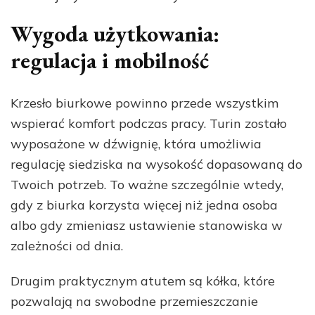
Wygoda użytkowania:
regulacja i mobilność
Krzesło biurkowe powinno przede wszystkim
wspierać komfort podczas pracy. Turin zostało
wyposażone w dźwignię, która umożliwia
regulację siedziska na wysokość dopasowaną do
Twoich potrzeb. To ważne szczególnie wtedy,
gdy z biurka korzysta więcej niż jedna osoba
albo gdy zmieniasz ustawienie stanowiska w
zależności od dnia.
Drugim praktycznym atutem są kółka, które
pozwalają na swobodne przemieszczanie