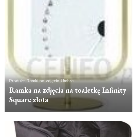
Produkt
Ramki na zdjęcia
Umbra
Ramka na zdjęcia na toaletkę Infinity
Square złota