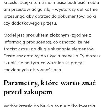
krzesła. Dzięki temu nie musisz podnosić mebla
ani przestawiać go siłą – wystarczy delikatnie
przesunąć, aby dotrzeć do dokumentów, półki
czy dodatkowego sprzętu.
Model jest
produktem złożonym
(zgodnie z
informacją producenta), co oznacza, że nie
tracisz czasu na długie składanie elementów.
Dostajesz gotowy do użycia mebel, a Ty możesz
skupić się na tym, co ważniejsze: pracy i
codziennych aktywnościach.
Parametry, które warto znać
przed zakupem
Wybór krzesła do biurka to nie tylko kwestia