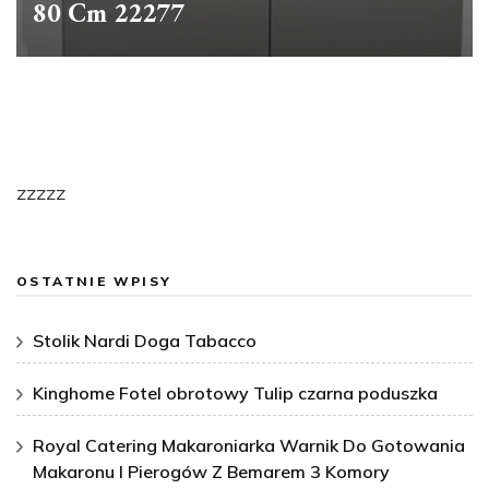
80 Cm 22277
zzzzz
OSTATNIE WPISY
Stolik Nardi Doga Tabacco
Kinghome Fotel obrotowy Tulip czarna poduszka
Royal Catering Makaroniarka Warnik Do Gotowania
Makaronu I Pierogów Z Bemarem 3 Komory