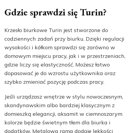
Gdzie sprawdzi się Turin?
Krzesło biurkowe Turin jest stworzone do
codziennych zadań przy biurku. Dzięki regulacji
wysokości i kółkom sprawdzi się zarówno w
domowym miejscu pracy, jak i w przestrzeniach,
gdzie liczy się elastyczność. Możesz łatwo
dopasować je do wzrostu użytkownika oraz
szybko zmieniać pozycję podczas pracy.
Jeśli urządzasz wnętrze w stylu nowoczesnym,
skandynawskim albo bardziej klasycznym z
domieszką elegancji, aksamit w ciemnoszarym
kolorze będzie świetnym tłem dla biurka i
dodatków. Metalowa rama dodaje lekkości