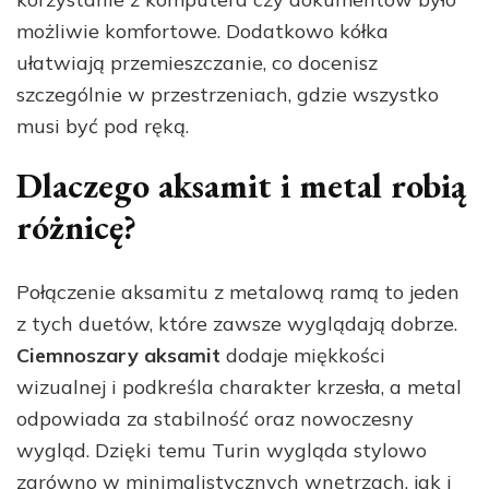
możliwie komfortowe. Dodatkowo kółka
ułatwiają przemieszczanie, co docenisz
szczególnie w przestrzeniach, gdzie wszystko
musi być pod ręką.
Dlaczego aksamit i metal robią
różnicę?
Połączenie aksamitu z metalową ramą to jeden
z tych duetów, które zawsze wyglądają dobrze.
Ciemnoszary aksamit
dodaje miękkości
wizualnej i podkreśla charakter krzesła, a metal
odpowiada za stabilność oraz nowoczesny
wygląd. Dzięki temu Turin wygląda stylowo
zarówno w minimalistycznych wnętrzach, jak i