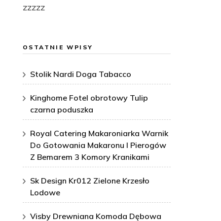
zzzzz
OSTATNIE WPISY
Stolik Nardi Doga Tabacco
Kinghome Fotel obrotowy Tulip
czarna poduszka
Royal Catering Makaroniarka Warnik
Do Gotowania Makaronu I Pierogów
Z Bemarem 3 Komory Kranikami
Sk Design Kr012 Zielone Krzesło
Lodowe
Visby Drewniana Komoda Dębowa