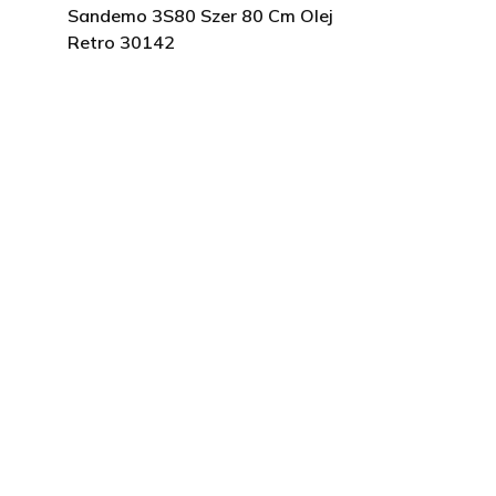
Sandemo 3S80 Szer 80 Cm Olej
Retro 30142