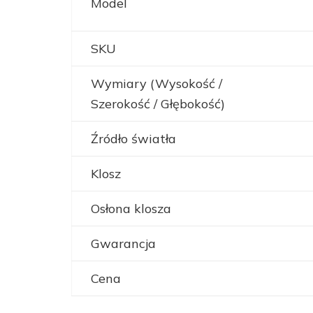
Model
SKU
Wymiary (Wysokość /
Szerokość / Głębokość)
Źródło światła
Klosz
Osłona klosza
Gwarancja
Cena