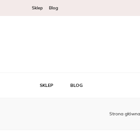
Sklep
Blog
SKLEP
BLOG
Strona główn