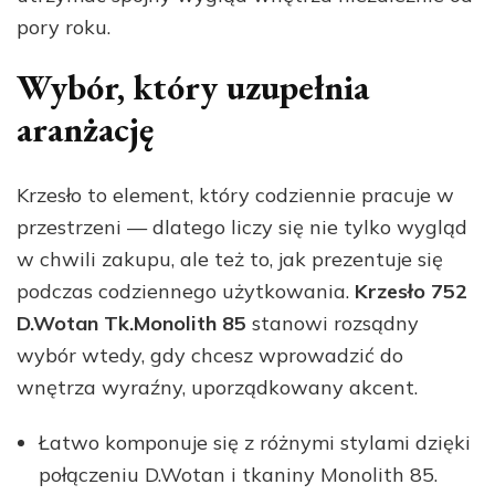
pory roku.
Wybór, który uzupełnia
aranżację
Krzesło to element, który codziennie pracuje w
przestrzeni — dlatego liczy się nie tylko wygląd
w chwili zakupu, ale też to, jak prezentuje się
podczas codziennego użytkowania.
Krzesło 752
D.Wotan Tk.Monolith 85
stanowi rozsądny
wybór wtedy, gdy chcesz wprowadzić do
wnętrza wyraźny, uporządkowany akcent.
Łatwo komponuje się z różnymi stylami dzięki
połączeniu D.Wotan i tkaniny Monolith 85.