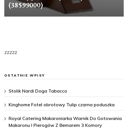
(38599000)
zzzzz
OSTATNIE WPISY
Stolik Nardi Doga Tabacco
Kinghome Fotel obrotowy Tulip czarna poduszka
Royal Catering Makaroniarka Warnik Do Gotowania
Makaronu I Pierogów Z Bemarem 3 Komory