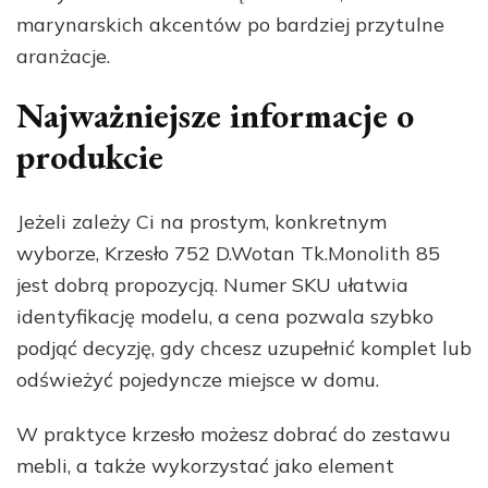
marynarskich akcentów po bardziej przytulne
aranżacje.
Najważniejsze informacje o
produkcie
Jeżeli zależy Ci na prostym, konkretnym
wyborze, Krzesło 752 D.Wotan Tk.Monolith 85
jest dobrą propozycją. Numer SKU ułatwia
identyfikację modelu, a cena pozwala szybko
podjąć decyzję, gdy chcesz uzupełnić komplet lub
odświeżyć pojedyncze miejsce w domu.
W praktyce krzesło możesz dobrać do zestawu
mebli, a także wykorzystać jako element