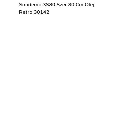
Sandemo 3S80 Szer 80 Cm Olej
Retro 30142