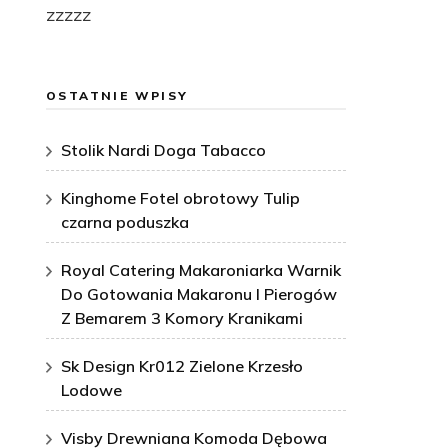
zzzzz
OSTATNIE WPISY
Stolik Nardi Doga Tabacco
Kinghome Fotel obrotowy Tulip
czarna poduszka
Royal Catering Makaroniarka Warnik
Do Gotowania Makaronu I Pierogów
Z Bemarem 3 Komory Kranikami
Sk Design Kr012 Zielone Krzesło
Lodowe
Visby Drewniana Komoda Dębowa