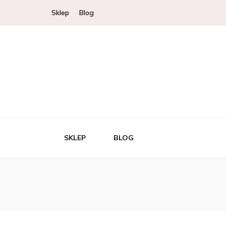
Sklep
Blog
SKLEP
BLOG