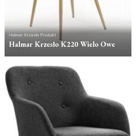
Halmar
Krzesła
Produkt
Halmar Krzesło K220 Wielo Owe