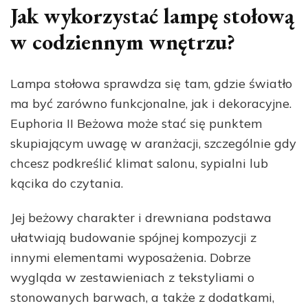
Jak wykorzystać lampę stołową
w codziennym wnętrzu?
Lampa stołowa sprawdza się tam, gdzie światło
ma być zarówno funkcjonalne, jak i dekoracyjne.
Euphoria II Beżowa może stać się punktem
skupiającym uwagę w aranżacji, szczególnie gdy
chcesz podkreślić klimat salonu, sypialni lub
kącika do czytania.
Jej beżowy charakter i drewniana podstawa
ułatwiają budowanie spójnej kompozycji z
innymi elementami wyposażenia. Dobrze
wygląda w zestawieniach z tekstyliami o
stonowanych barwach, a także z dodatkami,