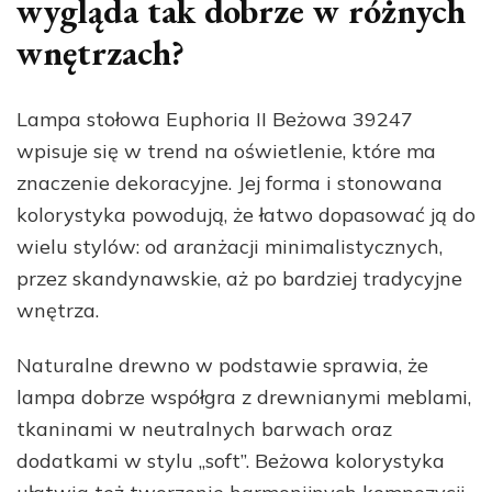
wygląda tak dobrze w różnych
wnętrzach?
Lampa stołowa Euphoria II Beżowa 39247
wpisuje się w trend na oświetlenie, które ma
znaczenie dekoracyjne. Jej forma i stonowana
kolorystyka powodują, że łatwo dopasować ją do
wielu stylów: od aranżacji minimalistycznych,
przez skandynawskie, aż po bardziej tradycyjne
wnętrza.
Naturalne drewno w podstawie sprawia, że
lampa dobrze współgra z drewnianymi meblami,
tkaninami w neutralnych barwach oraz
dodatkami w stylu „soft”. Beżowa kolorystyka