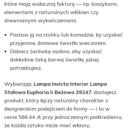
które mają widoczną fakturę — np. koszykami,
elementami z naturalnych włókien czy
drewnianymi wykończeniami.
Postaw ją na stoliku lub komodzie, by uzyskać
przyjemne, domowe światło wieczorem.
Dobierz żarówkę osobno, aby uzyskać
dokładnie taką barwę światła, jakiej
potrzebujesz.
Wybierając
Lampa Invicta Interior Lampa
Stołowa Euphoria Ii Beżowa 39247
, dostajesz
produkt, który łączy naturalny charakter z
designerskim podejściem do formy — i to w
cenie 586.44 zł, przy jednoczesnym podkreśleniu,
że każda sztuka może mieć własny,