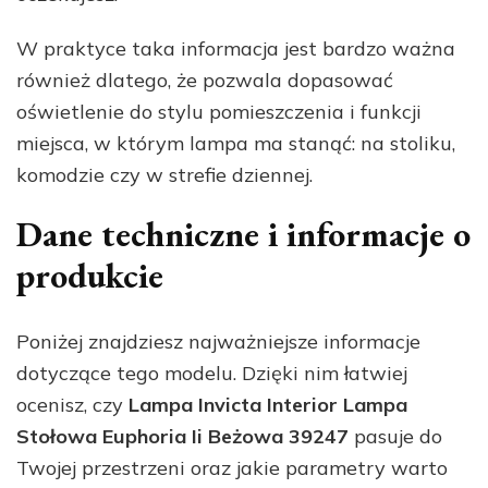
W praktyce taka informacja jest bardzo ważna
również dlatego, że pozwala dopasować
oświetlenie do stylu pomieszczenia i funkcji
miejsca, w którym lampa ma stanąć: na stoliku,
komodzie czy w strefie dziennej.
Dane techniczne i informacje o
produkcie
Poniżej znajdziesz najważniejsze informacje
dotyczące tego modelu. Dzięki nim łatwiej
ocenisz, czy
Lampa Invicta Interior Lampa
Stołowa Euphoria Ii Beżowa 39247
pasuje do
Twojej przestrzeni oraz jakie parametry warto