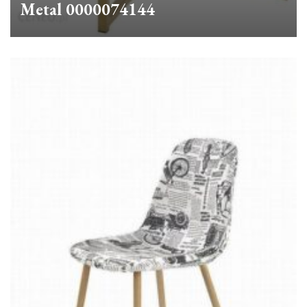
Metal 0000074144