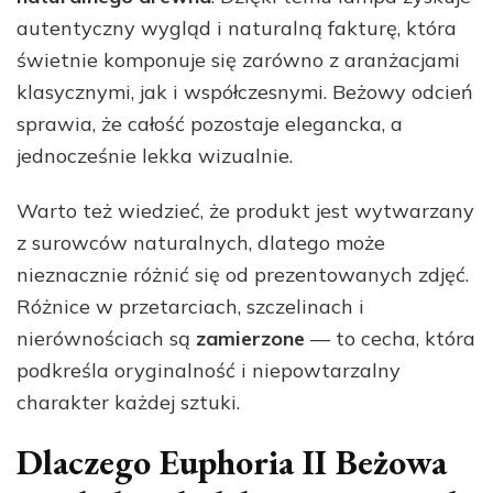
autentyczny wygląd i naturalną fakturę, która
świetnie komponuje się zarówno z aranżacjami
klasycznymi, jak i współczesnymi. Beżowy odcień
sprawia, że całość pozostaje elegancka, a
jednocześnie lekka wizualnie.
Warto też wiedzieć, że produkt jest wytwarzany
z surowców naturalnych, dlatego może
nieznacznie różnić się od prezentowanych zdjęć.
Różnice w przetarciach, szczelinach i
nierównościach są
zamierzone
— to cecha, która
podkreśla oryginalność i niepowtarzalny
charakter każdej sztuki.
Dlaczego Euphoria II Beżowa