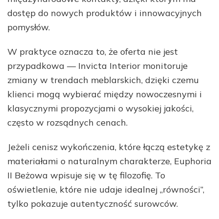
dostęp do nowych produktów i innowacyjnych
pomysłów.
W praktyce oznacza to, że oferta nie jest
przypadkowa — Invicta Interior monitoruje
zmiany w trendach meblarskich, dzięki czemu
klienci mogą wybierać między nowoczesnymi i
klasycznymi propozycjami o wysokiej jakości,
często w rozsądnych cenach.
Jeżeli cenisz wykończenia, które łączą estetykę z
materiałami o naturalnym charakterze, Euphoria
II Beżowa wpisuje się w tę filozofię. To
oświetlenie, które nie udaje idealnej „równości”,
tylko pokazuje autentyczność surowców.