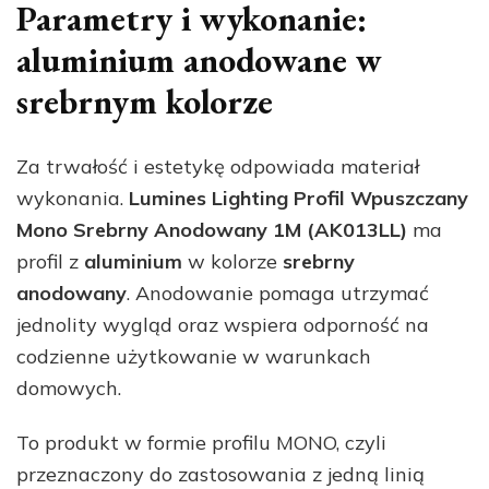
Parametry i wykonanie:
aluminium anodowane w
srebrnym kolorze
Za trwałość i estetykę odpowiada materiał
wykonania.
Lumines Lighting Profil Wpuszczany
Mono Srebrny Anodowany 1M (AK013LL)
ma
profil z
aluminium
w kolorze
srebrny
anodowany
. Anodowanie pomaga utrzymać
jednolity wygląd oraz wspiera odporność na
codzienne użytkowanie w warunkach
domowych.
To produkt w formie profilu MONO, czyli
przeznaczony do zastosowania z jedną linią