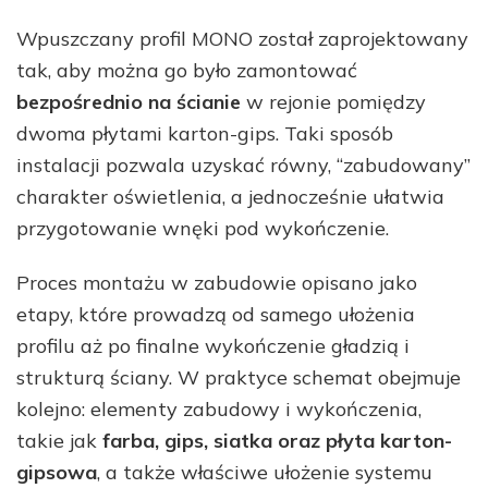
Wpuszczany profil MONO został zaprojektowany
tak, aby można go było zamontować
bezpośrednio na ścianie
w rejonie pomiędzy
dwoma płytami karton-gips. Taki sposób
instalacji pozwala uzyskać równy, “zabudowany”
charakter oświetlenia, a jednocześnie ułatwia
przygotowanie wnęki pod wykończenie.
Proces montażu w zabudowie opisano jako
etapy, które prowadzą od samego ułożenia
profilu aż po finalne wykończenie gładzią i
strukturą ściany. W praktyce schemat obejmuje
kolejno: elementy zabudowy i wykończenia,
takie jak
farba, gips, siatka oraz płyta karton-
gipsowa
, a także właściwe ułożenie systemu