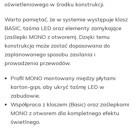
oświetleniowego w środku konstrukcji.
Warto pamiętać, że w systemie występuje klosz
BASIC, taśma LED oraz elementy zamykające
(zaślepki MONO z otworem). Dzięki temu
konstrukcja może zostać dopasowana do
zaplanowanego sposobu zasilania i
prowadzenia przewodów.
Profil MONO montowany między płytami
karton-gips, aby ukryć taśmę LED w
zabudowie.
Współpraca z kloszem (Basic) oraz zaślepkami
MONO z otworem dla kompletnego efektu
świetlnego.