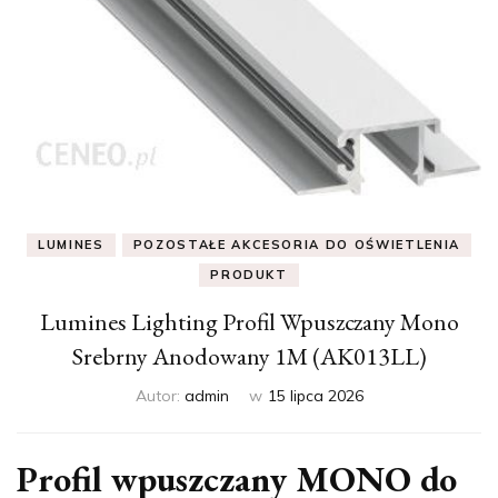
LUMINES
POZOSTAŁE AKCESORIA DO OŚWIETLENIA
PRODUKT
Lumines Lighting Profil Wpuszczany Mono
Srebrny Anodowany 1M (AK013LL)
Autor:
admin
w
15 lipca 2026
Profil wpuszczany MONO do