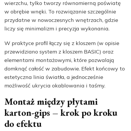
wierzchu, tylko tworzy równomierną poświatę
w obrębie wnęki. To rozwiązanie szczególnie
przydatne w nowoczesnych wnętrzach, gdzie
liczy się minimalizm i precyzja wykonania.
W praktyce profil łączy się z kloszem (w opisie
przewidziano system z kloszem BASIC) oraz
elementami montażowymi, które pozwalają
domknąć całość w zabudowie. Efekt końcowy to
estetyczna linia światła, a jednocześnie
możliwość ukrycia okablowania i taśmy.
Montaż między płytami
karton-gips – krok po kroku
do efektu