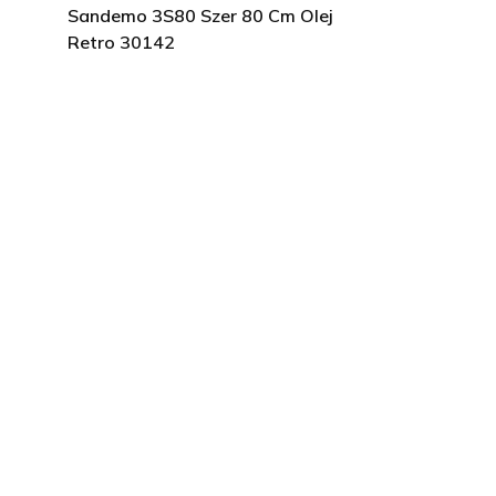
Sandemo 3S80 Szer 80 Cm Olej
Retro 30142