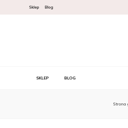
Sklep
Blog
SKLEP
BLOG
Strona