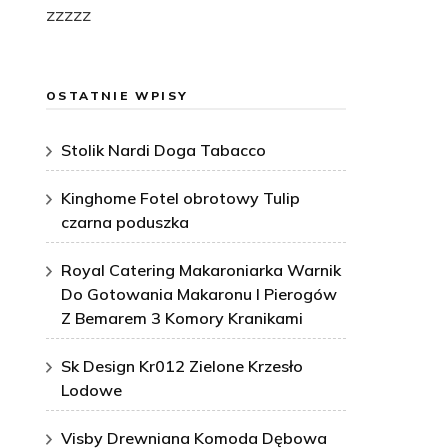
zzzzz
OSTATNIE WPISY
Stolik Nardi Doga Tabacco
Kinghome Fotel obrotowy Tulip
czarna poduszka
Royal Catering Makaroniarka Warnik
Do Gotowania Makaronu I Pierogów
Z Bemarem 3 Komory Kranikami
Sk Design Kr012 Zielone Krzesło
Lodowe
Visby Drewniana Komoda Dębowa