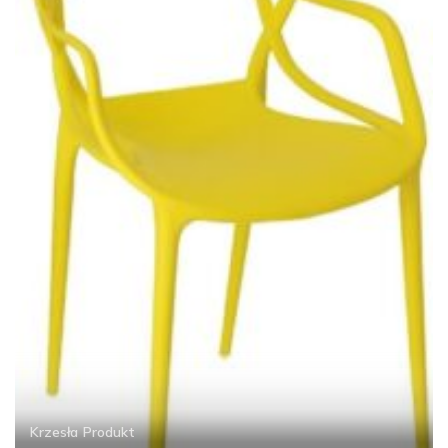
Krzesła
Produkt