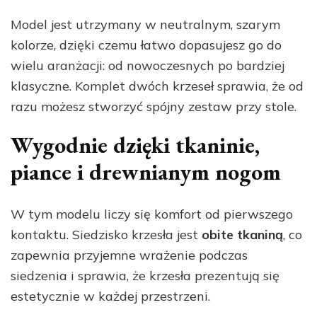
Model jest utrzymany w neutralnym, szarym
kolorze, dzięki czemu łatwo dopasujesz go do
wielu aranżacji: od nowoczesnych po bardziej
klasyczne. Komplet dwóch krzeseł sprawia, że od
razu możesz stworzyć spójny zestaw przy stole.
Wygodnie dzięki tkaninie,
piance i drewnianym nogom
W tym modelu liczy się komfort od pierwszego
kontaktu. Siedzisko krzesła jest
obite tkaniną
, co
zapewnia przyjemne wrażenie podczas
siedzenia i sprawia, że krzesła prezentują się
estetycznie w każdej przestrzeni.