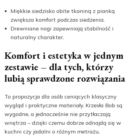
Miękkie siedzisko obite tkaniną z pianką
zwiększa komfort podczas siedzenia.
Drewniane nogi zapewniają stabilność i
naturalny charakter.
Komfort i estetyka w jednym
zestawie – dla tych, którzy
lubią sprawdzone rozwiązania
To propozycja dla osób ceniących klasyczny
wygląd i praktyczne materiały. Krzesła Bob są
wygodne, a jednocześnie nie przytłaczają
wnętrza – dzięki czemu dobrze odnajdą się w
kuchni czy jadalni o różnym metrażu.