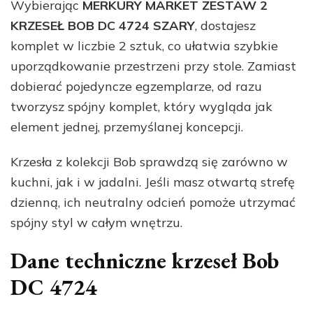
Wybierając
MERKURY MARKET ZESTAW 2
KRZESEŁ BOB DC 4724 SZARY
, dostajesz
komplet w liczbie 2 sztuk, co ułatwia szybkie
uporządkowanie przestrzeni przy stole. Zamiast
dobierać pojedyncze egzemplarze, od razu
tworzysz spójny komplet, który wygląda jak
element jednej, przemyślanej koncepcji.
Krzesła z kolekcji Bob sprawdzą się zarówno w
kuchni, jak i w jadalni. Jeśli masz otwartą strefę
dzienną, ich neutralny odcień pomoże utrzymać
spójny styl w całym wnętrzu.
Dane techniczne krzeseł Bob
DC 4724