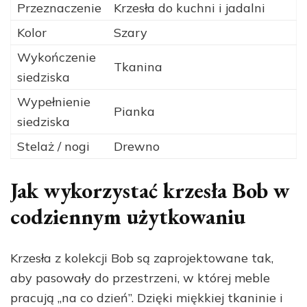
Przeznaczenie
Krzesła do kuchni i jadalni
Kolor
Szary
Wykończenie
Tkanina
siedziska
Wypełnienie
Pianka
siedziska
Stelaż / nogi
Drewno
Jak wykorzystać krzesła Bob w
codziennym użytkowaniu
Krzesła z kolekcji Bob są zaprojektowane tak,
aby pasowały do przestrzeni, w której meble
pracują „na co dzień”. Dzięki miękkiej tkaninie i