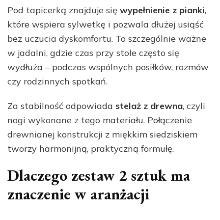
Pod tapicerką znajduje się
wypełnienie z pianki
,
które wspiera sylwetkę i pozwala dłużej usiąść
bez uczucia dyskomfortu. To szczególnie ważne
w jadalni, gdzie czas przy stole często się
wydłuża – podczas wspólnych posiłków, rozmów
czy rodzinnych spotkań.
Za stabilność odpowiada
stelaż z drewna
, czyli
nogi wykonane z tego materiału. Połączenie
drewnianej konstrukcji z miękkim siedziskiem
tworzy harmonijną, praktyczną formułę.
Dlaczego zestaw 2 sztuk ma
znaczenie w aranżacji