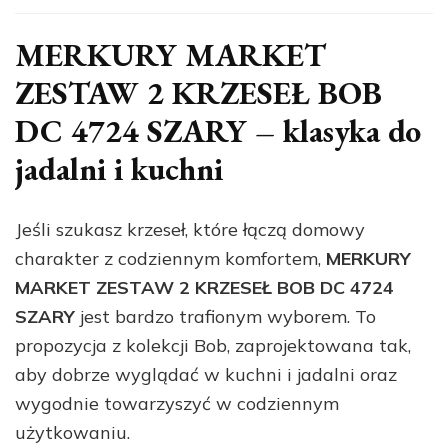
MERKURY MARKET
ZESTAW 2 KRZESEŁ BOB
DC 4724 SZARY – klasyka do
jadalni i kuchni
Jeśli szukasz krzeseł, które łączą domowy
charakter z codziennym komfortem,
MERKURY
MARKET ZESTAW 2 KRZESEŁ BOB DC 4724
SZARY
jest bardzo trafionym wyborem. To
propozycja z kolekcji Bob, zaprojektowana tak,
aby dobrze wyglądać w kuchni i jadalni oraz
wygodnie towarzyszyć w codziennym
użytkowaniu.