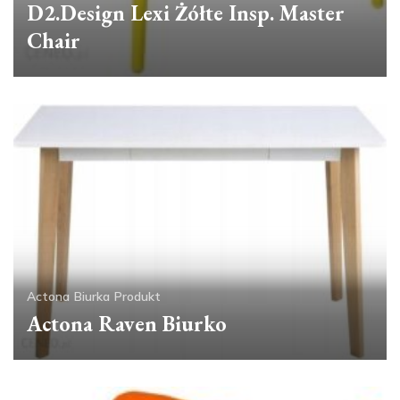
D2.Design Lexi Żółte Insp. Master
Chair
Actona
Biurka
Produkt
Actona Raven Biurko