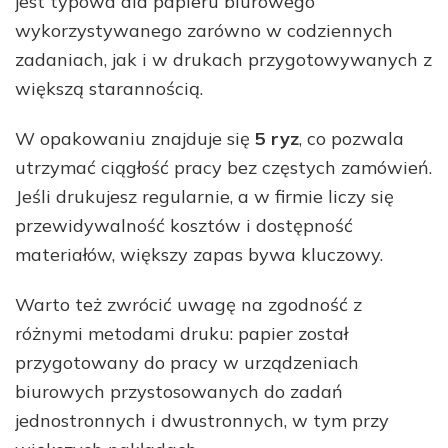
jest typowa dla papieru biurowego
wykorzystywanego zarówno w codziennych
zadaniach, jak i w drukach przygotowywanych z
większą starannością.
W opakowaniu znajduje się
5 ryz
, co pozwala
utrzymać ciągłość pracy bez częstych zamówień.
Jeśli drukujesz regularnie, a w firmie liczy się
przewidywalność kosztów i dostępność
materiałów, większy zapas bywa kluczowy.
Warto też zwrócić uwagę na zgodność z
różnymi metodami druku: papier został
przygotowany do pracy w urządzeniach
biurowych przystosowanych do zadań
jednostronnych i dwustronnych, w tym przy