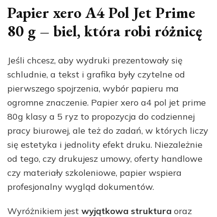
Papier xero A4 Pol Jet Prime
80 g – biel, która robi różnicę
Jeśli chcesz, aby wydruki prezentowały się
schludnie, a tekst i grafika były czytelne od
pierwszego spojrzenia, wybór papieru ma
ogromne znaczenie. Papier xero a4 pol jet prime
80g klasy a 5 ryz to propozycja do codziennej
pracy biurowej, ale też do zadań, w których liczy
się estetyka i jednolity efekt druku. Niezależnie
od tego, czy drukujesz umowy, oferty handlowe
czy materiały szkoleniowe, papier wspiera
profesjonalny wygląd dokumentów.
Wyróżnikiem jest
wyjątkowa struktura
oraz