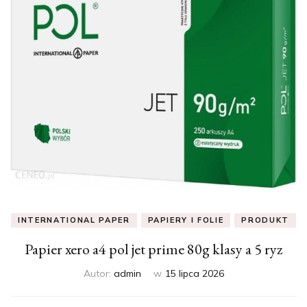
INTERNATIONAL PAPER
PAPIERY I FOLIE
PRODUKT
Papier xero a4 pol jet prime 80g klasy a 5 ryz
Autor:
admin
w
15 lipca 2026