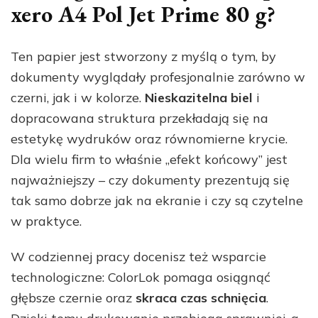
xero A4 Pol Jet Prime 80 g?
Ten papier jest stworzony z myślą o tym, by
dokumenty wyglądały profesjonalnie zarówno w
czerni, jak i w kolorze.
Nieskazitelna biel
i
dopracowana struktura przekładają się na
estetykę wydruków oraz równomierne krycie.
Dla wielu firm to właśnie „efekt końcowy” jest
najważniejszy – czy dokumenty prezentują się
tak samo dobrze jak na ekranie i czy są czytelne
w praktyce.
W codziennej pracy docenisz też wsparcie
technologiczne: ColorLok pomaga osiągnąć
głębsze czernie oraz
skraca czas schnięcia
.