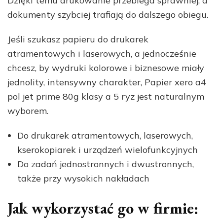
Dzięki temu drukowanie przebiega sprawniej, a
dokumenty szybciej trafiają do dalszego obiegu.
Jeśli szukasz papieru do drukarek
atramentowych i laserowych, a jednocześnie
chcesz, by wydruki kolorowe i biznesowe miały
jednolity, intensywny charakter, Papier xero a4
pol jet prime 80g klasy a 5 ryz jest naturalnym
wyborem.
Do drukarek atramentowych, laserowych,
kserokopiarek i urządzeń wielofunkcyjnych
Do zadań jednostronnych i dwustronnych,
także przy wysokich nakładach
Jak wykorzystać go w firmie: