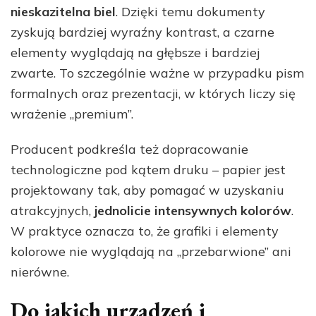
nieskazitelna biel
. Dzięki temu dokumenty
zyskują bardziej wyraźny kontrast, a czarne
elementy wyglądają na głębsze i bardziej
zwarte. To szczególnie ważne w przypadku pism
formalnych oraz prezentacji, w których liczy się
wrażenie „premium”.
Producent podkreśla też dopracowanie
technologiczne pod kątem druku – papier jest
projektowany tak, aby pomagać w uzyskaniu
atrakcyjnych,
jednolicie intensywnych kolorów
.
W praktyce oznacza to, że grafiki i elementy
kolorowe nie wyglądają na „przebarwione” ani
nierówne.
Do jakich urządzeń i