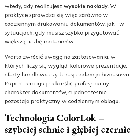
wtedy, gdy realizujesz
wysokie nakłady
. W
praktyce sprawdza się więc zarówno w
codziennym drukowaniu dokumentów, jak i w
sytuacjach, gdy musisz szybko przygotować
większą liczbę materiałów.
Warto zwrócić uwagę na zastosowania, w
których liczy się wygląd: kolorowe prezentacje,
oferty handlowe czy korespondencja biznesowa.
Papier pomaga podkreślić profesjonalny
charakter dokumentów, a jednocześnie
pozostaje praktyczny w codziennym obiegu.
Technologia ColorLok –
szybciej schnie i głębiej czernie