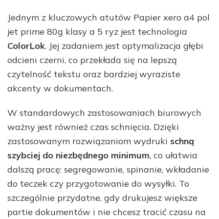
Jednym z kluczowych atutów Papier xero a4 pol
jet prime 80g klasy a 5 ryz jest technologia
ColorLok
. Jej zadaniem jest optymalizacja głębi
odcieni czerni, co przekłada się na lepszą
czytelność tekstu oraz bardziej wyraziste
akcenty w dokumentach.
W standardowych zastosowaniach biurowych
ważny jest również czas schnięcia. Dzięki
zastosowanym rozwiązaniom wydruki
schną
szybciej do niezbędnego minimum
, co ułatwia
dalszą pracę: segregowanie, spinanie, wkładanie
do teczek czy przygotowanie do wysyłki. To
szczególnie przydatne, gdy drukujesz większe
partie dokumentów i nie chcesz tracić czasu na