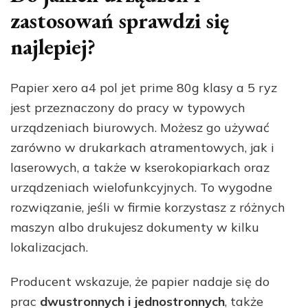
zastosowań sprawdzi się
najlepiej?
Papier xero a4 pol jet prime 80g klasy a 5 ryz
jest przeznaczony do pracy w typowych
urządzeniach biurowych. Możesz go używać
zarówno w drukarkach atramentowych, jak i
laserowych, a także w kserokopiarkach oraz
urządzeniach wielofunkcyjnych. To wygodne
rozwiązanie, jeśli w firmie korzystasz z różnych
maszyn albo drukujesz dokumenty w kilku
lokalizacjach.
Producent wskazuje, że papier nadaje się do
prac
dwustronnych i jednostronnych
, także