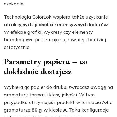
czekanie.
Technologia ColorLok wspiera także uzyskanie
atrakcyjnych, jednolicie intensywnych kolorów
.
W efekcie grafiki, wykresy czy elementy
brandingowe prezentują się równiej i bardziej
estetycznie.
Parametry papieru – co
dokładnie dostajesz
Wybierając papier do druku, zwracasz uwagę na
gramaturę, format i klasę jakości. W tym
przypadku otrzymujesz produkt w formacie
A4
o
gramaturze
80 g
, w klasie
A
. Taka konfiguracja