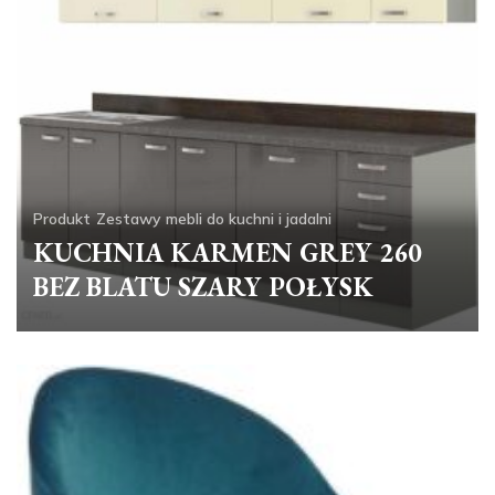
Produkt
Zestawy mebli do kuchni i jadalni
KUCHNIA KARMEN GREY 260
BEZ BLATU SZARY POŁYSK