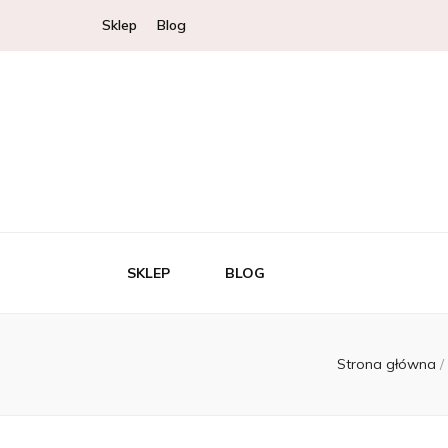
Sklep
Blog
SKLEP
BLOG
Strona główna
/