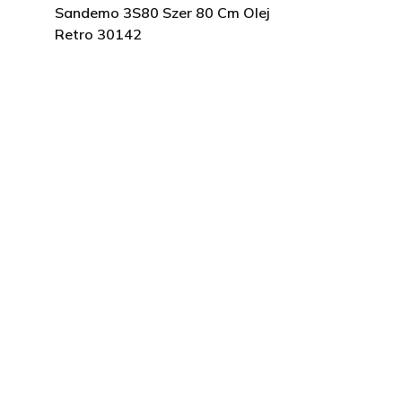
Sandemo 3S80 Szer 80 Cm Olej
Retro 30142