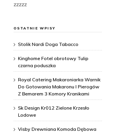
zzzzz
OSTATNIE WPISY
Stolik Nardi Doga Tabacco
Kinghome Fotel obrotowy Tulip
czarna poduszka
Royal Catering Makaroniarka Warnik
Do Gotowania Makaronu I Pierogów
Z Bemarem 3 Komory Kranikami
Sk Design Kr012 Zielone Krzesło
Lodowe
Visby Drewniana Komoda Dębowa