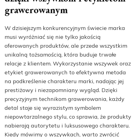
grawerowanym
W dzisiejszym konkurencyjnym świecie marka
musi wyróżniać się nie tylko jakością
oferowanych produktów, ale przede wszystkim
unikalną tożsamością, która buduje trwałe
relacje z klientem. Wykorzystanie wszywek oraz
etykiet grawerowanych to efektywna metoda
na podkreślenie charakteru marki, nadając jej
prestiżowy i niezapomniany wygląd. Dzięki
precyzyjnym technikom grawerowania, każdy
detal staje się wyrazistym symbolem
niepowtarzalnego stylu, co sprawia, że produkty
nabierają autorytetu i luksusowego charakteru.
Kiedy mówimy o wszywkach, warto zwrócić