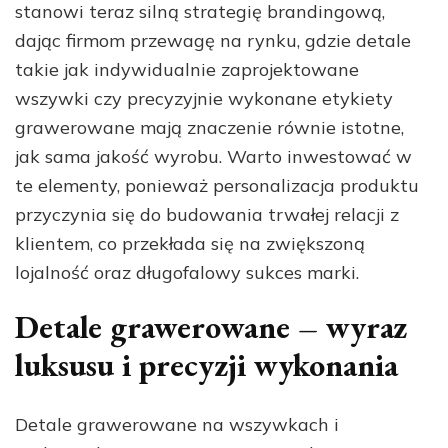
stanowi teraz silną strategię brandingową,
dając firmom przewagę na rynku, gdzie detale
takie jak indywidualnie zaprojektowane
wszywki czy precyzyjnie wykonane etykiety
grawerowane mają znaczenie równie istotne,
jak sama jakość wyrobu. Warto inwestować w
te elementy, ponieważ personalizacja produktu
przyczynia się do budowania trwałej relacji z
klientem, co przekłada się na zwiększoną
lojalność oraz długofalowy sukces marki.
Detale grawerowane – wyraz
luksusu i precyzji wykonania
Detale grawerowane na wszywkach i