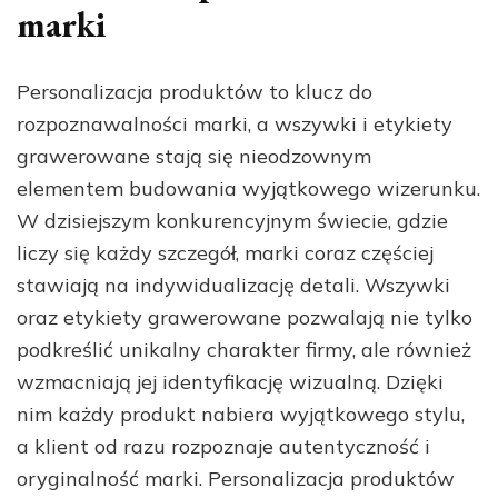
marki
Personalizacja produktów to klucz do
rozpoznawalności marki, a wszywki i etykiety
grawerowane stają się nieodzownym
elementem budowania wyjątkowego wizerunku.
W dzisiejszym konkurencyjnym świecie, gdzie
liczy się każdy szczegół, marki coraz częściej
stawiają na indywidualizację detali. Wszywki
oraz etykiety grawerowane pozwalają nie tylko
podkreślić unikalny charakter firmy, ale również
wzmacniają jej identyfikację wizualną. Dzięki
nim każdy produkt nabiera wyjątkowego stylu,
a klient od razu rozpoznaje autentyczność i
oryginalność marki. Personalizacja produktów