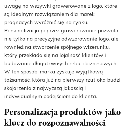
uwagę na
wszywki grawerowane z logo
, które
są idealnym rozwiązaniem dla marek
pragnących wyróżnić się na rynku.
Personalizacja poprzez grawerowanie pozwala
nie tylko na precyzyjne odwzorowanie logo, ale
również na stworzenie spójnego wizerunku,
który przekłada się na lojalność klientów i
budowanie długotrwałych relacji biznesowych.
W ten sposób, marka zyskuje wyjątkową
tożsamość, która już na pierwszy rzut oka budzi
skojarzenia z najwyższą jakością i
indywidualnym podejściem do klienta.
Personalizacja produktów jako
klucz do rozpoznawalności