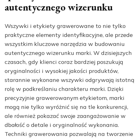
autentycznego wizerunku
Wszywki i etykiety grawerowane to nie tylko
praktyczne elementy identyfikacyjne, ale przede
wszystkim kluczowe narzędzia w budowaniu
autentycznego wizerunku marki. W dzisiejszych
czasach, gdy klienci coraz bardziej poszukują
oryginalności i wysokiej jakości produktów,
starannie wykonane wszywki odgrywają istotną
rolę w podkreślaniu charakteru marki. Dzięki
precyzyjnie grawerowanym etykietom, marki
mogą nie tylko wyróżnić się na tle konkurencji,
ale również pokazać swoje zaangażowanie w
dbałość o detale i oryginalność wykonania.
Techniki grawerowania pozwalają na tworzenie