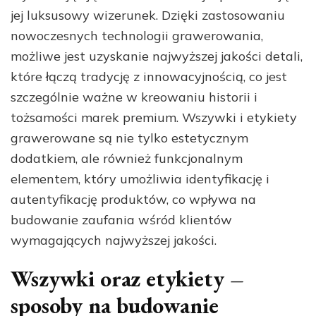
jej luksusowy wizerunek. Dzięki zastosowaniu
nowoczesnych technologii grawerowania,
możliwe jest uzyskanie najwyższej jakości detali,
które łączą tradycję z innowacyjnością, co jest
szczególnie ważne w kreowaniu historii i
tożsamości marek premium. Wszywki i etykiety
grawerowane są nie tylko estetycznym
dodatkiem, ale również funkcjonalnym
elementem, który umożliwia identyfikację i
autentyfikację produktów, co wpływa na
budowanie zaufania wśród klientów
wymagających najwyższej jakości.
Wszywki oraz etykiety –
sposoby na budowanie