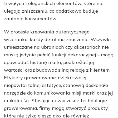
trwałych i eleganckich elementów, które nie
ulegają zniszczeniu, co dodatkowo buduje
zaufanie konsumentów.
W procesie kreowania autentycznego
wizerunku, każdy detal ma znaczenie. Wszywki
umieszczane na ubraniach czy akcesoriach nie
muszą jedynie pełnić funkcji dekoracyjnej – mogą
opowiadać historię marki, podkreślać jej
wartości oraz budować silną relację z klientem.
Etykiety grawerowane, dzięki swojej
niepowtarzalnej estetyce, stanowią doskonałe
narzędzie do komunikowania misji marki oraz jej
unikalności. Stosując nowoczesne technologie
grawerowania, firmy mogą stworzyć produkty,
które nie tylko cieszą oko, ale również