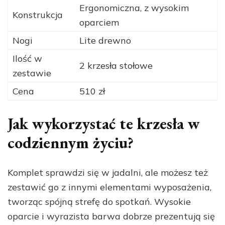
Ergonomiczna, z wysokim
Konstrukcja
oparciem
Nogi
Lite drewno
Ilość w
2 krzesła stołowe
zestawie
Cena
510 zł
Jak wykorzystać te krzesła w
codziennym życiu?
Komplet sprawdzi się w jadalni, ale możesz też
zestawić go z innymi elementami wyposażenia,
tworząc spójną strefę do spotkań. Wysokie
oparcie i wyrazista barwa dobrze prezentują się