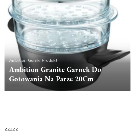
Ambition
Garnki
Produkt
Ambition Granite Garnek Do
Gotowania Na Parze 20Cm
zzzzz