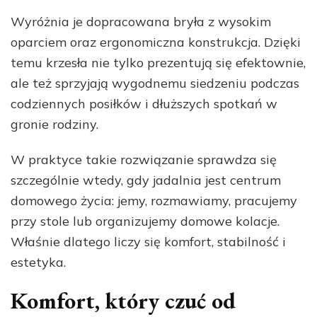
Wyróżnia je dopracowana bryła z wysokim
oparciem oraz ergonomiczna konstrukcja. Dzięki
temu krzesła nie tylko prezentują się efektownie,
ale też sprzyjają wygodnemu siedzeniu podczas
codziennych posiłków i dłuższych spotkań w
gronie rodziny.
W praktyce takie rozwiązanie sprawdza się
szczególnie wtedy, gdy jadalnia jest centrum
domowego życia: jemy, rozmawiamy, pracujemy
przy stole lub organizujemy domowe kolacje.
Właśnie dlatego liczy się komfort, stabilność i
estetyka.
Komfort, który czuć od