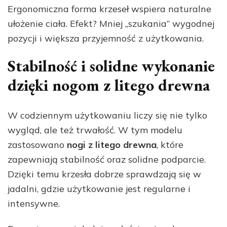
Ergonomiczna forma krzeseł wspiera naturalne
ułożenie ciała. Efekt? Mniej „szukania” wygodnej
pozycji i większa przyjemność z użytkowania.
Stabilność i solidne wykonanie
dzięki nogom z litego drewna
W codziennym użytkowaniu liczy się nie tylko
wygląd, ale też trwałość. W tym modelu
zastosowano
nogi z litego drewna
, które
zapewniają stabilność oraz solidne podparcie.
Dzięki temu krzesła dobrze sprawdzają się w
jadalni, gdzie użytkowanie jest regularne i
intensywne.