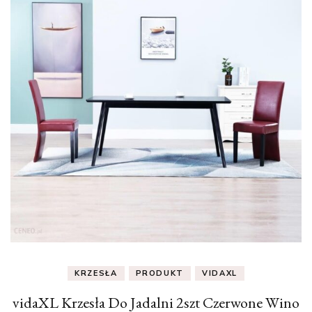
KRZESŁA
PRODUKT
VIDAXL
vidaXL Krzesła Do Jadalni 2szt Czerwone Wino