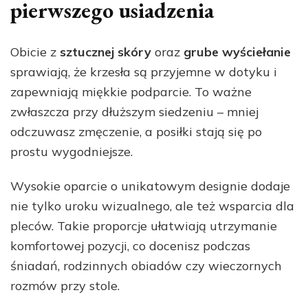
pierwszego usiadzenia
Obicie z
sztucznej skóry
oraz
grube wyściełanie
sprawiają, że krzesła są przyjemne w dotyku i
zapewniają miękkie podparcie. To ważne
zwłaszcza przy dłuższym siedzeniu – mniej
odczuwasz zmęczenie, a posiłki stają się po
prostu wygodniejsze.
Wysokie oparcie o unikatowym designie dodaje
nie tylko uroku wizualnego, ale też wsparcia dla
pleców. Takie proporcje ułatwiają utrzymanie
komfortowej pozycji, co docenisz podczas
śniadań, rodzinnych obiadów czy wieczornych
rozmów przy stole.