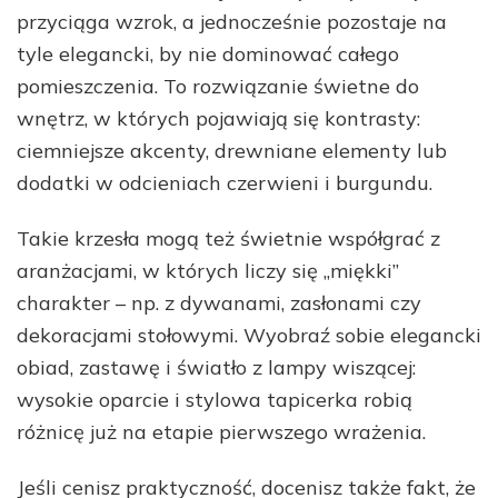
przyciąga wzrok, a jednocześnie pozostaje na
tyle elegancki, by nie dominować całego
pomieszczenia. To rozwiązanie świetne do
wnętrz, w których pojawiają się kontrasty:
ciemniejsze akcenty, drewniane elementy lub
dodatki w odcieniach czerwieni i burgundu.
Takie krzesła mogą też świetnie współgrać z
aranżacjami, w których liczy się „miękki”
charakter – np. z dywanami, zasłonami czy
dekoracjami stołowymi. Wyobraź sobie elegancki
obiad, zastawę i światło z lampy wiszącej:
wysokie oparcie i stylowa tapicerka robią
różnicę już na etapie pierwszego wrażenia.
Jeśli cenisz praktyczność, docenisz także fakt, że