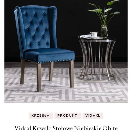
KRZESŁA
PRODUKT
VIDAXL
Vidaxl Krzesło Stołowe Niebieskie Obite