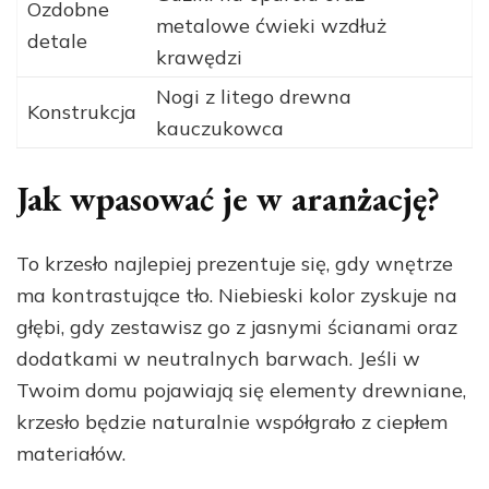
Ozdobne
metalowe ćwieki wzdłuż
detale
krawędzi
Nogi z litego drewna
Konstrukcja
kauczukowca
Jak wpasować je w aranżację?
To krzesło najlepiej prezentuje się, gdy wnętrze
ma kontrastujące tło. Niebieski kolor zyskuje na
głębi, gdy zestawisz go z jasnymi ścianami oraz
dodatkami w neutralnych barwach. Jeśli w
Twoim domu pojawiają się elementy drewniane,
krzesło będzie naturalnie współgrało z ciepłem
materiałów.