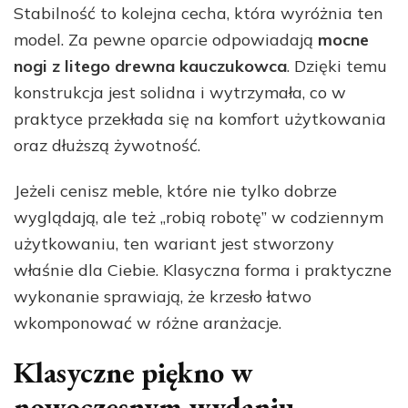
Stabilność to kolejna cecha, która wyróżnia ten
model. Za pewne oparcie odpowiadają
mocne
nogi z litego drewna kauczukowca
. Dzięki temu
konstrukcja jest solidna i wytrzymała, co w
praktyce przekłada się na komfort użytkowania
oraz dłuższą żywotność.
Jeżeli cenisz meble, które nie tylko dobrze
wyglądają, ale też „robią robotę” w codziennym
użytkowaniu, ten wariant jest stworzony
właśnie dla Ciebie. Klasyczna forma i praktyczne
wykonanie sprawiają, że krzesło łatwo
wkomponować w różne aranżacje.
Klasyczne piękno w
nowoczesnym wydaniu