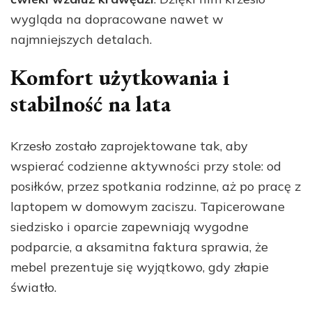
wygląda na dopracowane nawet w
najmniejszych detalach.
Komfort użytkowania i
stabilność na lata
Krzesło zostało zaprojektowane tak, aby
wspierać codzienne aktywności przy stole: od
posiłków, przez spotkania rodzinne, aż po pracę z
laptopem w domowym zaciszu. Tapicerowane
siedzisko i oparcie zapewniają wygodne
podparcie, a aksamitna faktura sprawia, że
mebel prezentuje się wyjątkowo, gdy złapie
światło.