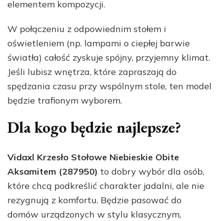
elementem kompozycji.
W połączeniu z odpowiednim stołem i
oświetleniem (np. lampami o ciepłej barwie
światła) całość zyskuje spójny, przyjemny klimat.
Jeśli lubisz wnętrza, które zapraszają do
spędzania czasu przy wspólnym stole, ten model
będzie trafionym wyborem.
Dla kogo będzie najlepsze?
Vidaxl Krzesło Stołowe Niebieskie Obite
Aksamitem (287950)
to dobry wybór dla osób,
które chcą podkreślić charakter jadalni, ale nie
rezygnują z komfortu. Będzie pasować do
domów urządzonych w stylu klasycznym,