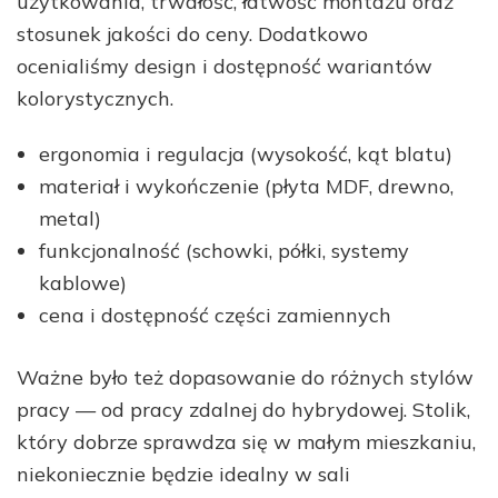
użytkowania, trwałość, łatwość montażu oraz
stosunek jakości do ceny. Dodatkowo
ocenialiśmy design i dostępność wariantów
kolorystycznych.
ergonomia i regulacja (wysokość, kąt blatu)
materiał i wykończenie (płyta MDF, drewno,
metal)
funkcjonalność (schowki, półki, systemy
kablowe)
cena i dostępność części zamiennych
Ważne było też dopasowanie do różnych stylów
pracy — od pracy zdalnej do hybrydowej. Stolik,
który dobrze sprawdza się w małym mieszkaniu,
niekoniecznie będzie idealny w sali