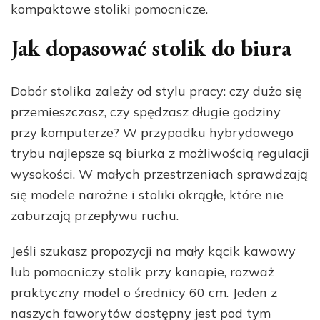
kompaktowe stoliki pomocnicze.
Jak dopasować stolik do biura
Dobór stolika zależy od stylu pracy: czy dużo się
przemieszczasz, czy spędzasz długie godziny
przy komputerze? W przypadku hybrydowego
trybu najlepsze są biurka z możliwością regulacji
wysokości. W małych przestrzeniach sprawdzają
się modele narożne i stoliki okrągłe, które nie
zaburzają przepływu ruchu.
Jeśli szukasz propozycji na mały kącik kawowy
lub pomocniczy stolik przy kanapie, rozważ
praktyczny model o średnicy 60 cm. Jeden z
naszych faworytów dostępny jest pod tym