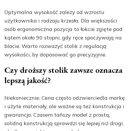
Optymalna wysokość zależy od wzrostu
użytkownika i rodzaju krzesła. Dla większości
osób ergonomiczna pozycja to łokcie zgięte pod
kątem około 90 stopni, gdy ręce spoczywają na
blacie. Warto rozważyć stolik z regulacją
wysokości, by dopasować go precyzyjnie.
Czy droższy stolik zawsze oznacza
lepszą jakość?
Niekoniecznie. Cena często odzwierciedla markę
i użyte materiały, ale ważne są też konstrukcja i
gwarancja. Czasem tańszy model z prostą,
solidną konstrukcją sprawdzi się lepiej niż drogi,