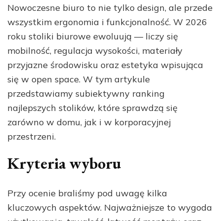
Nowoczesne biuro to nie tylko design, ale przede
wszystkim ergonomia i funkcjonalność. W 2026
roku stoliki biurowe ewoluują — liczy się
mobilność, regulacja wysokości, materiały
przyjazne środowisku oraz estetyka wpisująca
się w open space. W tym artykule
przedstawiamy subiektywny ranking
najlepszych stolików, które sprawdzą się
zarówno w domu, jak i w korporacyjnej
przestrzeni.
Kryteria wyboru
Przy ocenie braliśmy pod uwagę kilka
kluczowych aspektów. Najważniejsze to wygoda