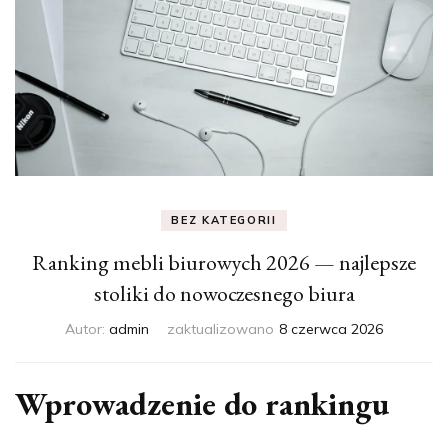
BEZ KATEGORII
Ranking mebli biurowych 2026 — najlepsze
stoliki do nowoczesnego biura
Autor:
admin
zaktualizowano
8 czerwca 2026
Wprowadzenie do rankingu