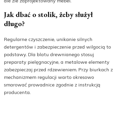
ale źle zaprojektowany mebel.
Jak dbać o stolik, żeby służył
długo?
Regularne czyszczenie, unikanie silnych
detergentów i zabezpieczenie przed wilgocią to
podstawy. Dla blatu drewnianego stosuj
preparaty pielęgnacyjne, a metalowe elementy
zabezpieczaj przed rdzewieniem. Przy biurkach z
mechanizmem regulacji warto okresowo
smarować prowadnice zgodnie z instrukcją
producenta.