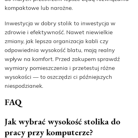
kompaktowe lub narożne.
Inwestycja w dobry stolik to inwestycja w
zdrowie i efektywność. Nawet niewielkie
zmiany, jak lepsza organizacja kabli czy
odpowiednia wysokość blatu, mają realny
wpływ na komfort. Przed zakupem sprawdź
wymiary pomieszczenia i przetestuj różne
wysokości — to oszczędzi ci późniejszych
niespodzianek.
FAQ
Jak wybrać wysokość stolika do
pracy przy komputerze?