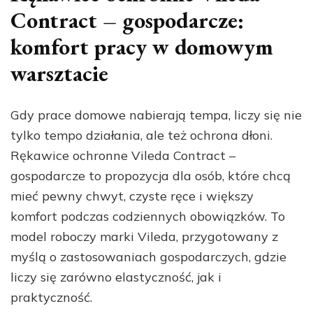
Contract – gospodarcze:
komfort pracy w domowym
warsztacie
Gdy prace domowe nabierają tempa, liczy się nie
tylko tempo działania, ale też ochrona dłoni.
Rękawice ochronne Vileda Contract –
gospodarcze to propozycja dla osób, które chcą
mieć pewny chwyt, czyste ręce i większy
komfort podczas codziennych obowiązków. To
model roboczy marki Vileda, przygotowany z
myślą o zastosowaniach gospodarczych, gdzie
liczy się zarówno elastyczność, jak i
praktyczność.