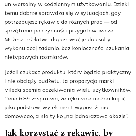
uniwersalny w codziennym użytkowaniu. Dzięki
temu dobrze sprawdza się w sytuacjach, gdy
potrzebujesz rękawic do różnych prac — od
sprzątania po czynności przygotowawcze.
Możesz też łatwo dopasować je do osoby
wykonującej zadanie, bez konieczności szukania
nietypowych rozmiarów.
Jeżeli szukasz produktu, który będzie praktyczny
i nie obciąży budżetu, ta propozycja marki
Vileda spełnia oczekiwania wielu użytkowników.
Cena 6.89 zł sprawia, że rękawice można kupić
jako podstawowy element wyposażenia
domowego, a nie tylko „na jednorazową okazję”.
Jak korzystać z rękawic, by