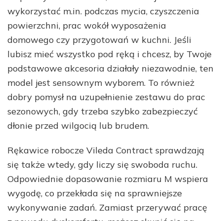
wykorzystać m.in. podczas mycia, czyszczenia
powierzchni, prac wokół wyposażenia
domowego czy przygotowań w kuchni. Jeśli
lubisz mieć wszystko pod ręką i chcesz, by Twoje
podstawowe akcesoria działały niezawodnie, ten
model jest sensownym wyborem. To również
dobry pomysł na uzupełnienie zestawu do prac
sezonowych, gdy trzeba szybko zabezpieczyć
dłonie przed wilgocią lub brudem.
Rękawice robocze Vileda Contract sprawdzają
się także wtedy, gdy liczy się swoboda ruchu.
Odpowiednie dopasowanie rozmiaru M wspiera
wygodę, co przekłada się na sprawniejsze
wykonywanie zadań. Zamiast przerywać pracę