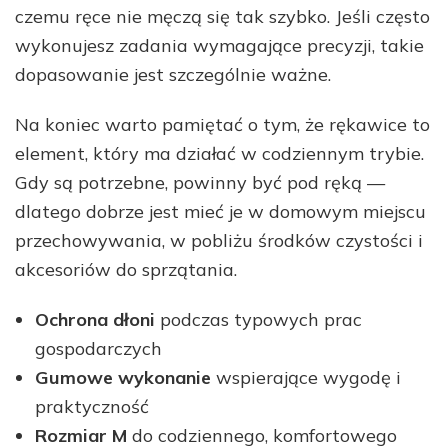
czemu ręce nie męczą się tak szybko. Jeśli często
wykonujesz zadania wymagające precyzji, takie
dopasowanie jest szczególnie ważne.
Na koniec warto pamiętać o tym, że rękawice to
element, który ma działać w codziennym trybie.
Gdy są potrzebne, powinny być pod ręką —
dlatego dobrze jest mieć je w domowym miejscu
przechowywania, w pobliżu środków czystości i
akcesoriów do sprzątania.
Ochrona dłoni
podczas typowych prac
gospodarczych
Gumowe wykonanie
wspierające wygodę i
praktyczność
Rozmiar M
do codziennego, komfortowego