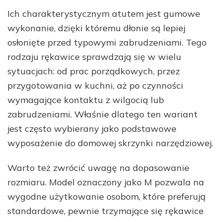
Ich charakterystycznym atutem jest gumowe
wykonanie, dzięki któremu dłonie są lepiej
osłonięte przed typowymi zabrudzeniami. Tego
rodzaju rękawice sprawdzają się w wielu
sytuacjach: od prac porządkowych, przez
przygotowania w kuchni, aż po czynności
wymagające kontaktu z wilgocią lub
zabrudzeniami. Właśnie dlatego ten wariant
jest często wybierany jako podstawowe
wyposażenie do domowej skrzynki narzędziowej.
Warto też zwrócić uwagę na dopasowanie
rozmiaru. Model oznaczony jako M pozwala na
wygodne użytkowanie osobom, które preferują
standardowe, pewnie trzymające się rękawice