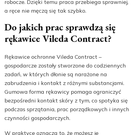
robocze. Dzięki temu praca przebiega sprawniej,
a ręce nie męczą się tak szybko.
Do jakich prac sprawdzą się
rękawice Vileda Contract?
Rękawice ochronne Vileda Contract –
gospodarcze zostały stworzone do codziennych
zadań, w których dłonie są narażone na
zabrudzenia i kontakt z różnymi substancjami.
Gumowa forma rękawicy pomaga ograniczyć
bezpośredni kontakt skóry z tym, co spotyka się
podczas sprzątania, prac porządkowych i innych
czynności gospodarczych.
W praktyce oznacza to, że możesz je