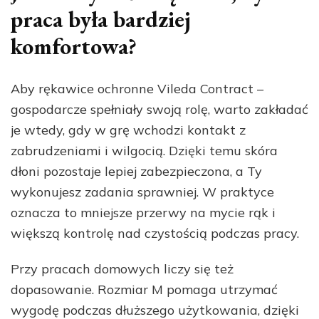
praca była bardziej
komfortowa?
Aby rękawice ochronne Vileda Contract –
gospodarcze spełniały swoją rolę, warto zakładać
je wtedy, gdy w grę wchodzi kontakt z
zabrudzeniami i wilgocią. Dzięki temu skóra
dłoni pozostaje lepiej zabezpieczona, a Ty
wykonujesz zadania sprawniej. W praktyce
oznacza to mniejsze przerwy na mycie rąk i
większą kontrolę nad czystością podczas pracy.
Przy pracach domowych liczy się też
dopasowanie. Rozmiar M pomaga utrzymać
wygodę podczas dłuższego użytkowania, dzięki