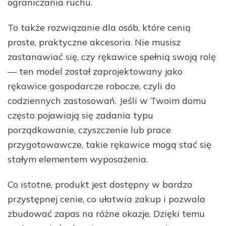
ograniczania ruchu.
To także rozwiązanie dla osób, które cenią
proste, praktyczne akcesoria. Nie musisz
zastanawiać się, czy rękawice spełnią swoją rolę
— ten model został zaprojektowany jako
rękawice gospodarcze robocze, czyli do
codziennych zastosowań. Jeśli w Twoim domu
często pojawiają się zadania typu
porządkowanie, czyszczenie lub prace
przygotowawcze, takie rękawice mogą stać się
stałym elementem wyposażenia.
Co istotne, produkt jest dostępny w bardzo
przystępnej cenie, co ułatwia zakup i pozwala
zbudować zapas na różne okazje. Dzięki temu