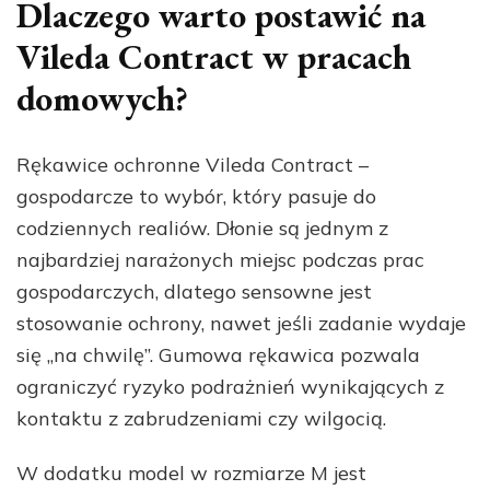
Dlaczego warto postawić na
Vileda Contract w pracach
domowych?
Rękawice ochronne Vileda Contract –
gospodarcze to wybór, który pasuje do
codziennych realiów. Dłonie są jednym z
najbardziej narażonych miejsc podczas prac
gospodarczych, dlatego sensowne jest
stosowanie ochrony, nawet jeśli zadanie wydaje
się „na chwilę”. Gumowa rękawica pozwala
ograniczyć ryzyko podrażnień wynikających z
kontaktu z zabrudzeniami czy wilgocią.
W dodatku model w rozmiarze M jest