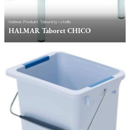
Halmar
Produkt
Taborety i stołki
HALMAR Taboret CHICO