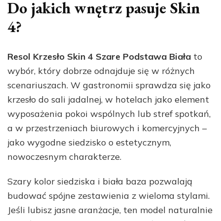
Do jakich wnętrz pasuje Skin
4?
Resol Krzesło Skin 4 Szare Podstawa Biała
to
wybór, który dobrze odnajduje się w różnych
scenariuszach. W gastronomii sprawdza się jako
krzesło do sali jadalnej, w hotelach jako element
wyposażenia pokoi wspólnych lub stref spotkań,
a w przestrzeniach biurowych i komercyjnych –
jako wygodne siedzisko o estetycznym,
nowoczesnym charakterze.
Szary kolor siedziska i biała baza pozwalają
budować spójne zestawienia z wieloma stylami.
Jeśli lubisz jasne aranżacje, ten model naturalnie