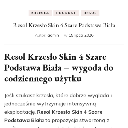
KRZESŁA
PRODUKT
RESOL
Resol Krzesło Skin 4 Szare Podstawa Biała
Autor:
admin
w
15 lipca 2026
Resol Krzesło Skin 4 Szare
Podstawa Biała – wygoda do
codziennego użytku
Jeśli szukasz krzesła, które dobrze wygląda i
jednocześnie wytrzymuje intensywną
eksploatację,
Resol Krzesło Skin 4 Szare
Podstawa Biała
to propozycja stworzoną z