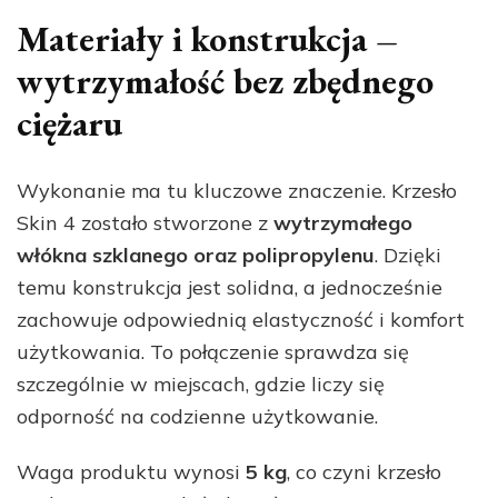
Materiały i konstrukcja –
wytrzymałość bez zbędnego
ciężaru
Wykonanie ma tu kluczowe znaczenie. Krzesło
Skin 4 zostało stworzone z
wytrzymałego
włókna szklanego oraz polipropylenu
. Dzięki
temu konstrukcja jest solidna, a jednocześnie
zachowuje odpowiednią elastyczność i komfort
użytkowania. To połączenie sprawdza się
szczególnie w miejscach, gdzie liczy się
odporność na codzienne użytkowanie.
Waga produktu wynosi
5 kg
, co czyni krzesło