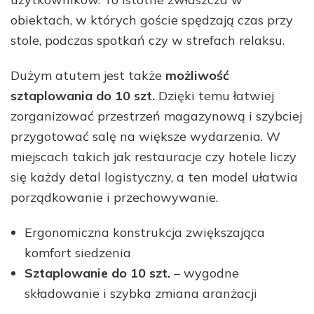
obiektach, w których goście spędzają czas przy
stole, podczas spotkań czy w strefach relaksu.
Dużym atutem jest także
możliwość
sztaplowania do 10 szt.
Dzięki temu łatwiej
zorganizować przestrzeń magazynową i szybciej
przygotować salę na większe wydarzenia. W
miejscach takich jak restauracje czy hotele liczy
się każdy detal logistyczny, a ten model ułatwia
porządkowanie i przechowywanie.
Ergonomiczna konstrukcja zwiększająca
komfort siedzenia
Sztaplowanie do 10 szt.
– wygodne
składowanie i szybka zmiana aranżacji