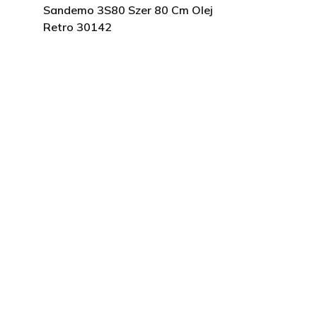
Sandemo 3S80 Szer 80 Cm Olej
Retro 30142