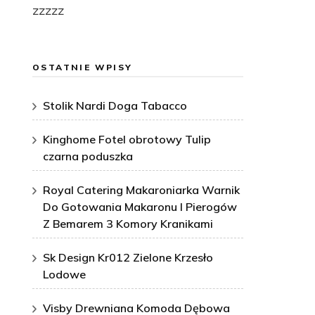
zzzzz
OSTATNIE WPISY
Stolik Nardi Doga Tabacco
Kinghome Fotel obrotowy Tulip
czarna poduszka
Royal Catering Makaroniarka Warnik
Do Gotowania Makaronu I Pierogów
Z Bemarem 3 Komory Kranikami
Sk Design Kr012 Zielone Krzesło
Lodowe
Visby Drewniana Komoda Dębowa