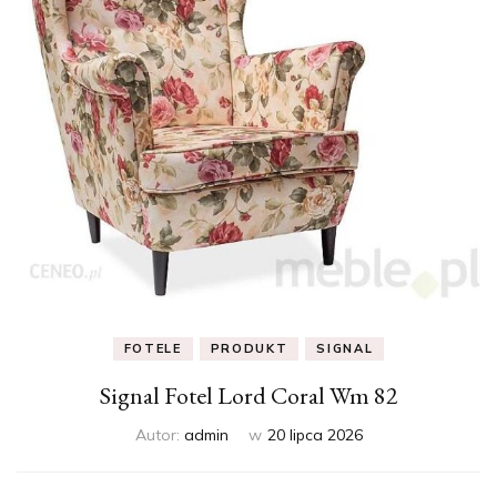
FOTELE
PRODUKT
SIGNAL
Signal Fotel Lord Coral Wm 82
Autor:
admin
w
20 lipca 2026