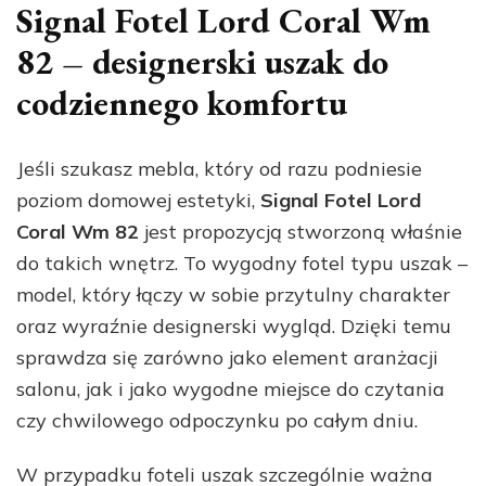
Signal Fotel Lord Coral Wm
82 – designerski uszak do
codziennego komfortu
Jeśli szukasz mebla, który od razu podniesie
poziom domowej estetyki,
Signal Fotel Lord
Coral Wm 82
jest propozycją stworzoną właśnie
do takich wnętrz. To wygodny fotel typu uszak –
model, który łączy w sobie przytulny charakter
oraz wyraźnie designerski wygląd. Dzięki temu
sprawdza się zarówno jako element aranżacji
salonu, jak i jako wygodne miejsce do czytania
czy chwilowego odpoczynku po całym dniu.
W przypadku foteli uszak szczególnie ważna