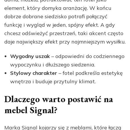
element, który domyka aranżację. W końcu
dobrze dobrane siedzisko potrafi połączyć
funkcję i wygląd w jeden, spójny efekt. A gdy
chcesz odświeżyć przestrzeń, taki akcent często
daje największy efekt przy najmniejszym wysiłku.
Wygodny uszak
– odpowiedni do codziennego
wypoczynku i dłuższego siedzenia.
Stylowy charakter
– fotel podkreśla estetykę
wnętrza i buduje przytulny klimat.
Dlaczego warto postawić na
mebel Signal?
Marka Signal kojarzy się z meblami, które łączą