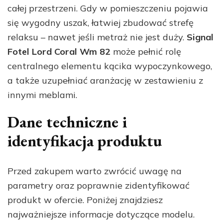
całej przestrzeni. Gdy w pomieszczeniu pojawia
się wygodny uszak, łatwiej zbudować strefę
relaksu – nawet jeśli metraż nie jest duży.
Signal
Fotel Lord Coral Wm 82
może pełnić rolę
centralnego elementu kącika wypoczynkowego,
a także uzupełniać aranżację w zestawieniu z
innymi meblami.
Dane techniczne i
identyfikacja produktu
Przed zakupem warto zwrócić uwagę na
parametry oraz poprawnie zidentyfikować
produkt w ofercie. Poniżej znajdziesz
najważniejsze informacje dotyczące modelu.