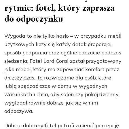
rytmie: fotel, który zaprasza
do odpoczynku
Wygoda to nie tylko hasło – w przypadku mebli
użytkowych liczy się każdy detal: proporcje,
sposób podparcia oraz ogólne odczucie podczas
siedzenia. Fotel Lord Coral został przygotowany
jako mebel, który ma zapewniać komfort przez
dłuższy czas. To rozwiązanie dla osób, które
lubią spędzać czas w domu w wygodnych
warunkach i chcą, aby salon czy pokój dzienny
wyglądał równie dobrze, jak się w nim
odpoczywa.
Dobrze dobrany fotel potrafi zmienić percepcję