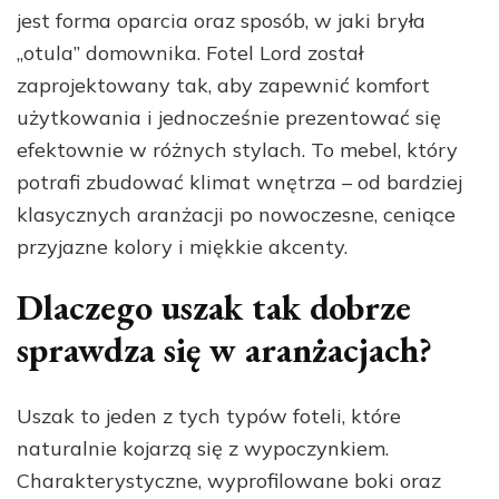
jest forma oparcia oraz sposób, w jaki bryła
„otula” domownika. Fotel Lord został
zaprojektowany tak, aby zapewnić komfort
użytkowania i jednocześnie prezentować się
efektownie w różnych stylach. To mebel, który
potrafi zbudować klimat wnętrza – od bardziej
klasycznych aranżacji po nowoczesne, ceniące
przyjazne kolory i miękkie akcenty.
Dlaczego uszak tak dobrze
sprawdza się w aranżacjach?
Uszak to jeden z tych typów foteli, które
naturalnie kojarzą się z wypoczynkiem.
Charakterystyczne, wyprofilowane boki oraz