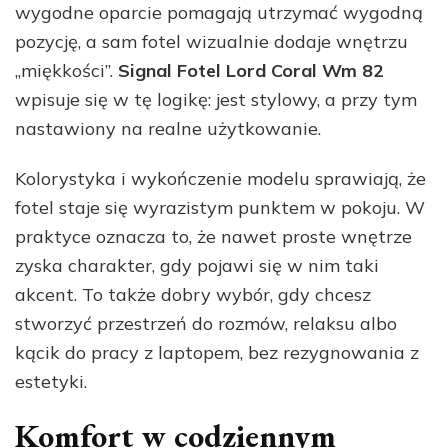
wygodne oparcie pomagają utrzymać wygodną
pozycję, a sam fotel wizualnie dodaje wnętrzu
„miękkości”.
Signal Fotel Lord Coral Wm 82
wpisuje się w tę logikę: jest stylowy, a przy tym
nastawiony na realne użytkowanie.
Kolorystyka i wykończenie modelu sprawiają, że
fotel staje się wyrazistym punktem w pokoju. W
praktyce oznacza to, że nawet proste wnętrze
zyska charakter, gdy pojawi się w nim taki
akcent. To także dobry wybór, gdy chcesz
stworzyć przestrzeń do rozmów, relaksu albo
kącik do pracy z laptopem, bez rezygnowania z
estetyki.
Komfort w codziennym