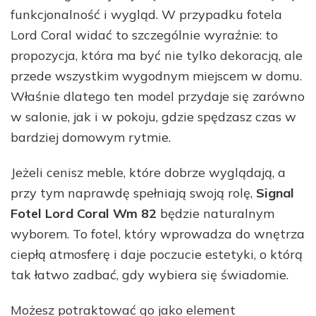
funkcjonalność i wygląd. W przypadku fotela
Lord Coral widać to szczególnie wyraźnie: to
propozycja, która ma być nie tylko dekoracją, ale
przede wszystkim wygodnym miejscem w domu.
Właśnie dlatego ten model przydaje się zarówno
w salonie, jak i w pokoju, gdzie spędzasz czas w
bardziej domowym rytmie.
Jeżeli cenisz meble, które dobrze wyglądają, a
przy tym naprawdę spełniają swoją rolę,
Signal
Fotel Lord Coral Wm 82
będzie naturalnym
wyborem. To fotel, który wprowadza do wnętrza
ciepłą atmosferę i daje poczucie estetyki, o którą
tak łatwo zadbać, gdy wybiera się świadomie.
Możesz potraktować go jako element