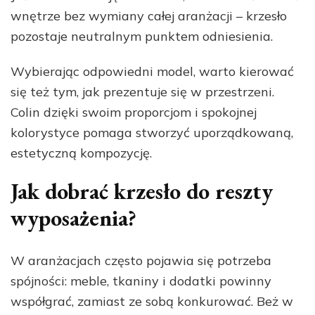
wnętrze bez wymiany całej aranżacji – krzesło
pozostaje neutralnym punktem odniesienia.
Wybierając odpowiedni model, warto kierować
się też tym, jak prezentuje się w przestrzeni.
Colin dzięki swoim proporcjom i spokojnej
kolorystyce pomaga stworzyć uporządkowaną,
estetyczną kompozycję.
Jak dobrać krzesło do reszty
wyposażenia?
W aranżacjach często pojawia się potrzeba
spójności: meble, tkaniny i dodatki powinny
współgrać, zamiast ze sobą konkurować. Beż w