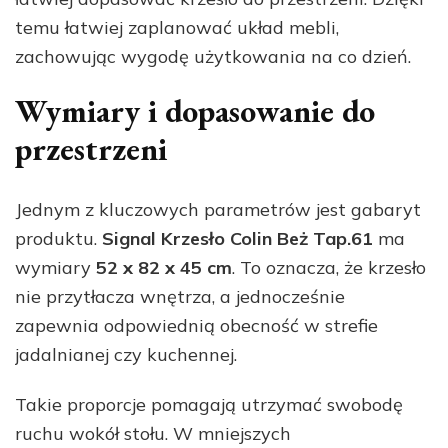
temu łatwiej zaplanować układ mebli,
zachowując wygodę użytkowania na co dzień.
Wymiary i dopasowanie do
przestrzeni
Jednym z kluczowych parametrów jest gabaryt
produktu.
Signal Krzesło Colin Beż Tap.61
ma
wymiary
52 x 82 x 45 cm
. To oznacza, że krzesło
nie przytłacza wnętrza, a jednocześnie
zapewnia odpowiednią obecność w strefie
jadalnianej czy kuchennej.
Takie proporcje pomagają utrzymać swobodę
ruchu wokół stołu. W mniejszych