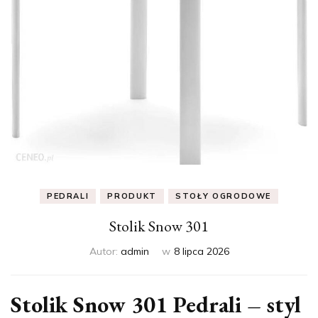
PEDRALI
PRODUKT
STOŁY OGRODOWE
Stolik Snow 301
Autor:
admin
w
8 lipca 2026
Stolik Snow 301 Pedrali – styl