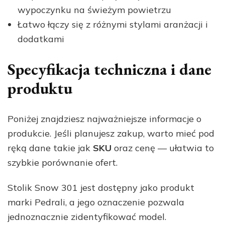
wypoczynku na świeżym powietrzu
Łatwo łączy się z różnymi stylami aranżacji i
dodatkami
Specyfikacja techniczna i dane
produktu
Poniżej znajdziesz najważniejsze informacje o
produkcie. Jeśli planujesz zakup, warto mieć pod
ręką dane takie jak
SKU
oraz cenę — ułatwia to
szybkie porównanie ofert.
Stolik Snow 301 jest dostępny jako produkt
marki Pedrali, a jego oznaczenie pozwala
jednoznacznie zidentyfikować model.