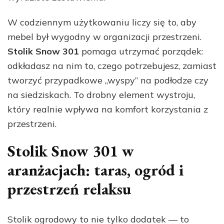
W codziennym użytkowaniu liczy się to, aby
mebel był wygodny w organizacji przestrzeni.
Stolik Snow 301
pomaga utrzymać porządek:
odkładasz na nim to, czego potrzebujesz, zamiast
tworzyć przypadkowe „wyspy” na podłodze czy
na siedziskach. To drobny element wystroju,
który realnie wpływa na komfort korzystania z
przestrzeni.
Stolik Snow 301 w
aranżacjach: taras, ogród i
przestrzeń relaksu
Stolik ogrodowy to nie tylko dodatek — to