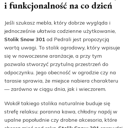
i funkcjonalność na co dzień
Jeśli szukasz mebla, który dobrze wygląda i
jednocześnie ułatwia codzienne użytkowanie,
Stolik Snow 301
od Pedrali jest propozycją
wartą uwagi. To stolik ogrodowy, który wpisuje
się w nowoczesne aranżacje, a przy tym
pozwala stworzyć przytulną przestrzeń do
odpoczynku. Jego obecność w ogrodzie czy na
tarasie sprawia, że miejsce nabiera charakteru
— zarówno w ciągu dnia, jak i wieczorem.
Wokół takiego stolika naturalnie buduje się
strefę relaksu: poranna kawa, chłodny napój w
upalne popołudnie czy drobne akcesoria, które