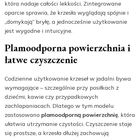
która nadaje całości lekkości. Zintegrowane
oparcie sprawia, że krzesła wyglądają spójnie i
„domykają” bryłę, a jednocześnie użytkowanie
jest wygodne i intuicyjne.
Plamoodporna powierzchnia i
łatwe czyszczenie
Codzienne użytkowanie krzeseł w jadalni bywa
wymagające – szczególnie przy posiłkach z
dziećmi, kawie czy przypadkowych
zachlapaniacach. Dlatego w tym modelu
zastosowano
plamoodporną powierzchnię
, która
ułatwia utrzymanie czystości. Czyszczenie staje
się prostsze, a krzesła dłużej zachowują