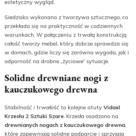
estetyczny wygląd.
Siedzisko wykonano z tworzywa sztucznego, co
przekłada się na praktyczność w codziennych
warunkach. W połączeniu z trwałą konstrukcją
całość tworzy mebel, który dobrze sprawdza się
w domach, gdzie liczy się zarówno wygoda, jak i
odporność na drobne „życiowe” sytuacje.
Solidne drewniane nogi z
kauczukowego drewna
Stabilność i trwałość to kolejne atuty
Vidaxl
Krzesła 2 Sztuki Szare
. Krzesła osadzono na
drewnianych nogach z kauczukowego drewna
,
które zapewniają solidne podparcie i sprzyjają