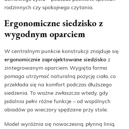
rodzinnych czy spokojnego czytania.
Ergonomiczne siedzisko z
wygodnym oparciem
W centralnym punkcie konstrukcji znajduje się
ergonomicznie zaprojektowane siedzisko
z
zintegrowanym oparciem. Wygięta forma
pomaga utrzymać naturalną pozycję ciała, co
przekłada się na komfort podczas dłuższego
siedzenia. To ważne zwłaszcza wtedy, gdy
jadalnia pełni różne funkcje – od wspólnych
obiadów po wieczory spędzane przy stole.
Model wyróżnia się nowoczesną, płynną linią,