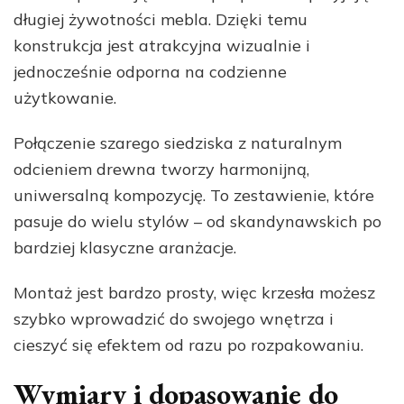
długiej żywotności mebla. Dzięki temu
konstrukcja jest atrakcyjna wizualnie i
jednocześnie odporna na codzienne
użytkowanie.
Połączenie szarego siedziska z naturalnym
odcieniem drewna tworzy harmonijną,
uniwersalną kompozycję. To zestawienie, które
pasuje do wielu stylów – od skandynawskich po
bardziej klasyczne aranżacje.
Montaż jest bardzo prosty, więc krzesła możesz
szybko wprowadzić do swojego wnętrza i
cieszyć się efektem od razu po rozpakowaniu.
Wymiary i dopasowanie do