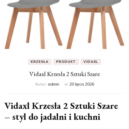
KRZESŁA
PRODUKT
VIDAXL
Vidaxl Krzesła 2 Sztuki Szare
Autor:
admin
w
20 lipca 2026
Vidaxl Krzesła 2 Sztuki Szare
– styl do jadalni i kuchni