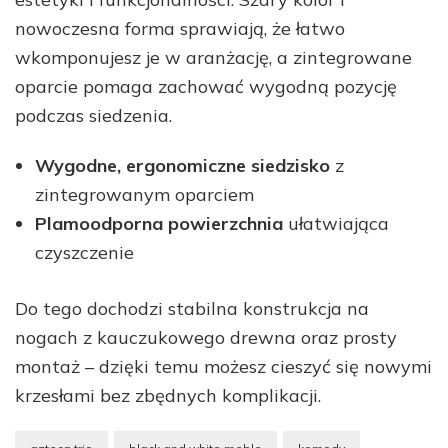
nowoczesna forma sprawiają, że łatwo
wkomponujesz je w aranżację, a zintegrowane
oparcie pomaga zachować wygodną pozycję
podczas siedzenia.
Wygodne, ergonomiczne siedzisko
z
zintegrowanym oparciem
Plamoodporna powierzchnia
ułatwiająca
czyszczenie
Do tego dochodzi stabilna konstrukcja na
nogach z kauczukowego drewna oraz prosty
montaż – dzięki temu możesz cieszyć się nowymi
krzesłami bez zbędnych komplikacji.