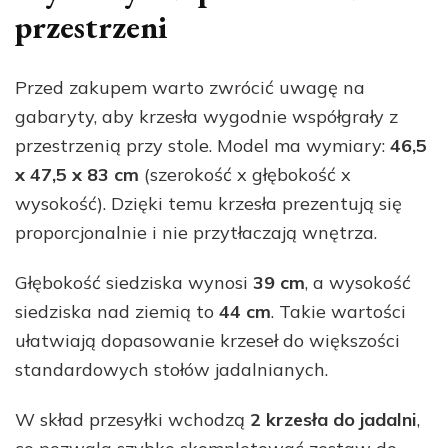
przestrzeni
Przed zakupem warto zwrócić uwagę na
gabaryty, aby krzesła wygodnie współgrały z
przestrzenią przy stole. Model ma wymiary:
46,5
x 47,5 x 83 cm
(szerokość x głębokość x
wysokość). Dzięki temu krzesła prezentują się
proporcjonalnie i nie przytłaczają wnętrza.
Głębokość siedziska wynosi
39 cm
, a wysokość
siedziska nad ziemią to
44 cm
. Takie wartości
ułatwiają dopasowanie krzeseł do większości
standardowych stołów jadalnianych.
W skład przesyłki wchodzą
2 krzesła do jadalni
,