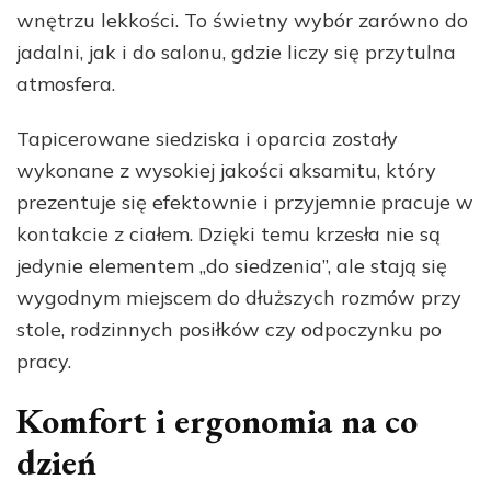
wnętrzu lekkości. To świetny wybór zarówno do
jadalni, jak i do salonu, gdzie liczy się przytulna
atmosfera.
Tapicerowane siedziska i oparcia zostały
wykonane z wysokiej jakości aksamitu, który
prezentuje się efektownie i przyjemnie pracuje w
kontakcie z ciałem. Dzięki temu krzesła nie są
jedynie elementem „do siedzenia”, ale stają się
wygodnym miejscem do dłuższych rozmów przy
stole, rodzinnych posiłków czy odpoczynku po
pracy.
Komfort i ergonomia na co
dzień