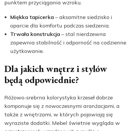
punktem przyciągania wzroku.
Miękka tapicerka
– aksamitne siedzisko i
oparcie dla komfortu podczas siedzenia.
Trwała konstrukcja
– stal nierdzewna
zapewnia stabilność i odporność na codzienne
użytkowanie.
Dla jakich wnętrz i stylów
będą odpowiednie?
Różowo-srebrna kolorystyka krzeseł dobrze
komponuje się z nowoczesnymi aranżacjami, a
także z wnętrzami, w których pojawiają się
wyraziste dodatki. Mebel świetnie wygląda w