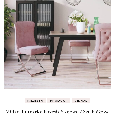
KRZESŁA
PRODUKT
VIDAXL
Vidaxl Lumarko Krzesła Stołowe 2 Szt. Różowe