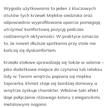
Wygoda użytkowania to jeden z kluczowych
atutów tych krzeseł. Miękkie siedziska oraz
odpowiednio wyprofilowane oparcia pomagają
utrzymać komfortową pozycję podczas
codziennych aktywności. W praktyce oznacza
to, że nawet dłuższe spotkania przy stole nie
kończą się dyskomfortem.
Krzesła stołowe sprawdzają się także w salonie –
jako dodatkowe miejsce do czytania lub relaksu.
Gdy w Twoim wnętrzu pojawia się miękka
tapicerka, klimat staje się bardziej domowy, a
wnętrze zyskuje charakter. Właśnie taki efekt
daje połączenie różowego koloru z eleganckimi,
metalowymi nogami.