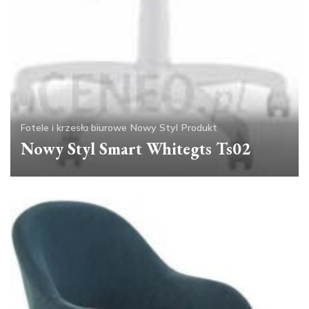
Fotele i krzesła biurowe
Nowy Styl
Produkt
Nowy Styl Smart Whitegts Ts02