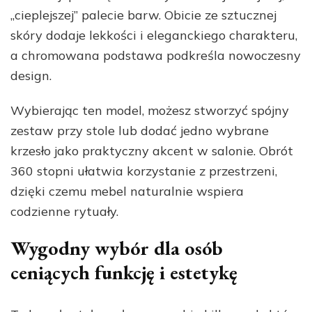
„cieplejszej” palecie barw. Obicie ze sztucznej
skóry dodaje lekkości i eleganckiego charakteru,
a chromowana podstawa podkreśla nowoczesny
design.
Wybierając ten model, możesz stworzyć spójny
zestaw przy stole lub dodać jedno wybrane
krzesło jako praktyczny akcent w salonie. Obrót
360 stopni ułatwia korzystanie z przestrzeni,
dzięki czemu mebel naturalnie wspiera
codzienne rytuały.
Wygodny wybór dla osób
ceniących funkcję i estetykę