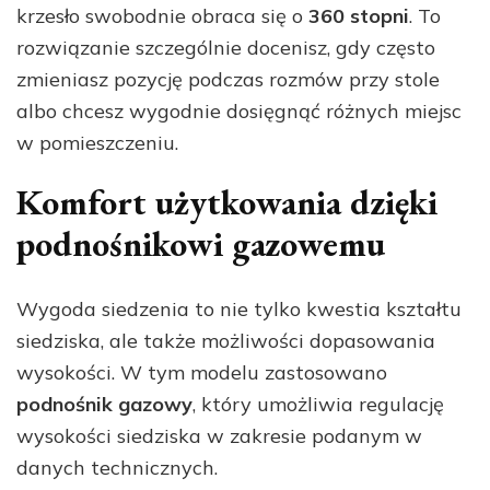
krzesło swobodnie obraca się o
360 stopni
. To
rozwiązanie szczególnie docenisz, gdy często
zmieniasz pozycję podczas rozmów przy stole
albo chcesz wygodnie dosięgnąć różnych miejsc
w pomieszczeniu.
Komfort użytkowania dzięki
podnośnikowi gazowemu
Wygoda siedzenia to nie tylko kwestia kształtu
siedziska, ale także możliwości dopasowania
wysokości. W tym modelu zastosowano
podnośnik gazowy
, który umożliwia regulację
wysokości siedziska w zakresie podanym w
danych technicznych.