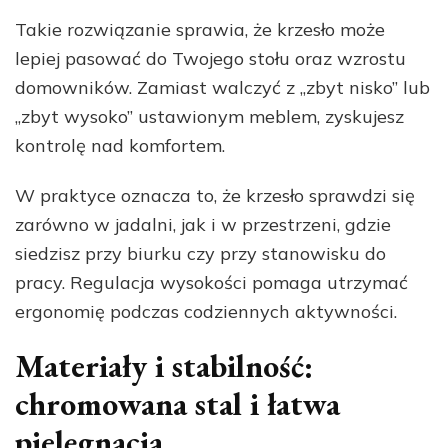
Takie rozwiązanie sprawia, że krzesło może
lepiej pasować do Twojego stołu oraz wzrostu
domowników. Zamiast walczyć z „zbyt nisko” lub
„zbyt wysoko” ustawionym meblem, zyskujesz
kontrolę nad komfortem.
W praktyce oznacza to, że krzesło sprawdzi się
zarówno w jadalni, jak i w przestrzeni, gdzie
siedzisz przy biurku czy przy stanowisku do
pracy. Regulacja wysokości pomaga utrzymać
ergonomię podczas codziennych aktywności.
Materiały i stabilność:
chromowana stal i łatwa
pielęgnacja