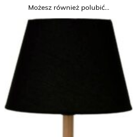
Możesz również polubić…