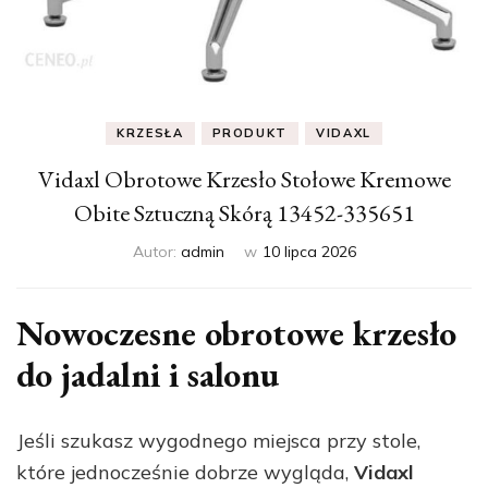
KRZESŁA
PRODUKT
VIDAXL
Vidaxl Obrotowe Krzesło Stołowe Kremowe
Obite Sztuczną Skórą 13452-335651
Autor:
admin
w
10 lipca 2026
Nowoczesne obrotowe krzesło
do jadalni i salonu
Jeśli szukasz wygodnego miejsca przy stole,
które jednocześnie dobrze wygląda,
Vidaxl