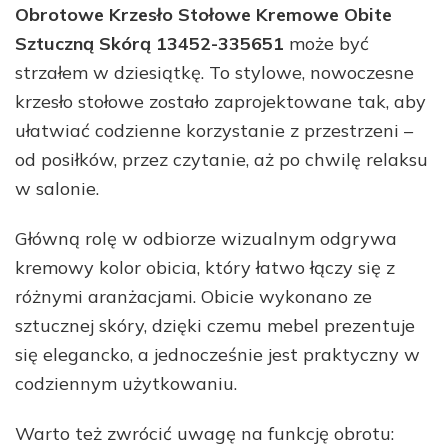
Obrotowe Krzesło Stołowe Kremowe Obite
Sztuczną Skórą 13452-335651
może być
strzałem w dziesiątkę. To stylowe, nowoczesne
krzesło stołowe zostało zaprojektowane tak, aby
ułatwiać codzienne korzystanie z przestrzeni –
od posiłków, przez czytanie, aż po chwilę relaksu
w salonie.
Główną rolę w odbiorze wizualnym odgrywa
kremowy kolor obicia, który łatwo łączy się z
różnymi aranżacjami. Obicie wykonano ze
sztucznej skóry, dzięki czemu mebel prezentuje
się elegancko, a jednocześnie jest praktyczny w
codziennym użytkowaniu.
Warto też zwrócić uwagę na funkcję obrotu: