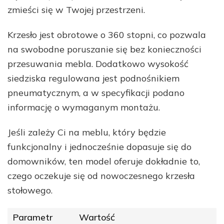
zmieści się w Twojej przestrzeni.
Krzesło jest obrotowe o 360 stopni, co pozwala
na swobodne poruszanie się bez konieczności
przesuwania mebla. Dodatkowo wysokość
siedziska regulowana jest podnośnikiem
pneumatycznym, a w specyfikacji podano
informację o wymaganym montażu.
Jeśli zależy Ci na meblu, który będzie
funkcjonalny i jednocześnie dopasuje się do
domowników, ten model oferuje dokładnie to,
czego oczekuje się od nowoczesnego krzesła
stołowego.
Parametr
Wartość