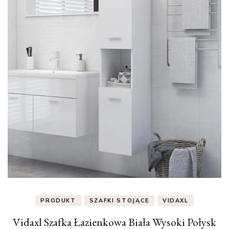
PRODUKT
SZAFKI STOJĄCE
VIDAXL
Vidaxl Szafka Łazienkowa Biała Wysoki Połysk