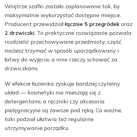
Wnętrze szafki zostało zaplanowane tak, by
maksymalnie wykorzystać dostępne miejsce.
Producent przewidział
łącznie 5 przegródek
oraz
2 drzwiczki
. To praktyczne rozwiązanie pozwala
rozdzielić przechowywane przedmioty: część
możesz trzymać w sposób uporządkowany i
łatwy do wyjęcia, a inne rzeczy schować za
drzwiczkami.
W efekcie łazienka zyskuje bardziej czytelny
układ — kosmetyki nie mieszają się z
detergentami, a ręczniki czy akcesoria
pielęgnacyjne są zawsze pod ręką. Co ważne,
taki podział ułatwia też regularne
utrzymywanie porządku.