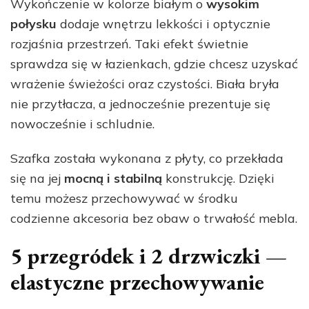
Wykończenie w kolorze białym o
wysokim
połysku
dodaje wnętrzu lekkości i optycznie
rozjaśnia przestrzeń. Taki efekt świetnie
sprawdza się w łazienkach, gdzie chcesz uzyskać
wrażenie świeżości oraz czystości. Biała bryła
nie przytłacza, a jednocześnie prezentuje się
nowocześnie i schludnie.
Szafka została wykonana z płyty, co przekłada
się na jej
mocną i stabilną
konstrukcję. Dzięki
temu możesz przechowywać w środku
codzienne akcesoria bez obaw o trwałość mebla.
5 przegródek i 2 drzwiczki —
elastyczne przechowywanie