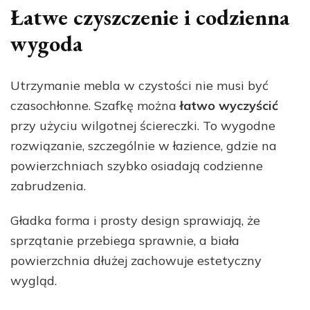
Łatwe czyszczenie i codzienna
wygoda
Utrzymanie mebla w czystości nie musi być
czasochłonne. Szafkę można
łatwo wyczyścić
przy użyciu wilgotnej ściereczki. To wygodne
rozwiązanie, szczególnie w łazience, gdzie na
powierzchniach szybko osiadają codzienne
zabrudzenia.
Gładka forma i prosty design sprawiają, że
sprzątanie przebiega sprawnie, a biała
powierzchnia dłużej zachowuje estetyczny
wygląd.