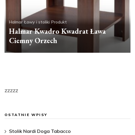
Halmar
Ławy i stoliki
Produkt
Halmar Kwadro Kwadrat Ława
Ciemny Orzech
zzzzz
OSTATNIE WPISY
Stolik Nardi Doga Tabacco