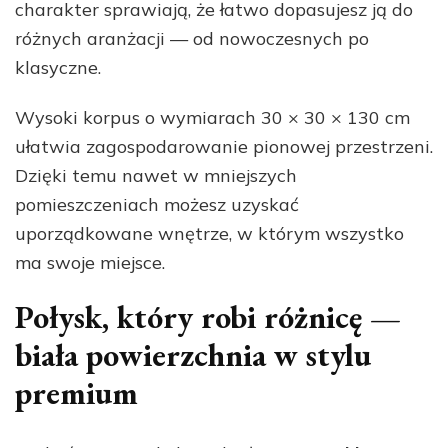
charakter sprawiają, że łatwo dopasujesz ją do
różnych aranżacji — od nowoczesnych po
klasyczne.
Wysoki korpus o wymiarach 30 × 30 × 130 cm
ułatwia zagospodarowanie pionowej przestrzeni.
Dzięki temu nawet w mniejszych
pomieszczeniach możesz uzyskać
uporządkowane wnętrze, w którym wszystko
ma swoje miejsce.
Połysk, który robi różnicę —
biała powierzchnia w stylu
premium