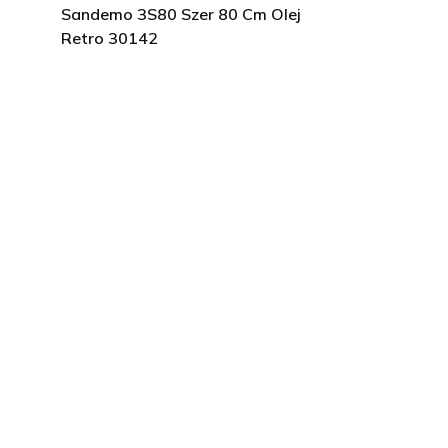
Sandemo 3S80 Szer 80 Cm Olej
Retro 30142