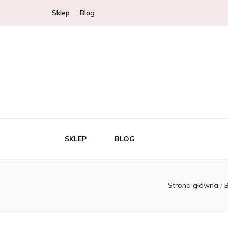
Sklep
Blog
SKLEP
BLOG
Strona główna
/