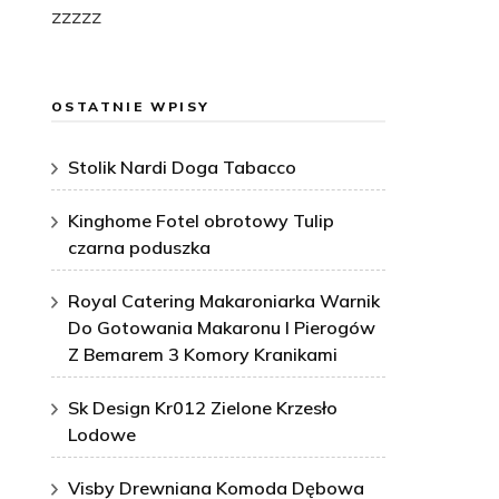
zzzzz
OSTATNIE WPISY
Stolik Nardi Doga Tabacco
Kinghome Fotel obrotowy Tulip
czarna poduszka
Royal Catering Makaroniarka Warnik
Do Gotowania Makaronu I Pierogów
Z Bemarem 3 Komory Kranikami
Sk Design Kr012 Zielone Krzesło
Lodowe
Visby Drewniana Komoda Dębowa