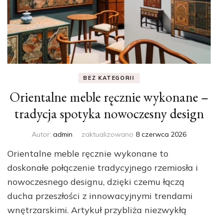
BEZ KATEGORII
Orientalne meble ręcznie wykonane –
tradycja spotyka nowoczesny design
Autor:
admin
zaktualizowano
8 czerwca 2026
Orientalne meble ręcznie wykonane to
doskonałe połączenie tradycyjnego rzemiosła i
nowoczesnego designu, dzięki czemu łączą
ducha przeszłości z innowacyjnymi trendami
wnętrzarskimi. Artykuł przybliża niezwykłą