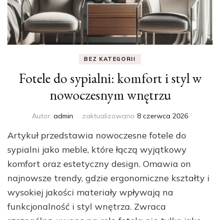
BEZ KATEGORII
Fotele do sypialni: komfort i styl w
nowoczesnym wnętrzu
Autor:
admin
zaktualizowano
8 czerwca 2026
Artykuł przedstawia nowoczesne fotele do
sypialni jako meble, które łączą wyjątkowy
komfort oraz estetyczny design. Omawia on
najnowsze trendy, gdzie ergonomiczne kształty i
wysokiej jakości materiały wpływają na
funkcjonalność i styl wnętrza. Zwraca