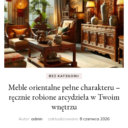
BEZ KATEGORII
Meble orientalne pełne charakteru –
ręcznie robione arcydzieła w Twoim
wnętrzu
Autor:
admin
zaktualizowano
8 czerwca 2026