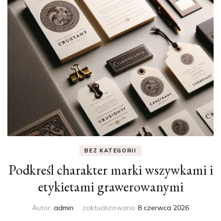
BEZ KATEGORII
Podkreśl charakter marki wszywkami i
etykietami grawerowanymi
Autor:
admin
zaktualizowano
8 czerwca 2026