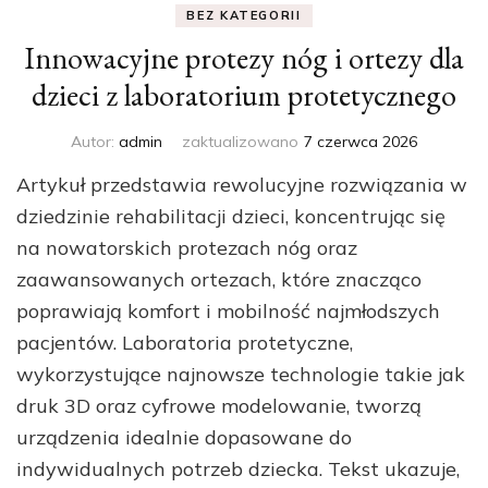
BEZ KATEGORII
Innowacyjne protezy nóg i ortezy dla
dzieci z laboratorium protetycznego
Autor:
admin
zaktualizowano
7 czerwca 2026
Artykuł przedstawia rewolucyjne rozwiązania w
dziedzinie rehabilitacji dzieci, koncentrując się
na nowatorskich protezach nóg oraz
zaawansowanych ortezach, które znacząco
poprawiają komfort i mobilność najmłodszych
pacjentów. Laboratoria protetyczne,
wykorzystujące najnowsze technologie takie jak
druk 3D oraz cyfrowe modelowanie, tworzą
urządzenia idealnie dopasowane do
indywidualnych potrzeb dziecka. Tekst ukazuje,