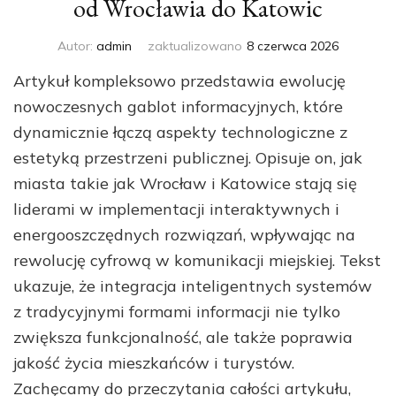
od Wrocławia do Katowic
Autor:
admin
zaktualizowano
8 czerwca 2026
Artykuł kompleksowo przedstawia ewolucję
nowoczesnych gablot informacyjnych, które
dynamicznie łączą aspekty technologiczne z
estetyką przestrzeni publicznej. Opisuje on, jak
miasta takie jak Wrocław i Katowice stają się
liderami w implementacji interaktywnych i
energooszczędnych rozwiązań, wpływając na
rewolucję cyfrową w komunikacji miejskiej. Tekst
ukazuje, że integracja inteligentnych systemów
z tradycyjnymi formami informacji nie tylko
zwiększa funkcjonalność, ale także poprawia
jakość życia mieszkańców i turystów.
Zachęcamy do przeczytania całości artykułu,