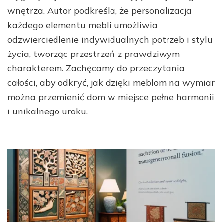
wnętrza. Autor podkreśla, że personalizacja
każdego elementu mebli umożliwia
odzwierciedlenie indywidualnych potrzeb i stylu
życia, tworząc przestrzeń z prawdziwym
charakterem. Zachęcamy do przeczytania
całości, aby odkryć, jak dzięki meblom na wymiar
można przemienić dom w miejsce pełne harmonii
i unikalnego uroku.