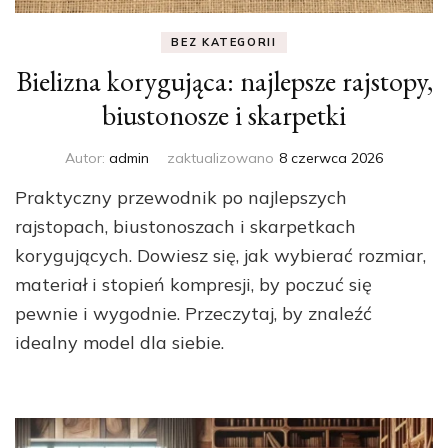
BEZ KATEGORII
Bielizna korygująca: najlepsze rajstopy,
biustonosze i skarpetki
Autor:
admin
zaktualizowano
8 czerwca 2026
Praktyczny przewodnik po najlepszych
rajstopach, biustonoszach i skarpetkach
korygujących. Dowiesz się, jak wybierać rozmiar,
materiał i stopień kompresji, by poczuć się
pewnie i wygodnie. Przeczytaj, by znaleźć
idealny model dla siebie.