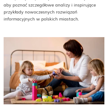
aby poznać szczegółowe analizy i inspirujące
przykłady nowoczesnych rozwiązań
informacyjnych w polskich miastach.