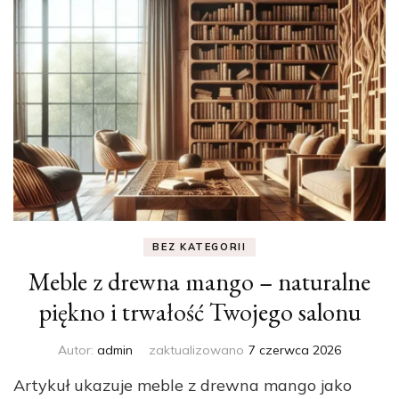
BEZ KATEGORII
Meble z drewna mango – naturalne
piękno i trwałość Twojego salonu
Autor:
admin
zaktualizowano
7 czerwca 2026
Artykuł ukazuje meble z drewna mango jako