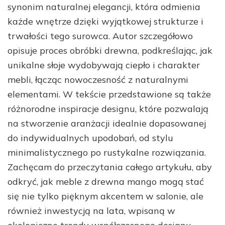
synonim naturalnej elegancji, która odmienia
każde wnętrze dzięki wyjątkowej strukturze i
trwałości tego surowca. Autor szczegółowo
opisuje proces obróbki drewna, podkreślając, jak
unikalne słoje wydobywają ciepło i charakter
mebli, łącząc nowoczesność z naturalnymi
elementami. W tekście przedstawione są także
różnorodne inspiracje designu, które pozwalają
na stworzenie aranżacji idealnie dopasowanej
do indywidualnych upodobań, od stylu
minimalistycznego po rustykalne rozwiązania.
Zachęcam do przeczytania całego artykułu, aby
odkryć, jak meble z drewna mango mogą stać
się nie tylko pięknym akcentem w salonie, ale
również inwestycją na lata, wpisaną w