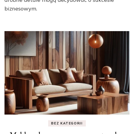
biznesowym.
BEZ KATEGORII