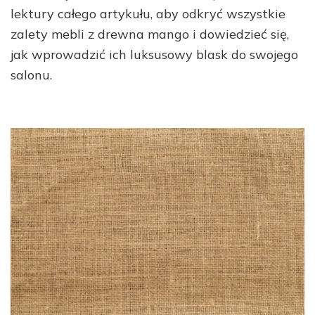
lektury całego artykułu, aby odkryć wszystkie
zalety mebli z drewna mango i dowiedzieć się,
jak wprowadzić ich luksusowy blask do swojego
salonu.