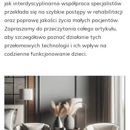
jak interdyscyplinarna współpraca specjalistów
przekłada się na szybkie postępy w rehabilitacji
oraz poprawę jakości życia małych pacjentów.
Zapraszamy do przeczytania całego artykułu,
aby szczegółowo poznać działanie tych
przełomowych technologii i ich wpływ na
codzienne funkcjonowanie dzieci.