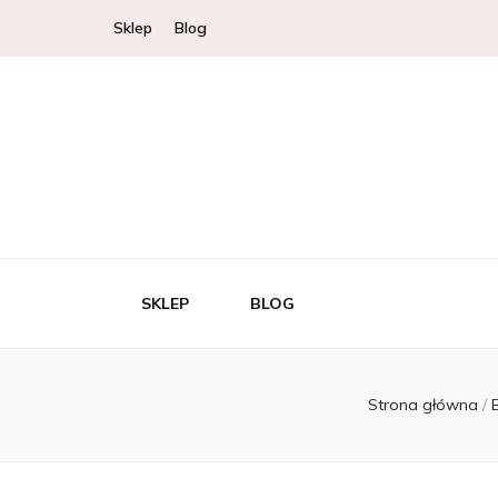
Sklep
Blog
SKLEP
BLOG
Strona główna
/