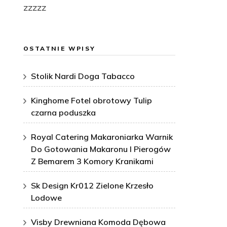
zzzzz
OSTATNIE WPISY
Stolik Nardi Doga Tabacco
Kinghome Fotel obrotowy Tulip
czarna poduszka
Royal Catering Makaroniarka Warnik
Do Gotowania Makaronu I Pierogów
Z Bemarem 3 Komory Kranikami
Sk Design Kr012 Zielone Krzesło
Lodowe
Visby Drewniana Komoda Dębowa