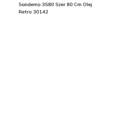
Sandemo 3S80 Szer 80 Cm Olej
Retro 30142