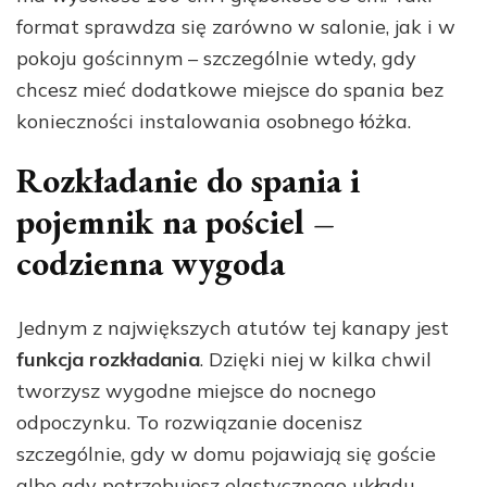
format sprawdza się zarówno w salonie, jak i w
pokoju gościnnym – szczególnie wtedy, gdy
chcesz mieć dodatkowe miejsce do spania bez
konieczności instalowania osobnego łóżka.
Rozkładanie do spania i
pojemnik na pościel –
codzienna wygoda
Jednym z największych atutów tej kanapy jest
funkcja rozkładania
. Dzięki niej w kilka chwil
tworzysz wygodne miejsce do nocnego
odpoczynku. To rozwiązanie docenisz
szczególnie, gdy w domu pojawiają się goście
albo gdy potrzebujesz elastycznego układu