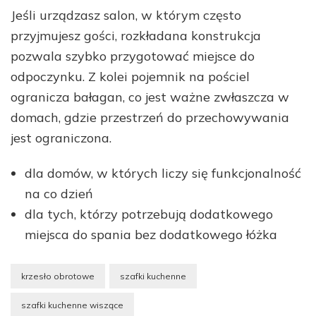
Jeśli urządzasz salon, w którym często
przyjmujesz gości, rozkładana konstrukcja
pozwala szybko przygotować miejsce do
odpoczynku. Z kolei pojemnik na pościel
ogranicza bałagan, co jest ważne zwłaszcza w
domach, gdzie przestrzeń do przechowywania
jest ograniczona.
dla domów, w których liczy się funkcjonalność
na co dzień
dla tych, którzy potrzebują dodatkowego
miejsca do spania bez dodatkowego łóżka
krzesło obrotowe
szafki kuchenne
szafki kuchenne wiszące