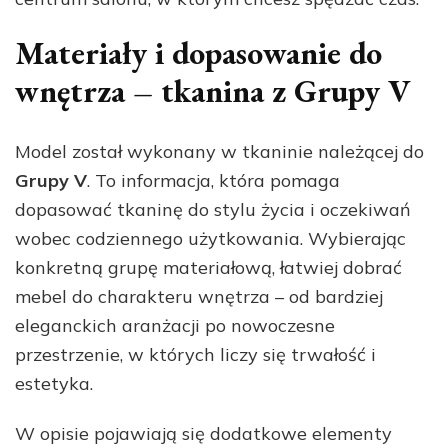
Materiały i dopasowanie do
wnętrza – tkanina z Grupy V
Model został wykonany w tkaninie należącej do
Grupy V
. To informacja, która pomaga
dopasować tkaninę do stylu życia i oczekiwań
wobec codziennego użytkowania. Wybierając
konkretną grupę materiałową, łatwiej dobrać
mebel do charakteru wnętrza – od bardziej
eleganckich aranżacji po nowoczesne
przestrzenie, w których liczy się trwałość i
estetyka.
W opisie pojawiają się dodatkowe elementy