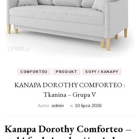
COMFORTEO
PRODUKT
SOFY I KANAPY
KANAPA DOROTHY COMFORTEO :
Tkanina – Grupa V
Autor:
admin
w
10 lipca 2026
Kanapa Dorothy Comforteo –