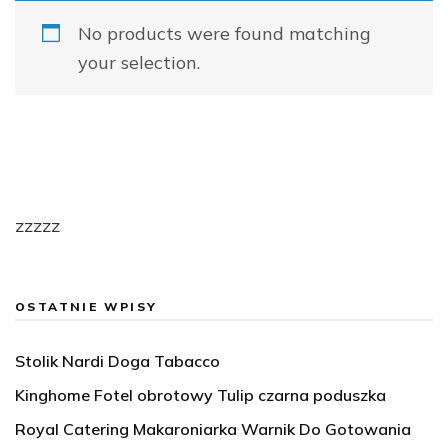
No products were found matching
your selection.
zzzzz
OSTATNIE WPISY
Stolik Nardi Doga Tabacco
Kinghome Fotel obrotowy Tulip czarna poduszka
Royal Catering Makaroniarka Warnik Do Gotowania