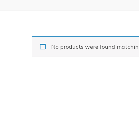
No products were found matching