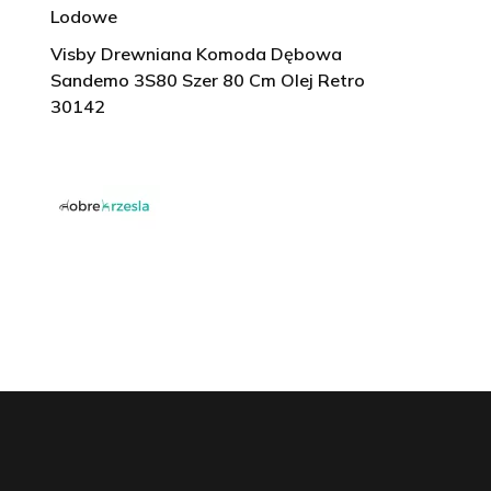
Lodowe
Visby Drewniana Komoda Dębowa
Sandemo 3S80 Szer 80 Cm Olej Retro
30142