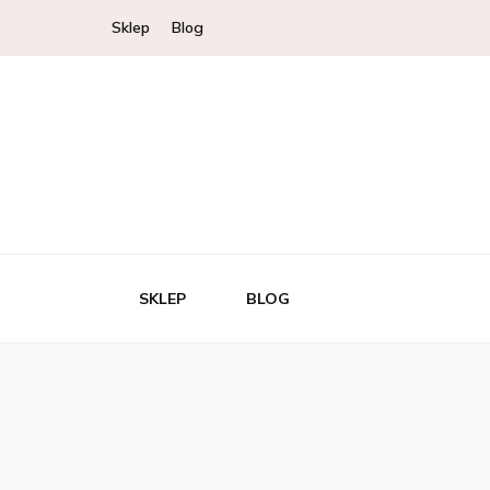
Sklep
Blog
SKLEP
BLOG