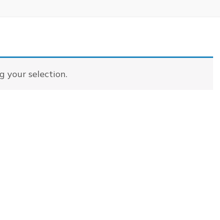
 your selection.