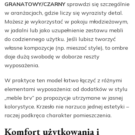
GRANATOWY/CZARNY
sprawdzi się szczególnie
w aranżacjach, gdzie liczy się wyrazisty detal.
Możesz je wykorzystać w pokoju młodzieżowym,
w jadalni lub jako uzupełnienie zestawu mebli
do codziennego użytku. Jeśli lubisz tworzyć
własne kompozycje (np. mieszać style), to ombre
daje dużą swobodę w doborze reszty
wyposażenia.
W praktyce ten model łatwo łączyć z różnymi
elementami wyposażenia: od dodatków w stylu
„meble brv” po propozycje utrzymane w jasnej
kolorystyce. Krzesło nie narzuca jednej estetyki –
raczej podkręca charakter pomieszczenia.
Komfort użytkowania i