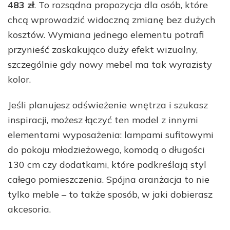
483 zł
. To rozsądna propozycja dla osób, które
chcą wprowadzić widoczną zmianę bez dużych
kosztów. Wymiana jednego elementu potrafi
przynieść zaskakująco duży efekt wizualny,
szczególnie gdy nowy mebel ma tak wyrazisty
kolor.
Jeśli planujesz odświeżenie wnętrza i szukasz
inspiracji, możesz łączyć ten model z innymi
elementami wyposażenia: lampami sufitowymi
do pokoju młodzieżowego, komodą o długości
130 cm czy dodatkami, które podkreślają styl
całego pomieszczenia. Spójna aranżacja to nie
tylko meble – to także sposób, w jaki dobierasz
akcesoria.