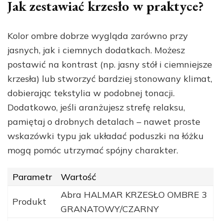
Jak zestawiać krzesło w praktyce?
Kolor ombre dobrze wygląda zarówno przy
jasnych, jak i ciemnych dodatkach. Możesz
postawić na kontrast (np. jasny stół i ciemniejsze
krzesła) lub stworzyć bardziej stonowany klimat,
dobierając tekstylia w podobnej tonacji.
Dodatkowo, jeśli aranżujesz strefę relaksu,
pamiętaj o drobnych detalach – nawet proste
wskazówki typu jak układać poduszki na łóżku
mogą pomóc utrzymać spójny charakter.
Parametr
Wartość
Abra HALMAR KRZESŁO OMBRE 3
Produkt
GRANATOWY/CZARNY