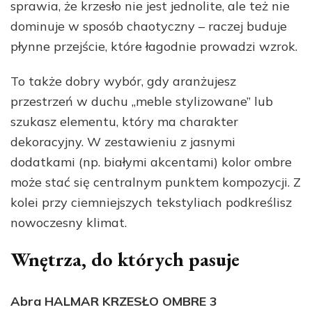
sprawia, że krzesło nie jest jednolite, ale też nie
dominuje w sposób chaotyczny – raczej buduje
płynne przejście, które łagodnie prowadzi wzrok.
To także dobry wybór, gdy aranżujesz
przestrzeń w duchu „meble stylizowane” lub
szukasz elementu, który ma charakter
dekoracyjny. W zestawieniu z jasnymi
dodatkami (np. białymi akcentami) kolor ombre
może stać się centralnym punktem kompozycji. Z
kolei przy ciemniejszych tekstyliach podkreślisz
nowoczesny klimat.
Wnętrza, do których pasuje
Abra HALMAR KRZESŁO OMBRE 3