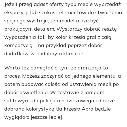
Jeżeli przeglądasz oferty typu meble wyprzedaż
ekspozycji lub szukasz elementów do stworzenia
spójnego wystroju, ten model może być
brakującym detalem. Wystarczy dobrać resztę
wyposażenia tak, by kolor krzesła grał z całą
kompozycją – na przykład poprzez dobór
dodatków w podobnym klimacie.
Warto też pamiętać o tym, że aranżacja to
proces. Możesz zaczynać od jednego elementu, a
potem budować całość: od ustawienia mebli po
dobór oświetlenia. W zestawie z lampami
sufitowymi do pokoju młodzieżowego i dobrze
dobraną kolorystyką tła krzesło Abra będzie
wyglądało jeszcze lepiej.