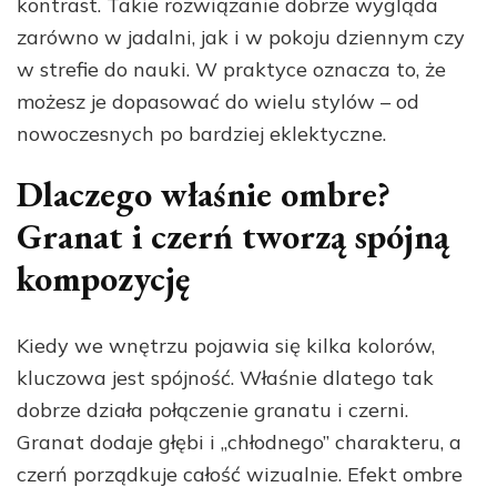
kontrast. Takie rozwiązanie dobrze wygląda
zarówno w jadalni, jak i w pokoju dziennym czy
w strefie do nauki. W praktyce oznacza to, że
możesz je dopasować do wielu stylów – od
nowoczesnych po bardziej eklektyczne.
Dlaczego właśnie ombre?
Granat i czerń tworzą spójną
kompozycję
Kiedy we wnętrzu pojawia się kilka kolorów,
kluczowa jest spójność. Właśnie dlatego tak
dobrze działa połączenie granatu i czerni.
Granat dodaje głębi i „chłodnego” charakteru, a
czerń porządkuje całość wizualnie. Efekt ombre