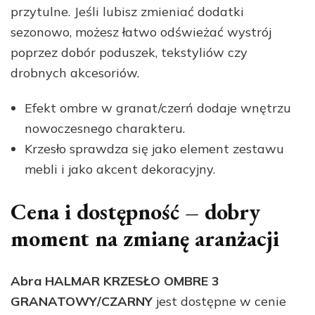
przytulne. Jeśli lubisz zmieniać dodatki
sezonowo, możesz łatwo odświeżać wystrój
poprzez dobór poduszek, tekstyliów czy
drobnych akcesoriów.
Efekt ombre w granat/czerń dodaje wnętrzu
nowoczesnego charakteru.
Krzesło sprawdza się jako element zestawu
mebli i jako akcent dekoracyjny.
Cena i dostępność – dobry
moment na zmianę aranżacji
Abra HALMAR KRZESŁO OMBRE 3
GRANATOWY/CZARNY
jest dostępne w cenie