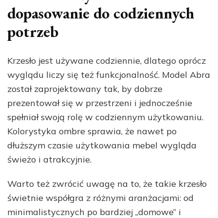
dopasowanie do codziennych
potrzeb
Krzesło jest używane codziennie, dlatego oprócz
wyglądu liczy się też funkcjonalność. Model Abra
został zaprojektowany tak, by dobrze
prezentował się w przestrzeni i jednocześnie
spełniał swoją rolę w codziennym użytkowaniu.
Kolorystyka ombre sprawia, że nawet po
dłuższym czasie użytkowania mebel wygląda
świeżo i atrakcyjnie.
Warto też zwrócić uwagę na to, że takie krzesło
świetnie współgra z różnymi aranżacjami: od
minimalistycznych po bardziej „domowe” i