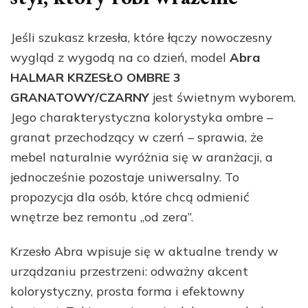
Jeśli szukasz krzesła, które łączy nowoczesny
wygląd z wygodą na co dzień, model
Abra
HALMAR KRZESŁO OMBRE 3
GRANATOWY/CZARNY
jest świetnym wyborem.
Jego charakterystyczna kolorystyka ombre –
granat przechodzący w czerń – sprawia, że
mebel naturalnie wyróżnia się w aranżacji, a
jednocześnie pozostaje uniwersalny. To
propozycja dla osób, które chcą odmienić
wnętrze bez remontu „od zera”.
Krzesło Abra wpisuje się w aktualne trendy w
urządzaniu przestrzeni: odważny akcent
kolorystyczny, prosta forma i efektowny