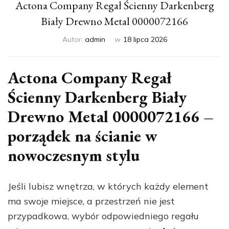
Actona Company Regał Ścienny Darkenberg
Biały Drewno Metal 0000072166
Autor:
admin
w
18 lipca 2026
Actona Company Regał
Ścienny Darkenberg Biały
Drewno Metal 0000072166 –
porządek na ścianie w
nowoczesnym stylu
Jeśli lubisz wnętrza, w których każdy element
ma swoje miejsce, a przestrzeń nie jest
przypadkowa, wybór odpowiedniego regału