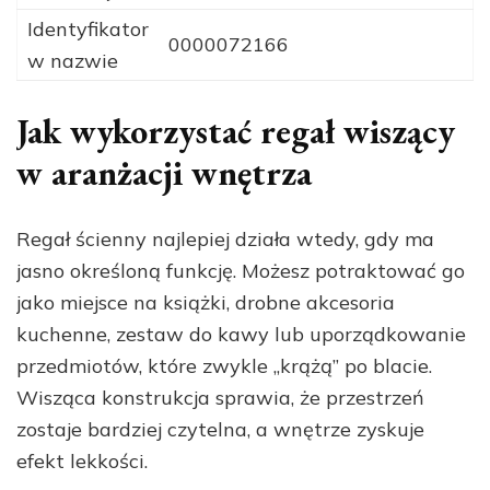
Identyfikator
0000072166
w nazwie
Jak wykorzystać regał wiszący
w aranżacji wnętrza
Regał ścienny najlepiej działa wtedy, gdy ma
jasno określoną funkcję. Możesz potraktować go
jako miejsce na książki, drobne akcesoria
kuchenne, zestaw do kawy lub uporządkowanie
przedmiotów, które zwykle „krążą” po blacie.
Wisząca konstrukcja sprawia, że przestrzeń
zostaje bardziej czytelna, a wnętrze zyskuje
efekt lekkości.