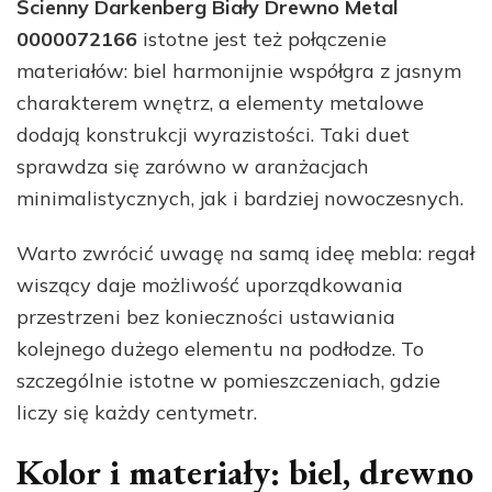
Ścienny Darkenberg Biały Drewno Metal
0000072166
istotne jest też połączenie
materiałów: biel harmonijnie współgra z jasnym
charakterem wnętrz, a elementy metalowe
dodają konstrukcji wyrazistości. Taki duet
sprawdza się zarówno w aranżacjach
minimalistycznych, jak i bardziej nowoczesnych.
Warto zwrócić uwagę na samą ideę mebla: regał
wiszący daje możliwość uporządkowania
przestrzeni bez konieczności ustawiania
kolejnego dużego elementu na podłodze. To
szczególnie istotne w pomieszczeniach, gdzie
liczy się każdy centymetr.
Kolor i materiały: biel, drewno