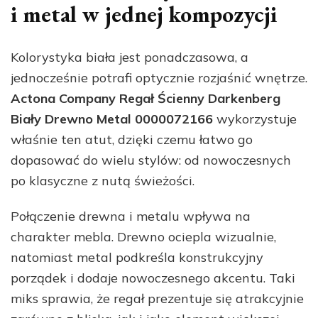
i metal w jednej kompozycji
Kolorystyka biała jest ponadczasowa, a
jednocześnie potrafi optycznie rozjaśnić wnętrze.
Actona Company Regał Ścienny Darkenberg
Biały Drewno Metal 0000072166
wykorzystuje
właśnie ten atut, dzięki czemu łatwo go
dopasować do wielu stylów: od nowoczesnych
po klasyczne z nutą świeżości.
Połączenie drewna i metalu wpływa na
charakter mebla. Drewno ociepla wizualnie,
natomiast metal podkreśla konstrukcyjny
porządek i dodaje nowoczesnego akcentu. Taki
miks sprawia, że regał prezentuje się atrakcyjnie