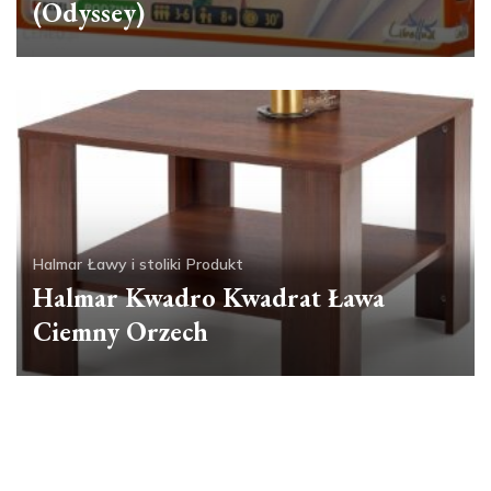
(Odyssey)
Halmar
Ławy i stoliki
Produkt
Halmar Kwadro Kwadrat Ława
Ciemny Orzech