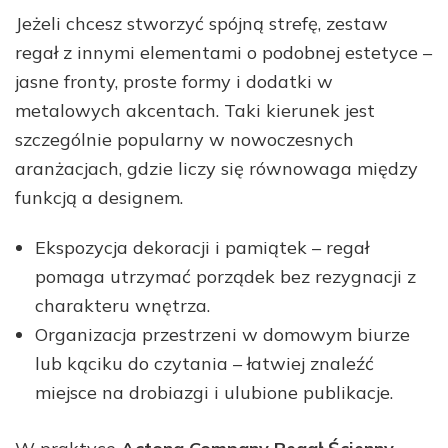
Jeżeli chcesz stworzyć spójną strefę, zestaw
regał z innymi elementami o podobnej estetyce –
jasne fronty, proste formy i dodatki w
metalowych akcentach. Taki kierunek jest
szczególnie popularny w nowoczesnych
aranżacjach, gdzie liczy się równowaga między
funkcją a designem.
Ekspozycja dekoracji i pamiątek – regał
pomaga utrzymać porządek bez rezygnacji z
charakteru wnętrza.
Organizacja przestrzeni w domowym biurze
lub kąciku do czytania – łatwiej znaleźć
miejsce na drobiazgi i ulubione publikacje.