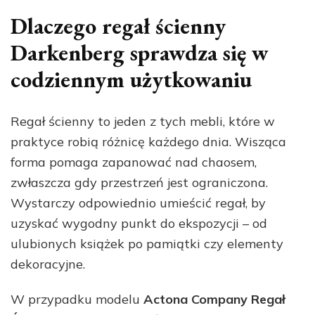
Dlaczego regał ścienny
Darkenberg sprawdza się w
codziennym użytkowaniu
Regał ścienny to jeden z tych mebli, które w
praktyce robią różnicę każdego dnia. Wisząca
forma pomaga zapanować nad chaosem,
zwłaszcza gdy przestrzeń jest ograniczona.
Wystarczy odpowiednio umieścić regał, by
uzyskać wygodny punkt do ekspozycji – od
ulubionych książek po pamiątki czy elementy
dekoracyjne.
W przypadku modelu
Actona Company Regał