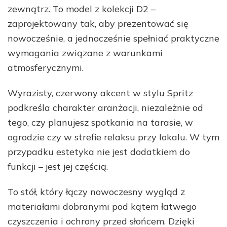
zewnątrz. To model z kolekcji D2 –
zaprojektowany tak, aby prezentować się
nowocześnie, a jednocześnie spełniać praktyczne
wymagania związane z warunkami
atmosferycznymi.
Wyrazisty, czerwony akcent w stylu Spritz
podkreśla charakter aranżacji, niezależnie od
tego, czy planujesz spotkania na tarasie, w
ogrodzie czy w strefie relaksu przy lokalu. W tym
przypadku estetyka nie jest dodatkiem do
funkcji – jest jej częścią.
To stół, który łączy nowoczesny wygląd z
materiałami dobranymi pod kątem łatwego
czyszczenia i ochrony przed słońcem. Dzięki