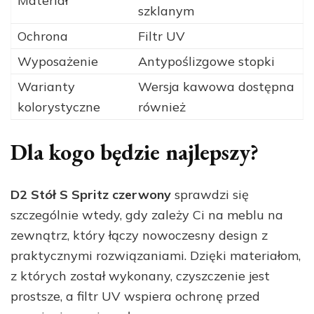
Materiał
szklanym
Ochrona
Filtr UV
Wyposażenie
Antypoślizgowe stopki
Warianty
Wersja kawowa dostępna
kolorystyczne
również
Dla kogo będzie najlepszy?
D2 Stół S Spritz czerwony
sprawdzi się
szczególnie wtedy, gdy zależy Ci na meblu na
zewnątrz, który łączy nowoczesny design z
praktycznymi rozwiązaniami. Dzięki materiałom,
z których został wykonany, czyszczenie jest
prostsze, a filtr UV wspiera ochronę przed