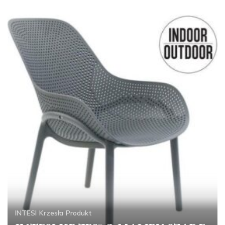
INTESI
Krzesła
Produkt