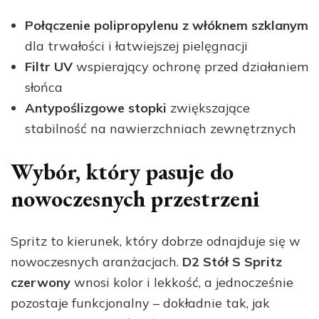
Połączenie polipropylenu z włóknem szklanym
dla trwałości i łatwiejszej pielęgnacji
Filtr UV
wspierający ochronę przed działaniem
słońca
Antypoślizgowe stopki
zwiększające
stabilność na nawierzchniach zewnętrznych
Wybór, który pasuje do
nowoczesnych przestrzeni
Spritz to kierunek, który dobrze odnajduje się w
nowoczesnych aranżacjach.
D2 Stół S Spritz
czerwony
wnosi kolor i lekkość, a jednocześnie
pozostaje funkcjonalny – dokładnie tak, jak