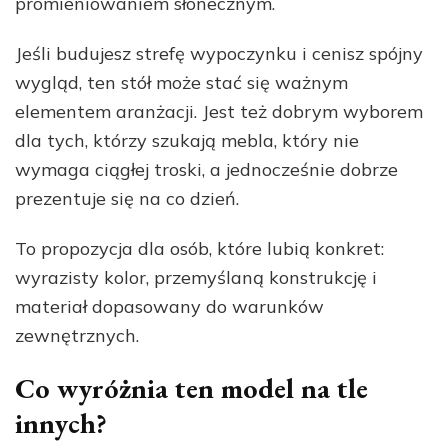
promieniowaniem słonecznym.
Jeśli budujesz strefę wypoczynku i cenisz spójny
wygląd, ten stół może stać się ważnym
elementem aranżacji. Jest też dobrym wyborem
dla tych, którzy szukają mebla, który nie
wymaga ciągłej troski, a jednocześnie dobrze
prezentuje się na co dzień.
To propozycja dla osób, które lubią konkret:
wyrazisty kolor, przemyślaną konstrukcję i
materiał dopasowany do warunków
zewnętrznych.
Co wyróżnia ten model na tle
innych?