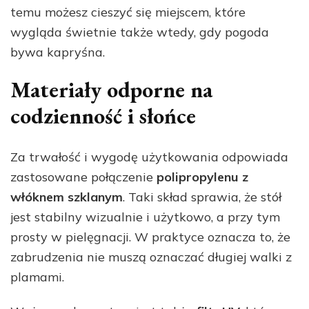
temu możesz cieszyć się miejscem, które
wygląda świetnie także wtedy, gdy pogoda
bywa kapryśna.
Materiały odporne na
codzienność i słońce
Za trwałość i wygodę użytkowania odpowiada
zastosowane połączenie
polipropylenu z
włóknem szklanym
. Taki skład sprawia, że stół
jest stabilny wizualnie i użytkowo, a przy tym
prosty w pielęgnacji. W praktyce oznacza to, że
zabrudzenia nie muszą oznaczać długiej walki z
plamami.