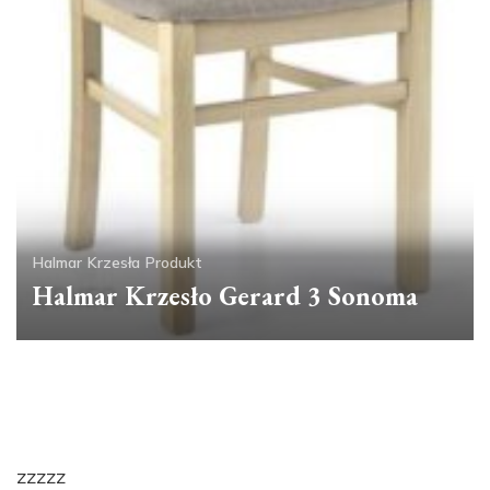
Halmar
Krzesła
Produkt
Halmar Krzesło Gerard 3 Sonoma
zzzzz