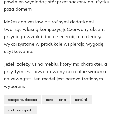
powinien wyglądać stół przeznaczony do użytku
poza domem.
Możesz go zestawić z różnymi dodatkami,
tworząc własną kompozycję. Czerwony akcent
przyciąga wzrok i dodaje energii, a materiały
wykorzystane w produkcie wspierają wygodę
użytkowania.
Jeżeli zależy Ci na meblu, który ma charakter, a
przy tym jest przygotowany na realne warunki
na zewnątrz, ten model jest bardzo trafionym
wyborem.
kanapa rozkładana
mebloscianki
narożniki
szafa do sypialni