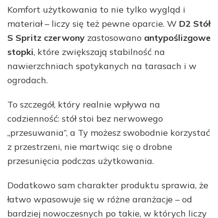
Komfort użytkowania to nie tylko wygląd i
materiał – liczy się też pewne oparcie. W
D2 Stół
S Spritz czerwony
zastosowano
antypoślizgowe
stopki
, które zwiększają stabilność na
nawierzchniach spotykanych na tarasach i w
ogrodach.
To szczegół, który realnie wpływa na
codzienność: stół stoi bez nerwowego
„przesuwania”, a Ty możesz swobodnie korzystać
z przestrzeni, nie martwiąc się o drobne
przesunięcia podczas użytkowania.
Dodatkowo sam charakter produktu sprawia, że
łatwo wpasowuje się w różne aranżacje – od
bardziej nowoczesnych po takie, w których liczy