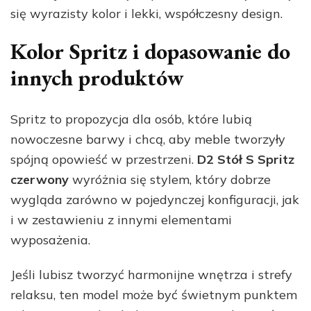
się wyrazisty kolor i lekki, współczesny design.
Kolor Spritz i dopasowanie do
innych produktów
Spritz to propozycja dla osób, które lubią
nowoczesne barwy i chcą, aby meble tworzyły
spójną opowieść w przestrzeni.
D2 Stół S Spritz
czerwony
wyróżnia się stylem, który dobrze
wygląda zarówno w pojedynczej konfiguracji, jak
i w zestawieniu z innymi elementami
wyposażenia.
Jeśli lubisz tworzyć harmonijne wnętrza i strefy
relaksu, ten model może być świetnym punktem