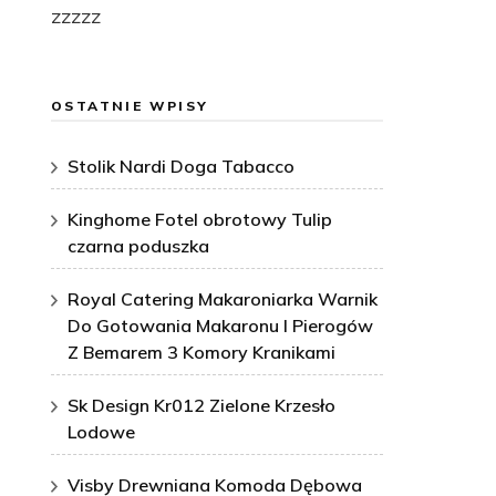
zzzzz
OSTATNIE WPISY
Stolik Nardi Doga Tabacco
Kinghome Fotel obrotowy Tulip
czarna poduszka
Royal Catering Makaroniarka Warnik
Do Gotowania Makaronu I Pierogów
Z Bemarem 3 Komory Kranikami
Sk Design Kr012 Zielone Krzesło
Lodowe
Visby Drewniana Komoda Dębowa