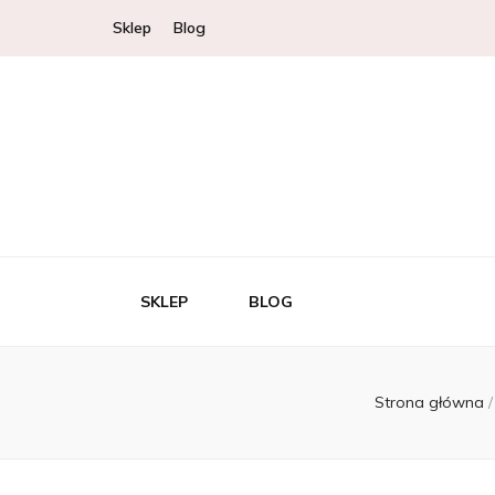
Sklep
Blog
SKLEP
BLOG
Strona główna
/