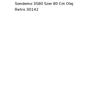
Sandemo 3S80 Szer 80 Cm Olej
Retro 30142