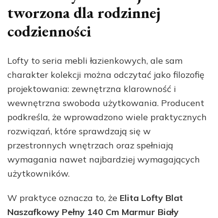
tworzona dla rodzinnej
codzienności
Lofty to seria mebli łazienkowych, ale sam
charakter kolekcji można odczytać jako filozofię
projektowania: zewnętrzna klarowność i
wewnętrzna swoboda użytkowania. Producent
podkreśla, że wprowadzono wiele praktycznych
rozwiązań, które sprawdzają się w
przestronnych wnętrzach oraz spełniają
wymagania nawet najbardziej wymagających
użytkowników.
W praktyce oznacza to, że
Elita Lofty Blat
Naszafkowy Pełny 140 Cm Marmur Biały