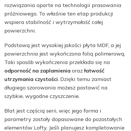
rozwiązania oparte na technologii prasowania
próżniowego. To właśnie ten etap produkcji
wspiera stabilność i wytrzymałość całej
powierzchni.
Podstawą jest wysokiej jakości płyta MDF, a jej
powierzchnia jest wykończona folią polimerową.
Taki sposób wykończenia przekłada się na
odporność na zaplamienia
oraz
łatwość
utrzymania czystości
. Dzięki temu zamiast
długiego szorowania możesz postawić na
szybkie, wygodne czyszczenie.
Blat jest częścią serii, więc jego forma i
parametry zostały dopasowane do pozostałych
elementów Lofty. Jeśli planujesz kompletowanie