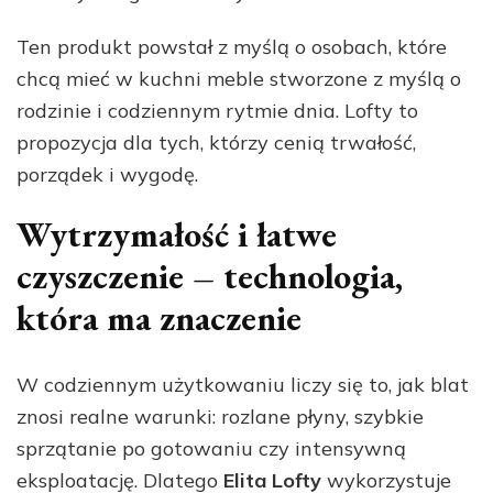
Ten produkt powstał z myślą o osobach, które
chcą mieć w kuchni meble stworzone z myślą o
rodzinie i codziennym rytmie dnia. Lofty to
propozycja dla tych, którzy cenią trwałość,
porządek i wygodę.
Wytrzymałość i łatwe
czyszczenie – technologia,
która ma znaczenie
W codziennym użytkowaniu liczy się to, jak blat
znosi realne warunki: rozlane płyny, szybkie
sprzątanie po gotowaniu czy intensywną
eksploatację. Dlatego
Elita Lofty
wykorzystuje