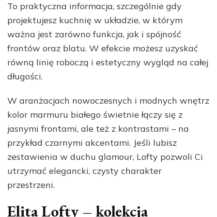
To praktyczna informacja, szczególnie gdy
projektujesz kuchnię w układzie, w którym
ważna jest zarówno funkcja, jak i spójność
frontów oraz blatu. W efekcie możesz uzyskać
równą linię roboczą i estetyczny wygląd na całej
długości.
W aranżacjach nowoczesnych i modnych wnętrz
kolor marmuru białego świetnie łączy się z
jasnymi frontami, ale też z kontrastami – na
przykład czarnymi akcentami. Jeśli lubisz
zestawienia w duchu glamour, Lofty pozwoli Ci
utrzymać elegancki, czysty charakter
przestrzeni.
Elita Lofty – kolekcja