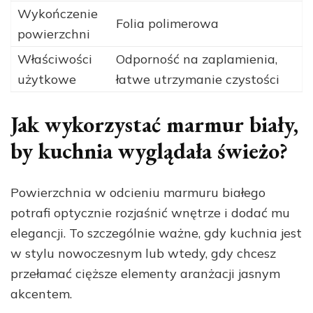
Wykończenie
Folia polimerowa
powierzchni
Właściwości
Odporność na zaplamienia,
użytkowe
łatwe utrzymanie czystości
Jak wykorzystać marmur biały,
by kuchnia wyglądała świeżo?
Powierzchnia w odcieniu marmuru białego
potrafi optycznie rozjaśnić wnętrze i dodać mu
elegancji. To szczególnie ważne, gdy kuchnia jest
w stylu nowoczesnym lub wtedy, gdy chcesz
przełamać cięższe elementy aranżacji jasnym
akcentem.