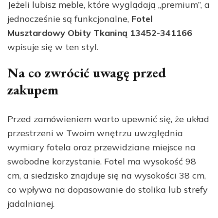
Jeżeli lubisz meble, które wyglądają „premium”, a
jednocześnie są funkcjonalne,
Fotel
Musztardowy Obity Tkaniną 13452-341166
wpisuje się w ten styl.
Na co zwrócić uwagę przed
zakupem
Przed zamówieniem warto upewnić się, że układ
przestrzeni w Twoim wnętrzu uwzględnia
wymiary fotela oraz przewidziane miejsce na
swobodne korzystanie. Fotel ma wysokość 98
cm, a siedzisko znajduje się na wysokości 38 cm,
co wpływa na dopasowanie do stolika lub strefy
jadalnianej.