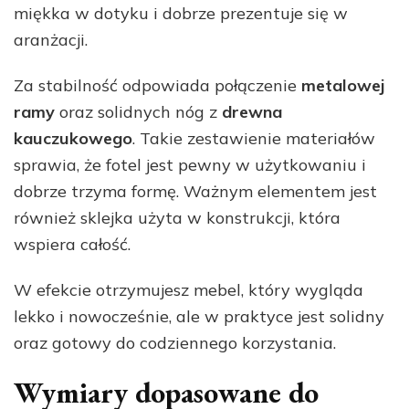
miękka w dotyku i dobrze prezentuje się w
aranżacji.
Za stabilność odpowiada połączenie
metalowej
ramy
oraz solidnych nóg z
drewna
kauczukowego
. Takie zestawienie materiałów
sprawia, że fotel jest pewny w użytkowaniu i
dobrze trzyma formę. Ważnym elementem jest
również sklejka użyta w konstrukcji, która
wspiera całość.
W efekcie otrzymujesz mebel, który wygląda
lekko i nowocześnie, ale w praktyce jest solidny
oraz gotowy do codziennego korzystania.
Wymiary dopasowane do