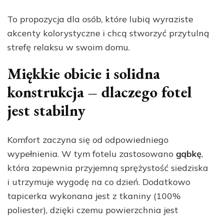
To propozycja dla osób, które lubią wyraziste
akcenty kolorystyczne i chcą stworzyć przytulną
strefę relaksu w swoim domu.
Miękkie obicie i solidna
konstrukcja – dlaczego fotel
jest stabilny
Komfort zaczyna się od odpowiedniego
wypełnienia. W tym fotelu zastosowano
gąbkę
,
która zapewnia przyjemną sprężystość siedziska
i utrzymuje wygodę na co dzień. Dodatkowo
tapicerka wykonana jest z tkaniny (100%
poliester), dzięki czemu powierzchnia jest