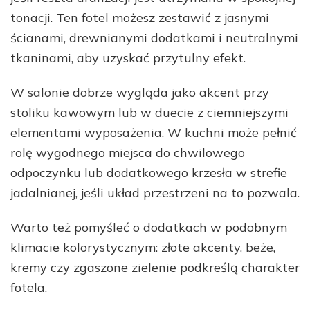
tonacji. Ten fotel możesz zestawić z jasnymi
ścianami, drewnianymi dodatkami i neutralnymi
tkaninami, aby uzyskać przytulny efekt.
W salonie dobrze wygląda jako akcent przy
stoliku kawowym lub w duecie z ciemniejszymi
elementami wyposażenia. W kuchni może pełnić
rolę wygodnego miejsca do chwilowego
odpoczynku lub dodatkowego krzesła w strefie
jadalnianej, jeśli układ przestrzeni na to pozwala.
Warto też pomyśleć o dodatkach w podobnym
klimacie kolorystycznym: złote akcenty, beże,
kremy czy zgaszone zielenie podkreślą charakter
fotela.