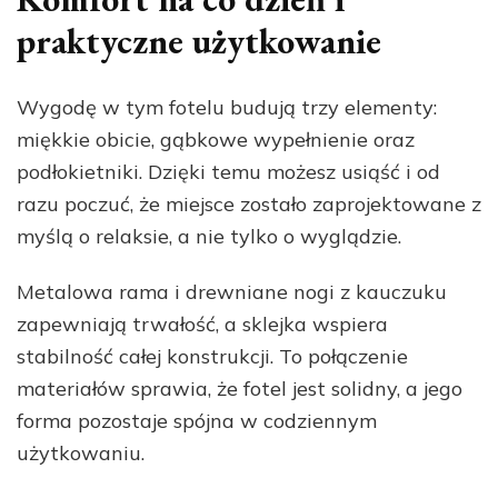
praktyczne użytkowanie
Wygodę w tym fotelu budują trzy elementy:
miękkie obicie, gąbkowe wypełnienie oraz
podłokietniki. Dzięki temu możesz usiąść i od
razu poczuć, że miejsce zostało zaprojektowane z
myślą o relaksie, a nie tylko o wyglądzie.
Metalowa rama i drewniane nogi z kauczuku
zapewniają trwałość, a sklejka wspiera
stabilność całej konstrukcji. To połączenie
materiałów sprawia, że fotel jest solidny, a jego
forma pozostaje spójna w codziennym
użytkowaniu.