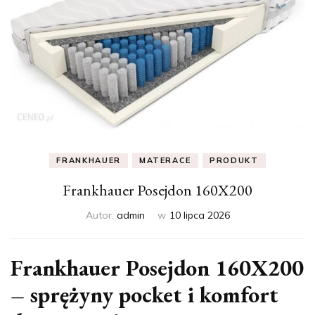
FRANKHAUER
MATERACE
PRODUKT
Frankhauer Posejdon 160X200
Autor:
admin
w
10 lipca 2026
Frankhauer Posejdon 160X200
– sprężyny pocket i komfort