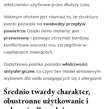
właściwości użytkowe przez dłuższy czas.
Ważnym atutem jest również to, że struktura
pianki pozwala na
swobodny przepływ
powietrza
. Dzięki temu materac jest
przewiewny
i pomaga utrzymać bardziej
komfortowe warunki snu, szczególnie w
cieplejszych miesiącach.
Dodatkowo pianka posiada
właściwości
antyalergiczne
, co czyni ten model sensownym
wyborem dla osób zmagających się z alergiami.
Średnio twardy charakter,
obustronne użytkowanie i