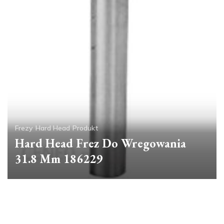
Frezy
Hard Head
Produkt
Hard Head Frez Do Wregowania
31.8 Mm 186229