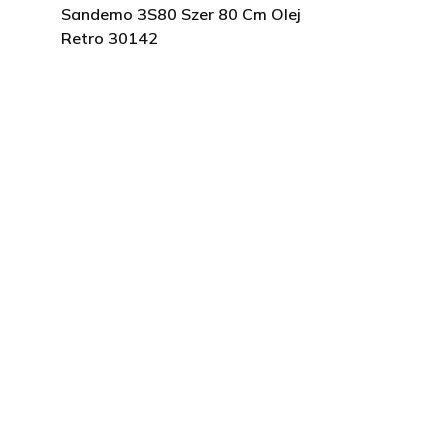
Sandemo 3S80 Szer 80 Cm Olej
Retro 30142