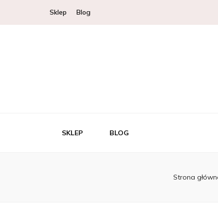
Sklep
Blog
SKLEP
BLOG
Strona główn