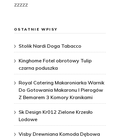
zzzzz
OSTATNIE WPISY
Stolik Nardi Doga Tabacco
Kinghome Fotel obrotowy Tulip
czarna poduszka
Royal Catering Makaroniarka Warnik
Do Gotowania Makaronu I Pierogów
Z Bemarem 3 Komory Kranikami
Sk Design Kr012 Zielone Krzesło
Lodowe
Visby Drewniana Komoda Dębowa