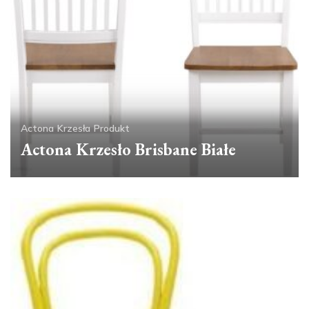
Actona
Krzesła
Produkt
Actona Krzesło Brisbane Białe