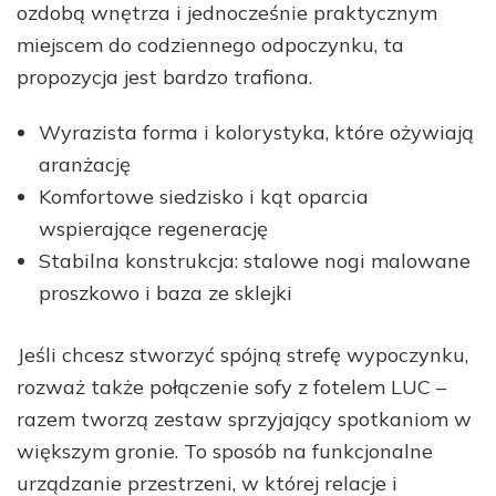
ozdobą wnętrza i jednocześnie praktycznym
miejscem do codziennego odpoczynku, ta
propozycja jest bardzo trafiona.
Wyrazista forma i kolorystyka, które ożywiają
aranżację
Komfortowe siedzisko i kąt oparcia
wspierające regenerację
Stabilna konstrukcja: stalowe nogi malowane
proszkowo i baza ze sklejki
Jeśli chcesz stworzyć spójną strefę wypoczynku,
rozważ także połączenie sofy z fotelem LUC –
razem tworzą zestaw sprzyjający spotkaniom w
większym gronie. To sposób na funkcjonalne
urządzanie przestrzeni, w której relacje i