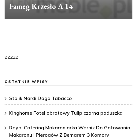
Fameg Krzesło A 14
zzzzz
OSTATNIE WPISY
Stolik Nardi Doga Tabacco
Kinghome Fotel obrotowy Tulip czarna poduszka
Royal Catering Makaroniarka Warnik Do Gotowania
Makaronu I Pierogów Z Bemarem 3 Komory