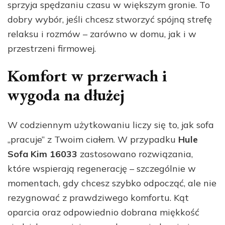
sprzyja spędzaniu czasu w większym gronie. To
dobry wybór, jeśli chcesz stworzyć spójną strefę
relaksu i rozmów – zarówno w domu, jak i w
przestrzeni firmowej.
Komfort w przerwach i
wygoda na dłużej
W codziennym użytkowaniu liczy się to, jak sofa
„pracuje” z Twoim ciałem. W przypadku
Hule
Sofa Kim 16033
zastosowano rozwiązania,
które wspierają regenerację – szczególnie w
momentach, gdy chcesz szybko odpocząć, ale nie
rezygnować z prawdziwego komfortu. Kąt
oparcia oraz odpowiednio dobrana miękkość