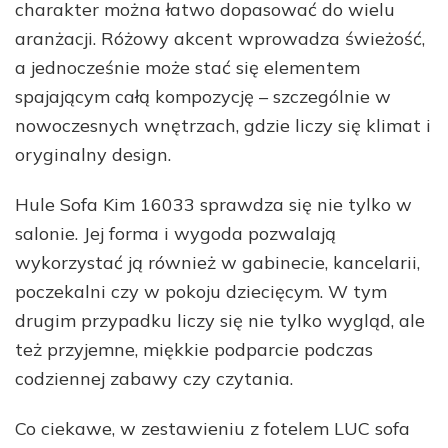
charakter można łatwo dopasować do wielu
aranżacji. Różowy akcent wprowadza świeżość,
a jednocześnie może stać się elementem
spajającym całą kompozycję – szczególnie w
nowoczesnych wnętrzach, gdzie liczy się klimat i
oryginalny design.
Hule Sofa Kim 16033 sprawdza się nie tylko w
salonie. Jej forma i wygoda pozwalają
wykorzystać ją również w gabinecie, kancelarii,
poczekalni czy w pokoju dziecięcym. W tym
drugim przypadku liczy się nie tylko wygląd, ale
też przyjemne, miękkie podparcie podczas
codziennej zabawy czy czytania.
Co ciekawe, w zestawieniu z fotelem LUC sofa