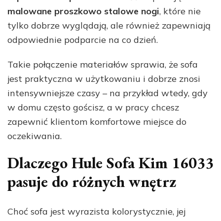
malowane proszkowo stalowe nogi
, które nie
tylko dobrze wyglądają, ale również zapewniają
odpowiednie podparcie na co dzień.
Takie połączenie materiałów sprawia, że sofa
jest praktyczna w użytkowaniu i dobrze znosi
intensywniejsze czasy – na przykład wtedy, gdy
w domu często gościsz, a w pracy chcesz
zapewnić klientom komfortowe miejsce do
oczekiwania.
Dlaczego Hule Sofa Kim 16033
pasuje do różnych wnętrz
Choć sofa jest wyrazista kolorystycznie, jej