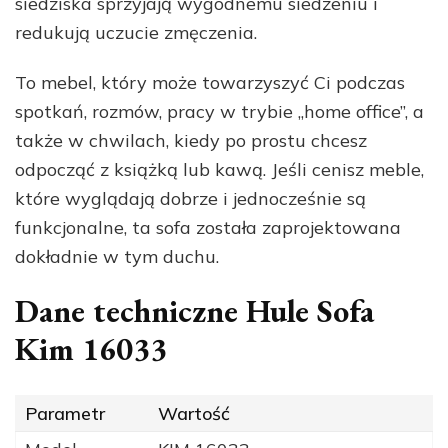
siedziska sprzyjają wygodnemu siedzeniu i
redukują uczucie zmęczenia.
To mebel, który może towarzyszyć Ci podczas
spotkań, rozmów, pracy w trybie „home office”, a
także w chwilach, kiedy po prostu chcesz
odpocząć z książką lub kawą. Jeśli cenisz meble,
które wyglądają dobrze i jednocześnie są
funkcjonalne, ta sofa została zaprojektowana
dokładnie w tym duchu.
Dane techniczne Hule Sofa
Kim 16033
Parametr
Wartość