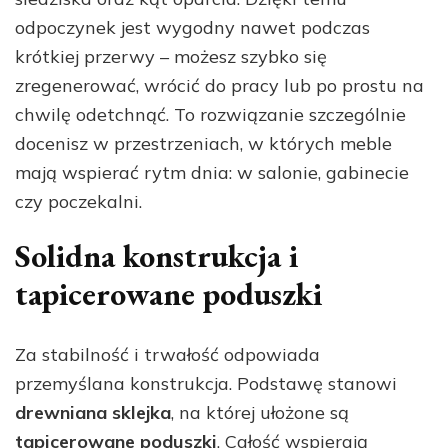
odpoczynek jest wygodny nawet podczas
krótkiej przerwy – możesz szybko się
zregenerować, wrócić do pracy lub po prostu na
chwilę odetchnąć. To rozwiązanie szczególnie
docenisz w przestrzeniach, w których meble
mają wspierać rytm dnia: w salonie, gabinecie
czy poczekalni.
Solidna konstrukcja i
tapicerowane poduszki
Za stabilność i trwałość odpowiada
przemyślana konstrukcja. Podstawę stanowi
drewniana sklejka
, na której ułożone są
tapicerowane poduszki
. Całość wspierają