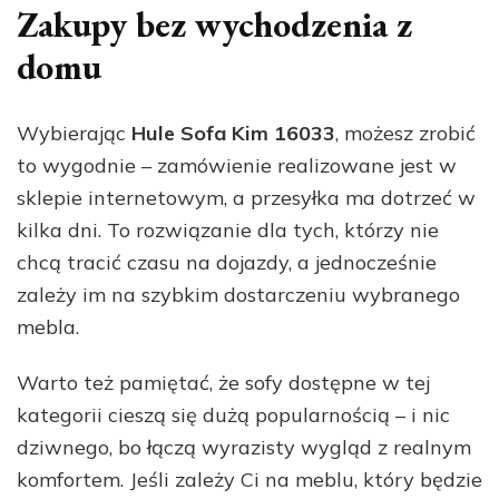
Zakupy bez wychodzenia z
domu
Wybierając
Hule Sofa Kim 16033
, możesz zrobić
to wygodnie – zamówienie realizowane jest w
sklepie internetowym, a przesyłka ma dotrzeć w
kilka dni. To rozwiązanie dla tych, którzy nie
chcą tracić czasu na dojazdy, a jednocześnie
zależy im na szybkim dostarczeniu wybranego
mebla.
Warto też pamiętać, że sofy dostępne w tej
kategorii cieszą się dużą popularnością – i nic
dziwnego, bo łączą wyrazisty wygląd z realnym
komfortem. Jeśli zależy Ci na meblu, który będzie