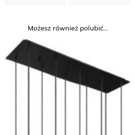
Możesz również polubić…