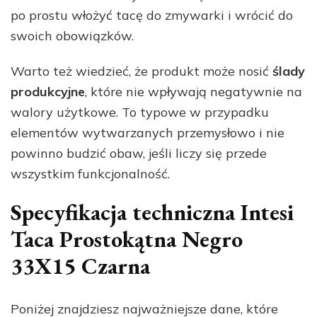
po prostu włożyć tacę do zmywarki i wrócić do
swoich obowiązków.
Warto też wiedzieć, że produkt może nosić
ślady
produkcyjne
, które nie wpływają negatywnie na
walory użytkowe. To typowe w przypadku
elementów wytwarzanych przemysłowo i nie
powinno budzić obaw, jeśli liczy się przede
wszystkim funkcjonalność.
Specyfikacja techniczna Intesi
Taca Prostokątna Negro
33X15 Czarna
Poniżej znajdziesz najważniejsze dane, które