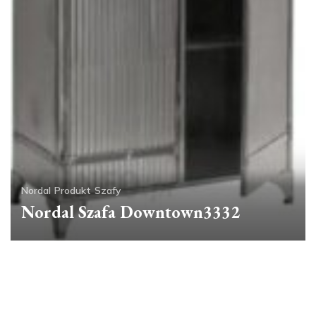
Nordal
Produkt
Szafy
Nordal Szafa Downtown3332