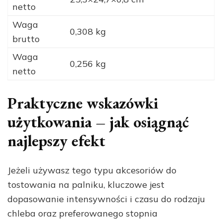
netto
Waga
0,308 kg
brutto
Waga
0,256 kg
netto
Praktyczne wskazówki
użytkowania – jak osiągnąć
najlepszy efekt
Jeżeli używasz tego typu akcesoriów do
tostowania na palniku, kluczowe jest
dopasowanie intensywności i czasu do rodzaju
chleba oraz preferowanego stopnia