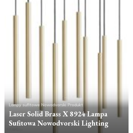
Lampy sufitowe
Nowodvorski
Produkt
Laser Solid Brass X 8924 Lampa
Sufitowa Nowodvorski Lighting