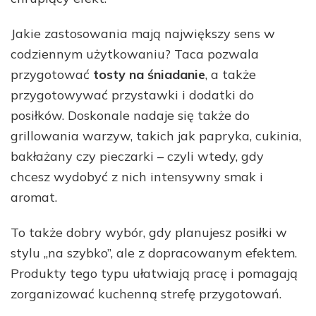
Jakie zastosowania mają największy sens w
codziennym użytkowaniu? Taca pozwala
przygotować
tosty na śniadanie
, a także
przygotowywać przystawki i dodatki do
posiłków. Doskonale nadaje się także do
grillowania warzyw, takich jak papryka, cukinia,
bakłażany czy pieczarki – czyli wtedy, gdy
chcesz wydobyć z nich intensywny smak i
aromat.
To także dobry wybór, gdy planujesz posiłki w
stylu „na szybko”, ale z dopracowanym efektem.
Produkty tego typu ułatwiają pracę i pomagają
zorganizować kuchenną strefę przygotowań.